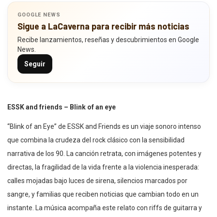
GOOGLE NEWS
Sigue a LaCaverna para recibir más noticias
Recibe lanzamientos, reseñas y descubrimientos en Google
News.
Seguir
ESSK and friends – Blink of an eye
“Blink of an Eye” de ESSK and Friends es un viaje sonoro intenso
que combina la crudeza del rock clásico con la sensibilidad
narrativa de los 90. La canción retrata, con imágenes potentes y
directas, la fragilidad de la vida frente a la violencia inesperada:
calles mojadas bajo luces de sirena, silencios marcados por
sangre, y familias que reciben noticias que cambian todo en un
instante. La música acompaña este relato con riffs de guitarra y