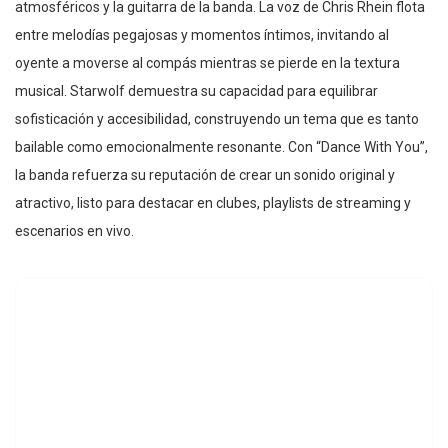
atmosféricos y la guitarra de la banda. La voz de Chris Rhein flota
entre melodías pegajosas y momentos íntimos, invitando al
oyente a moverse al compás mientras se pierde en la textura
musical. Starwolf demuestra su capacidad para equilibrar
sofisticación y accesibilidad, construyendo un tema que es tanto
bailable como emocionalmente resonante. Con “Dance With You”,
la banda refuerza su reputación de crear un sonido original y
atractivo, listo para destacar en clubes, playlists de streaming y
escenarios en vivo.