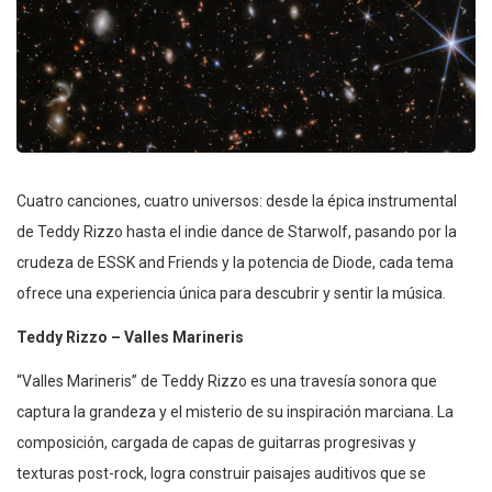
Cuatro canciones, cuatro universos: desde la épica instrumental
de Teddy Rizzo hasta el indie dance de Starwolf, pasando por la
crudeza de ESSK and Friends y la potencia de Diode, cada tema
ofrece una experiencia única para descubrir y sentir la música.
Teddy Rizzo – Valles Marineris
“Valles Marineris” de Teddy Rizzo es una travesía sonora que
captura la grandeza y el misterio de su inspiración marciana. La
composición, cargada de capas de guitarras progresivas y
texturas post-rock, logra construir paisajes auditivos que se