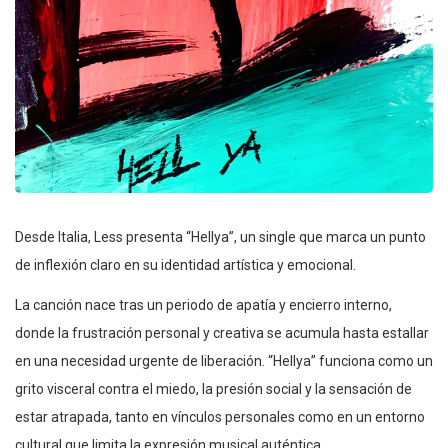
Desde Italia, Less presenta “Hellya”, un single que marca un punto
de inflexión claro en su identidad artística y emocional.
La canción nace tras un periodo de apatía y encierro interno,
donde la frustración personal y creativa se acumula hasta estallar
en una necesidad urgente de liberación. “Hellya” funciona como un
grito visceral contra el miedo, la presión social y la sensación de
estar atrapada, tanto en vínculos personales como en un entorno
cultural que limita la expresión musical auténtica.