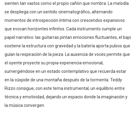
sienten tan vastos como el propio cañón que nombra. La melodía
se despliega con un sentido cinematográfico, alternando
momentos de introspección íntima con crescendos expansivos
que evocan horizontes infinitos. Cada instrumento cumple un
papel narrativo: las guitarras pintan emociones fluctuantes, el bajo
sostiene la estructura con gravedad y la batería aporta pulsos que
guían la respiración de la pieza. La ausencia de voces permite que
el oyente proyecte su propia experiencia emocional,
sumergiéndose en un estado contemplativo que recuerda estar
en la cúspide de una montaña después de la tormenta. Teddy
Rizzo consigue, con este tema instrumental, un equilibrio entre
técnica y emotividad, dejando un espacio donde la imaginación y
la música convergen.