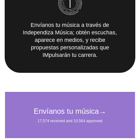
Envíanos tu música a través de
Independiza Música; obtén escuchas,
aparece en medios, y recibe
propuestas personalizadas que
IMpulsarán tu carrera.