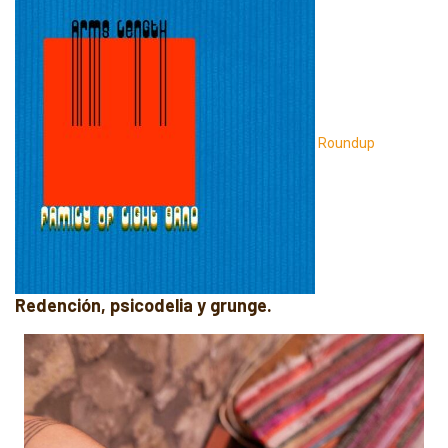
Roundup
Redención, psicodelia y grunge.