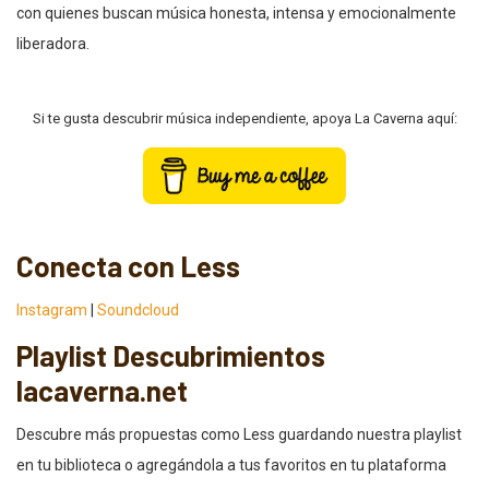
con quienes buscan música honesta, intensa y emocionalmente
liberadora.
Si te gusta descubrir música independiente, apoya La Caverna aquí:
Conecta con Less
Instagram
|
Soundcloud
Playlist Descubrimientos
lacaverna.net
Descubre más propuestas como Less guardando nuestra playlist
en tu biblioteca o agregándola a tus favoritos en tu plataforma