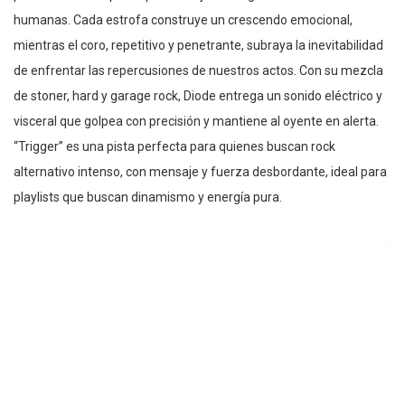
humanas. Cada estrofa construye un crescendo emocional,
mientras el coro, repetitivo y penetrante, subraya la inevitabilidad
de enfrentar las repercusiones de nuestros actos. Con su mezcla
de stoner, hard y garage rock, Diode entrega un sonido eléctrico y
visceral que golpea con precisión y mantiene al oyente en alerta.
“Trigger” es una pista perfecta para quienes buscan rock
alternativo intenso, con mensaje y fuerza desbordante, ideal para
playlists que buscan dinamismo y energía pura.