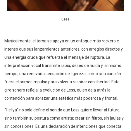
Less
Musicalmente, el tema se apoya en un enfoque más rockero e
intenso que sus lanzamientos anteriores, con arreglos directos y
una energía cruda que refuerza el mensaje de ruptura. La
interpretación vocal transmite rabia, deseo de huida y, al mismo
tiempo, una renovada sensación de ligereza, como si la canción
fuera el primer impulso para volver a respirar con libertad. Este
giro sonoro refleja la evolución de Less, quien deja atrás la
contención para abrazar una estética más poderosa y frontal.
“Hellya” no solo define el sonido que Less quiere llevar al futuro,
sino también su postura como artista: crear sin filtros, sin jaulas y
sin concesiones. Es una declaración de intenciones que conecta