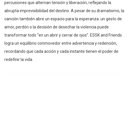
percusiones que alternan tensión y liberación, reflejando la
abrupta imprevisibilidad del destino. A pesar de su dramatismo, la
canción también abre un espacio para la esperanza: un gesto de
amor, perdón o la decisión de desechar la violencia puede
transformar todo “en un abrir y cerrar de ojos”. ESSK and Friends
logra un equilibrio conmovedor entre advertencia y redención,
recordando que cada acción y cada instante tienen el poder de
redefinir la vida.