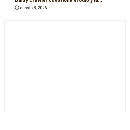
agosto 8, 2026