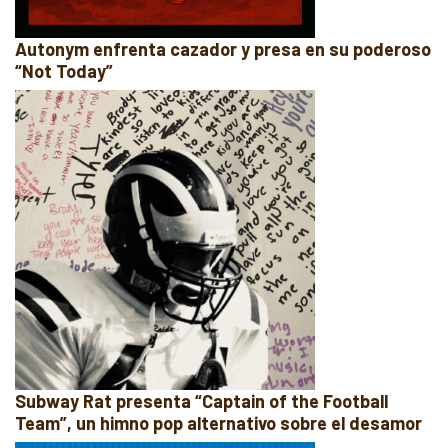
Autonym enfrenta cazador y presa en su poderoso
“Not Today”
Subway Rat presenta “Captain of the Football
Team”, un himno pop alternativo sobre el desamor