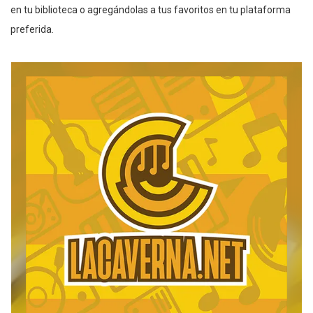
en tu biblioteca o agregándolas a tus favoritos en tu plataforma
preferida.