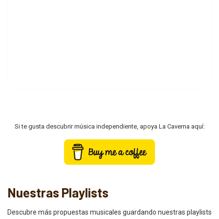
Si te gusta descubrir música independiente, apoya La Caverna aquí:
Nuestras Playlists
Descubre más propuestas musicales guardando nuestras playlists