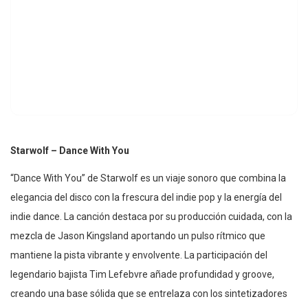
Starwolf – Dance With You
“Dance With You” de Starwolf es un viaje sonoro que combina la
elegancia del disco con la frescura del indie pop y la energía del
indie dance. La canción destaca por su producción cuidada, con la
mezcla de Jason Kingsland aportando un pulso rítmico que
mantiene la pista vibrante y envolvente. La participación del
legendario bajista Tim Lefebvre añade profundidad y groove,
creando una base sólida que se entrelaza con los sintetizadores