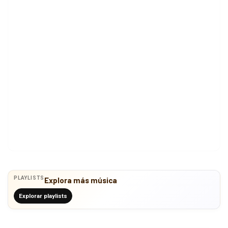
PLAYLISTS
Explora más música
Explorar playlists