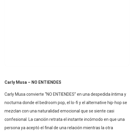
Carly Musa – NO ENTIENDES
Carly Musa convierte “NO ENTIENDES” en una despedida íntima y
nocturna donde el bedroom pop, el lo-fi y el alternative hip-hop se
mezclan con una naturalidad emocional que se siente casi
confesional. La canción retrata el instante incómodo en que una
persona ya aceptó el final de una relación mientras la otra