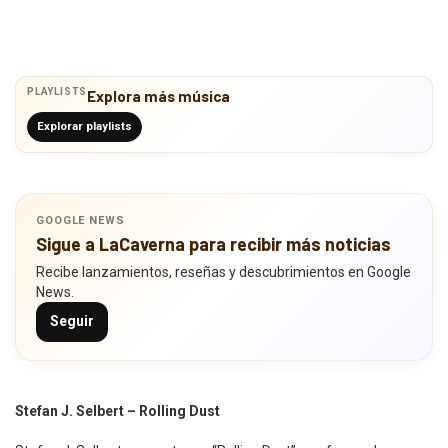
PLAYLISTS
Explora más música
Explorar playlists
GOOGLE NEWS
Sigue a LaCaverna para recibir más noticias
Recibe lanzamientos, reseñas y descubrimientos en Google
News.
Seguir
Stefan J. Selbert – Rolling Dust