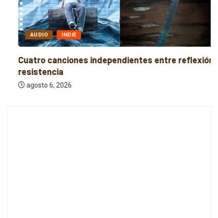
AUDIO
INDIE
Cuatro canciones independientes entre reflexión y
resistencia
agosto 6, 2026