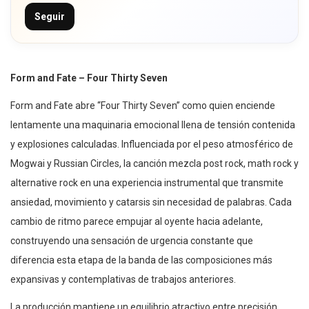
Seguir
Form and Fate – Four Thirty Seven
Form and Fate abre “Four Thirty Seven” como quien enciende
lentamente una maquinaria emocional llena de tensión contenida
y explosiones calculadas. Influenciada por el peso atmosférico de
Mogwai y Russian Circles, la canción mezcla post rock, math rock y
alternative rock en una experiencia instrumental que transmite
ansiedad, movimiento y catarsis sin necesidad de palabras. Cada
cambio de ritmo parece empujar al oyente hacia adelante,
construyendo una sensación de urgencia constante que
diferencia esta etapa de la banda de las composiciones más
expansivas y contemplativas de trabajos anteriores.
La producción mantiene un equilibrio atractivo entre precisión