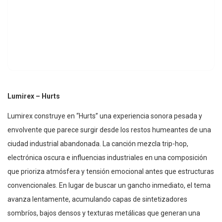
Lumirex – Hurts
Lumirex construye en “Hurts” una experiencia sonora pesada y
envolvente que parece surgir desde los restos humeantes de una
ciudad industrial abandonada. La canción mezcla trip-hop,
electrónica oscura e influencias industriales en una composición
que prioriza atmósfera y tensión emocional antes que estructuras
convencionales. En lugar de buscar un gancho inmediato, el tema
avanza lentamente, acumulando capas de sintetizadores
sombríos, bajos densos y texturas metálicas que generan una