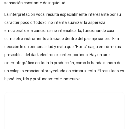
sensación constante de inquietud.
La interpretación vocal resulta especialmente interesante por su
carácter poco ortodoxo: no intenta suavizar la aspereza
emocional de la canción, sino intensificarla, funcionando casi
como otro instrumento atrapado dentro del paisaje sonoro. Esa
decisión le da personalidad y evita que “Hurts” caiga en fórmulas
previsibles del dark electronic contemporáneo. Hay un aire
cinematográfico en toda la producción, como la banda sonora de
un colapso emocional proyectado en cámara lenta. El resultado es
hipnótico, frío y profundamente inmersivo.