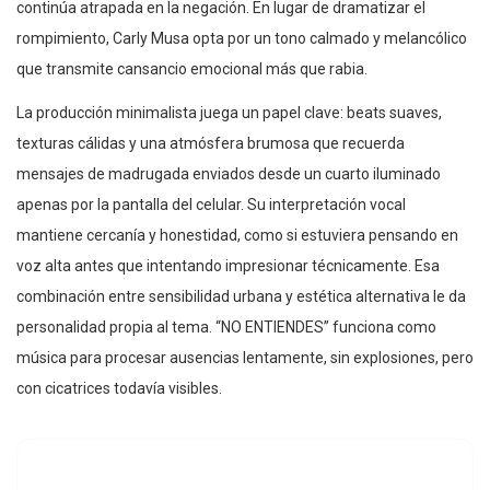
continúa atrapada en la negación. En lugar de dramatizar el
rompimiento, Carly Musa opta por un tono calmado y melancólico
que transmite cansancio emocional más que rabia.
La producción minimalista juega un papel clave: beats suaves,
texturas cálidas y una atmósfera brumosa que recuerda
mensajes de madrugada enviados desde un cuarto iluminado
apenas por la pantalla del celular. Su interpretación vocal
mantiene cercanía y honestidad, como si estuviera pensando en
voz alta antes que intentando impresionar técnicamente. Esa
combinación entre sensibilidad urbana y estética alternativa le da
personalidad propia al tema. “NO ENTIENDES” funciona como
música para procesar ausencias lentamente, sin explosiones, pero
con cicatrices todavía visibles.