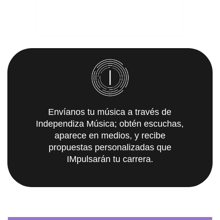
Envíanos tu música a través de
Independiza Música; obtén escuchas,
aparece en medios, y recibe
propuestas personalizadas que
IMpulsarán tu carrera.