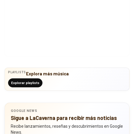
PLAYLISTS
Explora más música
Explorar playlists
GOOGLE NEWS
Sigue a LaCaverna para recibir más noticias
Recibe lanzamientos, reseñas y descubrimientos en Google
News.