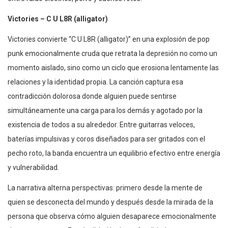
Victories – C U L8R (alligator)
Victories convierte “C U L8R (alligator)” en una explosión de pop
punk emocionalmente cruda que retrata la depresión no como un
momento aislado, sino como un ciclo que erosiona lentamente las
relaciones y la identidad propia. La canción captura esa
contradicción dolorosa donde alguien puede sentirse
simultáneamente una carga para los demás y agotado por la
existencia de todos a su alrededor. Entre guitarras veloces,
baterías impulsivas y coros diseñados para ser gritados con el
pecho roto, la banda encuentra un equilibrio efectivo entre energía
y vulnerabilidad.
La narrativa alterna perspectivas: primero desde la mente de
quien se desconecta del mundo y después desde la mirada de la
persona que observa cómo alguien desaparece emocionalmente