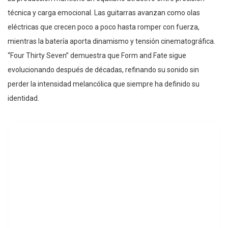
técnica y carga emocional. Las guitarras avanzan como olas
eléctricas que crecen poco a poco hasta romper con fuerza,
mientras la batería aporta dinamismo y tensión cinematográfica.
“Four Thirty Seven” demuestra que Form and Fate sigue
evolucionando después de décadas, refinando su sonido sin
perder la intensidad melancólica que siempre ha definido su
identidad.