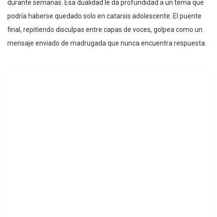
durante semanas. Esa dualidad le da profundidad a un tema que
podría haberse quedado solo en catarsis adolescente. El puente
final, repitiendo disculpas entre capas de voces, golpea como un
mensaje enviado de madrugada que nunca encuentra respuesta.