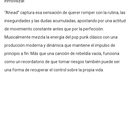
inmovilizar.
“Ahead” captura esa sensación de querer romper con la rutina, las
inseguridades y las dudas acumuladas, apostando por una actitud
de movimiento constante antes que por la perfección.
Musicalmente mezcla la energía del pop punk clásico con una
producción moderna y dinámica que mantiene el impulso de
principio a fin. Más que una canción de rebeldía vacía, funciona
como un recordatorio de que tomar riesgos también puede ser
una forma de recuperar el control sobre la propia vida.