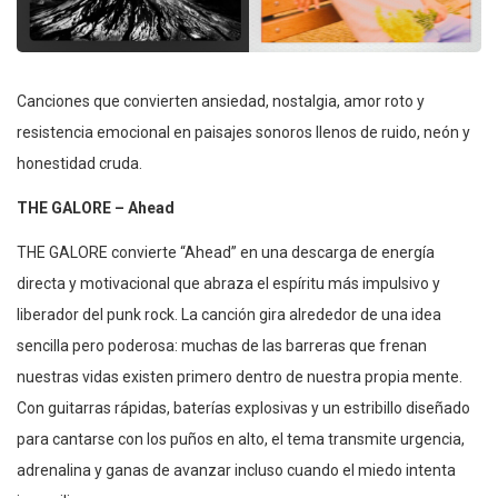
Canciones que convierten ansiedad, nostalgia, amor roto y
resistencia emocional en paisajes sonoros llenos de ruido, neón y
honestidad cruda.
THE GALORE – Ahead
THE GALORE convierte “Ahead” en una descarga de energía
directa y motivacional que abraza el espíritu más impulsivo y
liberador del punk rock. La canción gira alrededor de una idea
sencilla pero poderosa: muchas de las barreras que frenan
nuestras vidas existen primero dentro de nuestra propia mente.
Con guitarras rápidas, baterías explosivas y un estribillo diseñado
para cantarse con los puños en alto, el tema transmite urgencia,
adrenalina y ganas de avanzar incluso cuando el miedo intenta