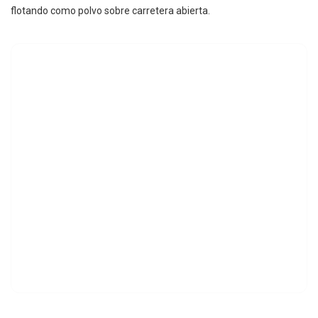
flotando como polvo sobre carretera abierta.