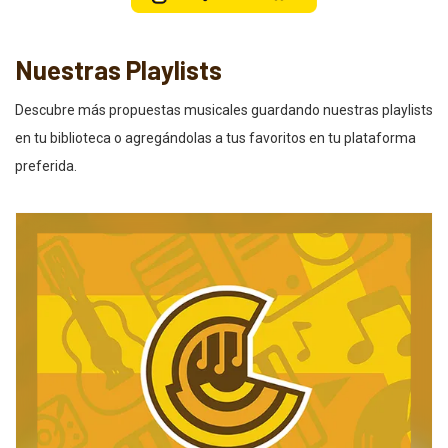
Nuestras Playlists
Descubre más propuestas musicales guardando nuestras playlists
en tu biblioteca o agregándolas a tus favoritos en tu plataforma
preferida.