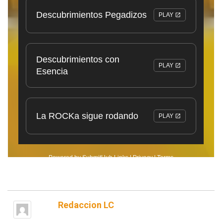
Redaccion LC