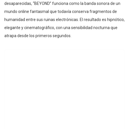
desaparecidas, “BEYOND” funciona como la banda sonora de un
mundo online fantasmal que todavía conserva fragmentos de
humanidad entre sus ruinas electrónicas. El resultado es hipnótico,
elegante y cinematográfico, con una sensibilidad nocturna que
atrapa desde los primeros segundos.