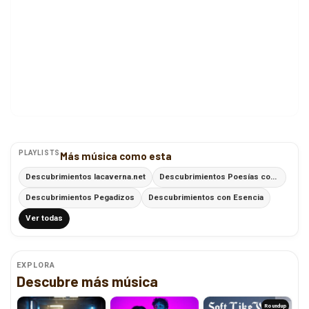
PLAYLISTS
Más música como esta
Descubrimientos lacaverna.net
Descubrimientos Poesías con Ritmo
Descubrimientos Pegadizos
Descubrimientos con Esencia
Ver todas
EXPLORA
Descubre más música
Roundup