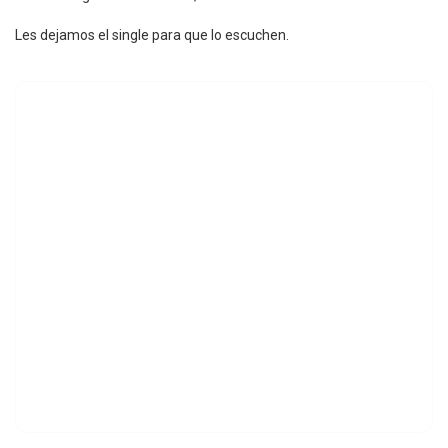
Les dejamos el single para que lo escuchen.