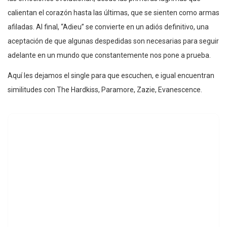
calientan el corazón hasta las últimas, que se sienten como armas
afiladas. Al final, “Adieu” se convierte en un adiós definitivo, una
aceptación de que algunas despedidas son necesarias para seguir
adelante en un mundo que constantemente nos pone a prueba.
Aquí les dejamos el single para que escuchen, e igual encuentran
similitudes con The Hardkiss, Paramore, Zazie, Evanescence.