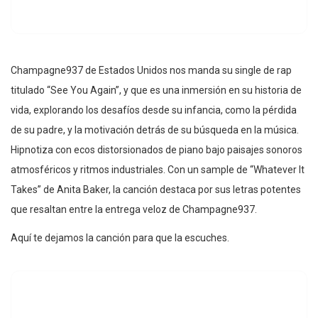
Champagne937 de Estados Unidos nos manda su single de rap
titulado “See You Again”, y que es una inmersión en su historia de
vida, explorando los desafíos desde su infancia, como la pérdida
de su padre, y la motivación detrás de su búsqueda en la música.
Hipnotiza con ecos distorsionados de piano bajo paisajes sonoros
atmosféricos y ritmos industriales. Con un sample de “Whatever It
Takes” de Anita Baker, la canción destaca por sus letras potentes
que resaltan entre la entrega veloz de Champagne937.
Aquí te dejamos la canción para que la escuches.