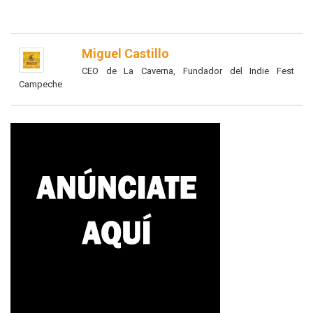
Miguel Castillo
CEO de La Caverna, Fundador del Indie Fest
Campeche