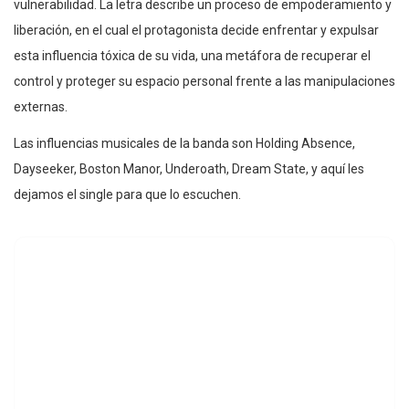
vulnerabilidad. La letra describe un proceso de empoderamiento y
liberación, en el cual el protagonista decide enfrentar y expulsar
esta influencia tóxica de su vida, una metáfora de recuperar el
control y proteger su espacio personal frente a las manipulaciones
externas.
Las influencias musicales de la banda son Holding Absence,
Dayseeker, Boston Manor, Underoath, Dream State, y aquí les
dejamos el single para que lo escuchen.