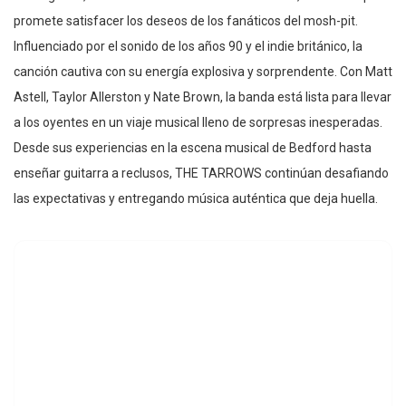
promete satisfacer los deseos de los fanáticos del mosh-pit.
Influenciado por el sonido de los años 90 y el indie británico, la
canción cautiva con su energía explosiva y sorprendente. Con Matt
Astell, Taylor Allerston y Nate Brown, la banda está lista para llevar
a los oyentes en un viaje musical lleno de sorpresas inesperadas.
Desde sus experiencias en la escena musical de Bedford hasta
enseñar guitarra a reclusos, THE TARROWS continúan desafiando
las expectativas y entregando música auténtica que deja huella.