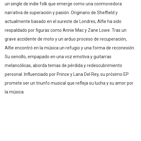
un single de indie folk que emerge como una conmovedora
narrativa de superación y pasión. Originario de Sheffield y
actualmente basado en el sureste de Londres, Alfie ha sido
respaldado por figuras como Annie Mac y Zane Lowe. Tras un
grave accidente de moto y un arduo proceso de recuperación,
Alfie encontró en la música un refugio y una forma de reconexión.
Su sencillo, empapado en una voz emotiva y guitarras
melancólicas, aborda temas de pérdida y redescubrimiento
personal. Influenciado por Prince y Lana Del Rey, su próximo EP
promete ser un triunfo musical que refleja su lucha y su amor por
la música.