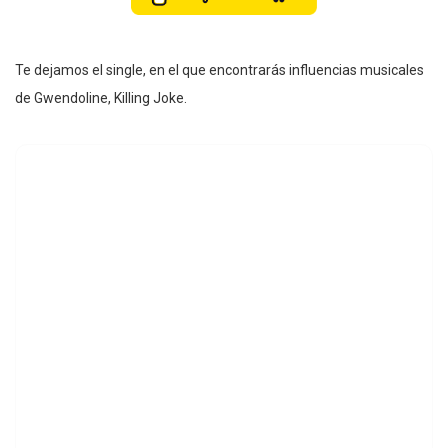
Te dejamos el single, en el que encontrarás influencias musicales
de Gwendoline, Killing Joke.