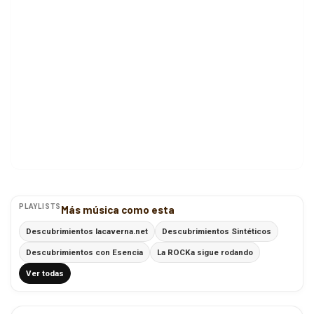
PLAYLISTS
Más música como esta
Descubrimientos lacaverna.net
Descubrimientos Sintéticos
Descubrimientos con Esencia
La ROCKa sigue rodando
Ver todas