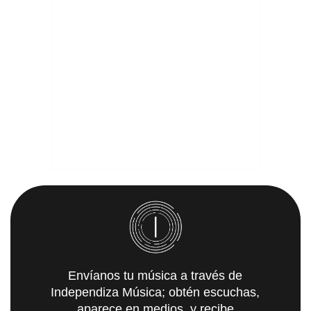
Envíanos tu música a través de
Independiza Música; obtén escuchas,
aparece en medios, y recibe