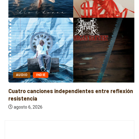
AUDIO
INDIE
Cuatro canciones independientes entre reflexión y
resistencia
agosto 6, 2026