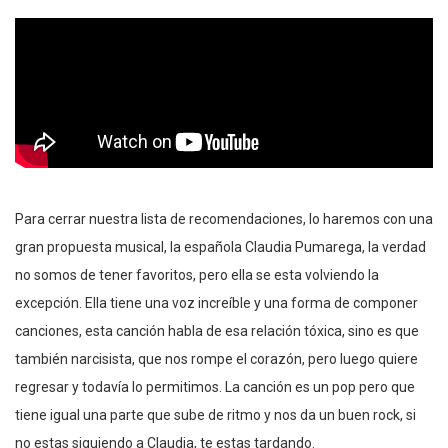
Para cerrar nuestra lista de recomendaciones, lo haremos con una
gran propuesta musical, la española Claudia Pumarega, la verdad
no somos de tener favoritos, pero ella se esta volviendo la
excepción. Ella tiene una voz increíble y una forma de componer
canciones, esta canción habla de esa relación tóxica, sino es que
también narcisista, que nos rompe el corazón, pero luego quiere
regresar y todavía lo permitimos. La canción es un pop pero que
tiene igual una parte que sube de ritmo y nos da un buen rock, si
no estas siguiendo a Claudia, te estas tardando.