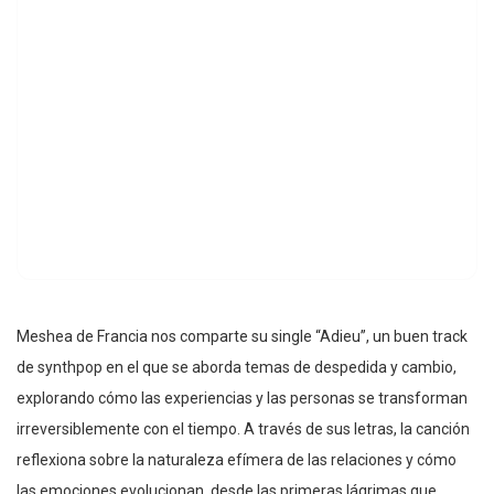
Meshea de Francia nos comparte su single “Adieu”, un buen track
de synthpop en el que se aborda temas de despedida y cambio,
explorando cómo las experiencias y las personas se transforman
irreversiblemente con el tiempo. A través de sus letras, la canción
reflexiona sobre la naturaleza efímera de las relaciones y cómo
las emociones evolucionan, desde las primeras lágrimas que