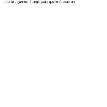
aquí te dejamos el single para que lo descubran.