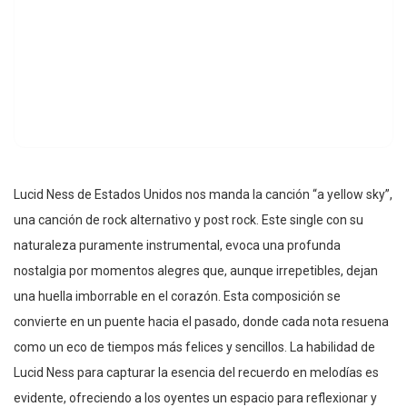
Lucid Ness de Estados Unidos nos manda la canción “a yellow sky”,
una canción de rock alternativo y post rock. Este single con su
naturaleza puramente instrumental, evoca una profunda
nostalgia por momentos alegres que, aunque irrepetibles, dejan
una huella imborrable en el corazón. Esta composición se
convierte en un puente hacia el pasado, donde cada nota resuena
como un eco de tiempos más felices y sencillos. La habilidad de
Lucid Ness para capturar la esencia del recuerdo en melodías es
evidente, ofreciendo a los oyentes un espacio para reflexionar y