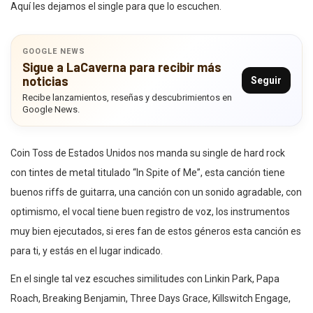
Aquí les dejamos el single para que lo escuchen.
GOOGLE NEWS
Sigue a LaCaverna para recibir más
noticias
Seguir
Recibe lanzamientos, reseñas y descubrimientos en
Google News.
Coin Toss de Estados Unidos nos manda su single de hard rock
con tintes de metal titulado “In Spite of Me”, esta canción tiene
buenos riffs de guitarra, una canción con un sonido agradable, con
optimismo, el vocal tiene buen registro de voz, los instrumentos
muy bien ejecutados, si eres fan de estos géneros esta canción es
para ti, y estás en el lugar indicado.
En el single tal vez escuches similitudes con Linkin Park, Papa
Roach, Breaking Benjamin, Three Days Grace, Killswitch Engage,