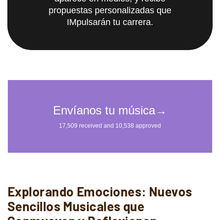
propuestas personalizadas que
IMpulsarán tu carrera.
Explorando Emociones: Nuevos
Sencillos Musicales que