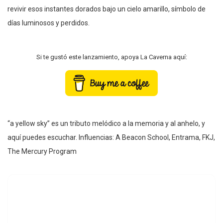
revivir esos instantes dorados bajo un cielo amarillo, símbolo de
días luminosos y perdidos.
Si te gustó este lanzamiento, apoya La Caverna aquí:
“a yellow sky” es un tributo melódico a la memoria y al anhelo, y
aquí puedes escuchar. Influencias: A Beacon School, Entrama, FKJ,
The Mercury Program