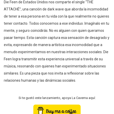
Die Feen de Estados Unidos nos comparte el single “THE
ATTACHÉ”, una canción de dark wave que aborda la incomodidad
de tener a esa persona en tu vida con la que realmente no quieres
tener contacto. Todos conocemos a ese individuo. Imagínalo en tu
mente, y seguro coincidirás. No es alguien con quien queramos
pasar tiempo. Esta canción captura esa sensación de desagrado y
evita, expresando de manera artística esa incomodidad que a
menudo experimentamos en nuestras interacciones sociales. Die
Feen logra transmitir esta experiencia universal a través de su
música, resonando con quienes han experimentado situaciones
similares. Es una pieza que nos invita a reflexionar sobre las
relaciones humanas y las dinámicas sociales.
Si te gustó este lanzamiento, apoya La Caverna aquí: