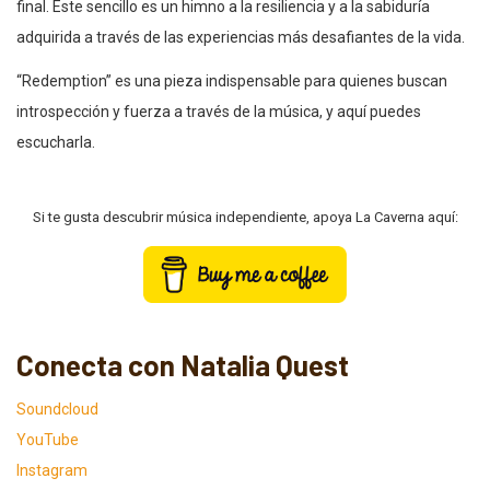
final. Este sencillo es un himno a la resiliencia y a la sabiduría
adquirida a través de las experiencias más desafiantes de la vida.
“Redemption” es una pieza indispensable para quienes buscan
introspección y fuerza a través de la música, y aquí puedes
escucharla.
Si te gusta descubrir música independiente, apoya La Caverna aquí:
Conecta con Natalia Quest
Soundcloud
YouTube
Instagram