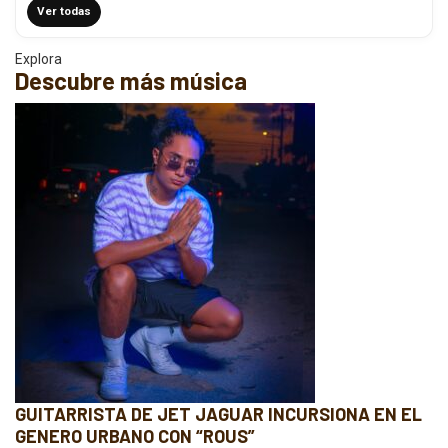
Ver todas
Explora
Descubre más música
GUITARRISTA DE JET JAGUAR INCURSIONA EN EL
GENERO URBANO CON “ROUS”