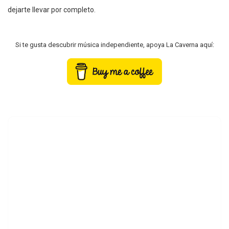
dejarte llevar por completo.
Si te gusta descubrir música independiente, apoya La Caverna aquí: