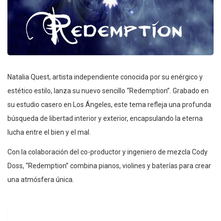
Natalia Quest, artista independiente conocida por su enérgico y
estético estilo, lanza su nuevo sencillo “Redemption”. Grabado en
su estudio casero en Los Ángeles, este tema refleja una profunda
búsqueda de libertad interior y exterior, encapsulando la eterna
lucha entre el bien y el mal.
Con la colaboración del co-productor y ingeniero de mezcla Cody
Doss, “Redemption” combina pianos, violines y baterías para crear
una atmósfera única.