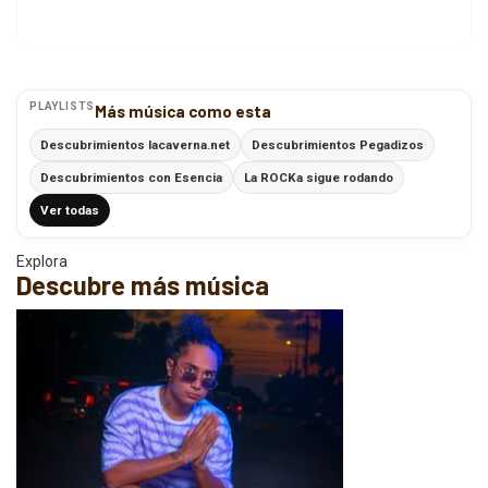
PLAYLISTS
Más música como esta
Descubrimientos lacaverna.net
Descubrimientos Pegadizos
Descubrimientos con Esencia
La ROCKa sigue rodando
Ver todas
Explora
Descubre más música