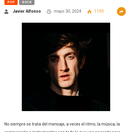
POP
ROCK
Javier Alfonso
mayo 30, 2024
1193
No siempre se trata del mensaje, a veces el ritmo, la música, la