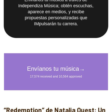
Independiza Música; obtén escuchas,
aparece en medios, y recibe
propuestas personalizadas que
IMpulsarán tu carrera.
“Redemption” de Natalia Quest: Un