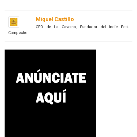
Miguel Castillo
CEO de La Caverna, Fundador del Indie Fest
Campeche