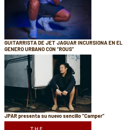
GUITARRISTA DE JET JAGUAR INCURSIONA EN EL
GENERO URBANO CON “ROUS”
JPAR presenta su nuevo sencillo “Camper”