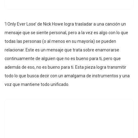
‘I Only Ever Lose’ de Nick Howe logra trasladar a una canción un
mensaje que se siente personal, pero a la vez es algo con lo que
todas las personas (o al menos en su mayoría) se pueden
relacionar. Este es un mensaje que trata sobre enamorarse
continuamente de alguien que no es bueno para ti, pero que
además de eso, no es bueno para ti. Esta pieza logra transmitir
todo lo que busca decir con un amalgama de instrumentos y una
voz que mantiene todo unificado.