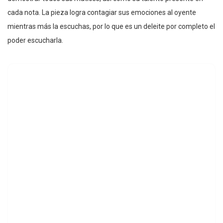
cada nota. La pieza logra contagiar sus emociones al oyente
mientras más la escuchas, por lo que es un deleite por completo el
poder escucharla.