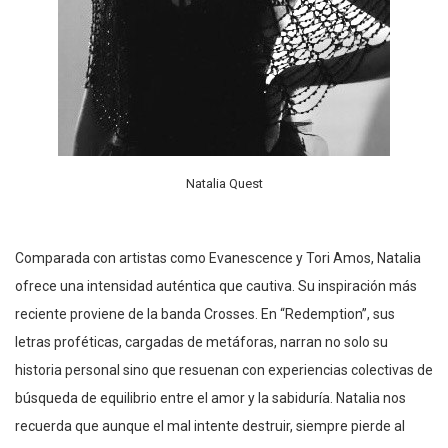
Natalia Quest
Comparada con artistas como Evanescence y Tori Amos, Natalia
ofrece una intensidad auténtica que cautiva. Su inspiración más
reciente proviene de la banda Crosses. En “Redemption”, sus
letras proféticas, cargadas de metáforas, narran no solo su
historia personal sino que resuenan con experiencias colectivas de
búsqueda de equilibrio entre el amor y la sabiduría. Natalia nos
recuerda que aunque el mal intente destruir, siempre pierde al