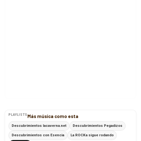
PLAYLISTS
Más música como esta
Descubrimientos lacaverna.net
Descubrimientos Pegadizos
Descubrimientos con Esencia
La ROCKa sigue rodando