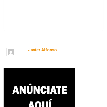
Javier Alfonso