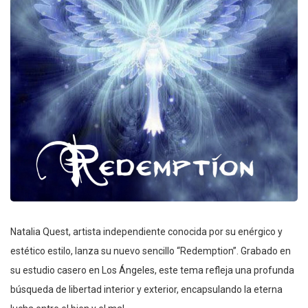
Natalia Quest, artista independiente conocida por su enérgico y
estético estilo, lanza su nuevo sencillo “Redemption”. Grabado en
su estudio casero en Los Ángeles, este tema refleja una profunda
búsqueda de libertad interior y exterior, encapsulando la eterna