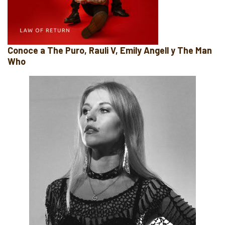
Conoce a The Puro, Rauli V, Emily Angell y The Man
Who