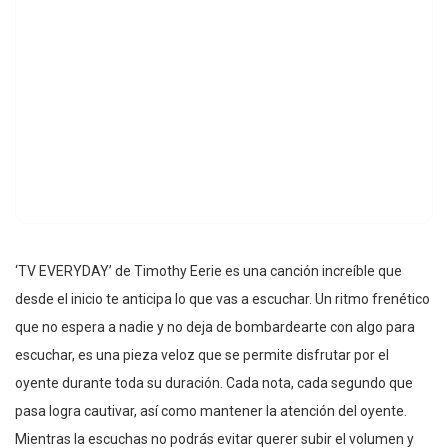
‘TV EVERYDAY’ de Timothy Eerie es una canción increíble que
desde el inicio te anticipa lo que vas a escuchar. Un ritmo frenético
que no espera a nadie y no deja de bombardearte con algo para
escuchar, es una pieza veloz que se permite disfrutar por el
oyente durante toda su duración. Cada nota, cada segundo que
pasa logra cautivar, así como mantener la atención del oyente.
Mientras la escuchas no podrás evitar querer subir el volumen y