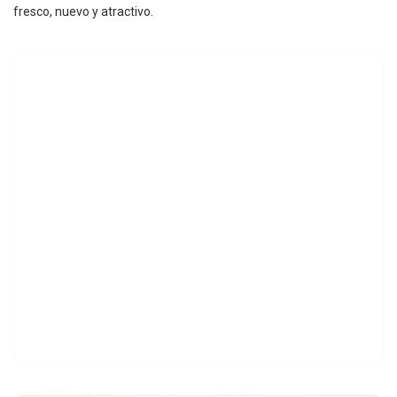
fresco, nuevo y atractivo.