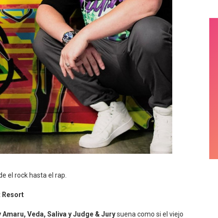
el rock hasta el rap.
t Resort