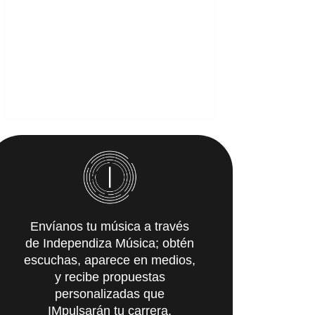
Envíanos tu música a través
de Independiza Música; obtén
escuchas, aparece en medios,
y recibe propuestas
personalizadas que