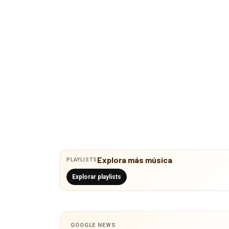
Explora más música
PLAYLISTS
Explorar playlists