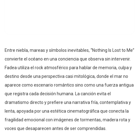
Entre niebla, mareas y símbolos inevitables, “Nothing Is Lost to Me”
convierte el océano en una conciencia que observa sin intervenir.
Fadea utiliza el rock atmosférico para hablar de memoria, culpa y
destino desde una perspectiva casi mitológica, donde el mar no
aparece como escenario romántico sino como una fuerza antigua
que registra cada decisión humana. La canción evita el
dramatismo directo y prefiere una narrativa fría, contemplativa y
lenta, apoyada por una estética cinematográfica que conecta la
fragilidad emocional con imágenes de tormentas, madera rota y
voces que desaparecen antes de ser comprendidas.