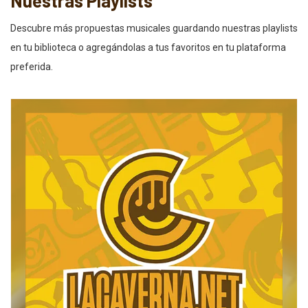
Nuestras Playlists
Descubre más propuestas musicales guardando nuestras playlists
en tu biblioteca o agregándolas a tus favoritos en tu plataforma
preferida.