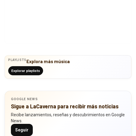
PLAYLISTS
Explora más música
Explorar playlists
GOOGLE NEWS
Sigue a LaCaverna para recibir más noticias
Recibe lanzamientos, reseñas y descubrimientos en Google
News.
Seguir