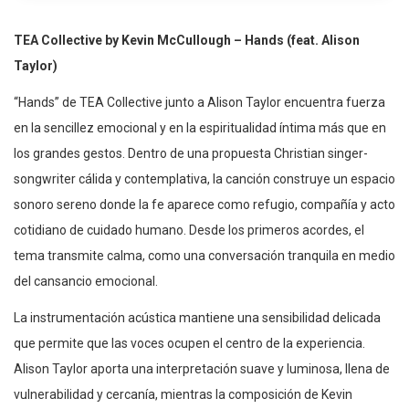
TEA Collective by Kevin McCullough – Hands (feat. Alison
Taylor)
“Hands” de TEA Collective junto a Alison Taylor encuentra fuerza
en la sencillez emocional y en la espiritualidad íntima más que en
los grandes gestos. Dentro de una propuesta Christian singer-
songwriter cálida y contemplativa, la canción construye un espacio
sonoro sereno donde la fe aparece como refugio, compañía y acto
cotidiano de cuidado humano. Desde los primeros acordes, el
tema transmite calma, como una conversación tranquila en medio
del cansancio emocional.
La instrumentación acústica mantiene una sensibilidad delicada
que permite que las voces ocupen el centro de la experiencia.
Alison Taylor aporta una interpretación suave y luminosa, llena de
vulnerabilidad y cercanía, mientras la composición de Kevin