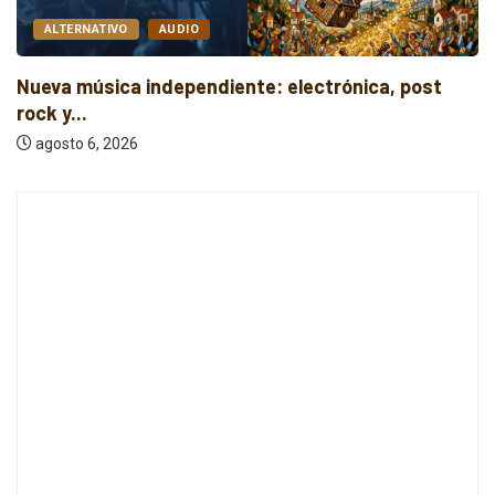
ALTERNATIVO
AUDIO
Nueva música independiente: electrónica, post
rock y...
agosto 6, 2026