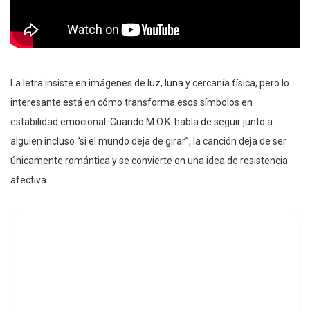
La letra insiste en imágenes de luz, luna y cercanía física, pero lo
interesante está en cómo transforma esos símbolos en
estabilidad emocional. Cuando M.O.K. habla de seguir junto a
alguien incluso “si el mundo deja de girar”, la canción deja de ser
únicamente romántica y se convierte en una idea de resistencia
afectiva.