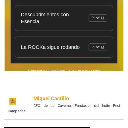
Miguel Castillo
CEO de La Caverna, Fundador del Indie Fest
Campeche