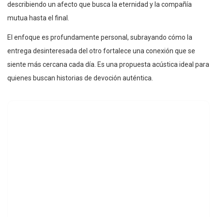
describiendo un afecto que busca la eternidad y la compañía
mutua hasta el final.
El enfoque es profundamente personal, subrayando cómo la
entrega desinteresada del otro fortalece una conexión que se
siente más cercana cada día. Es una propuesta acústica ideal para
quienes buscan historias de devoción auténtica.