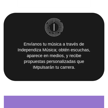
Envíanos tu música a través de
Independiza Música; obtén escuchas,
aparece en medios, y recibe
propuestas personalizadas que
IMpulsarán tu carrera.