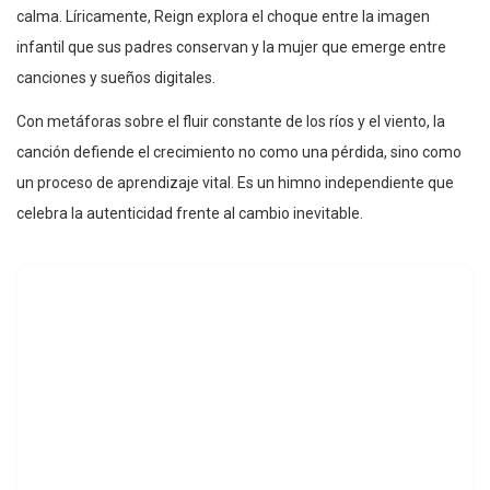
calma. Líricamente, Reign explora el choque entre la imagen
infantil que sus padres conservan y la mujer que emerge entre
canciones y sueños digitales.
Con metáforas sobre el fluir constante de los ríos y el viento, la
canción defiende el crecimiento no como una pérdida, sino como
un proceso de aprendizaje vital. Es un himno independiente que
celebra la autenticidad frente al cambio inevitable.