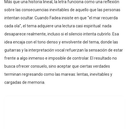
Más que una historia lineal, la letra funciona como una reflexión
sobre las consecuencias inevitables de aquello que las personas
intentan ocultar. Cuando Fadea insiste en que “el mar recuerda
cada ola”, el tema adquiere una lectura casi espiritual: nada
desaparece realmente, incluso si el silencio intenta cubrirlo. Esa
idea encaja con el tono denso y envolvente del tema, donde las
guitarras y la interpretación vocal refuerzan la sensación de estar
frente a algo inmenso e imposible de controlar. El resultado no
busca ofrecer consuelo, sino aceptar que ciertas verdades
terminan regresando como las mareas: lentas, inevitables y
cargadas de memoria.