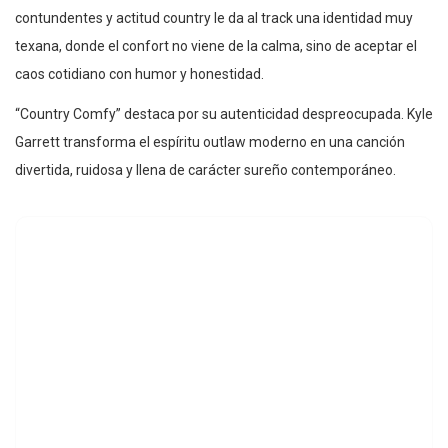
contundentes y actitud country le da al track una identidad muy
texana, donde el confort no viene de la calma, sino de aceptar el
caos cotidiano con humor y honestidad.
“Country Comfy” destaca por su autenticidad despreocupada. Kyle
Garrett transforma el espíritu outlaw moderno en una canción
divertida, ruidosa y llena de carácter sureño contemporáneo.