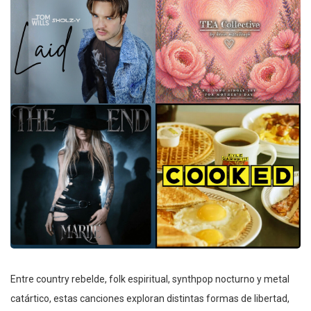
Entre country rebelde, folk espiritual, synthpop nocturno y metal
catártico, estas canciones exploran distintas formas de libertad,