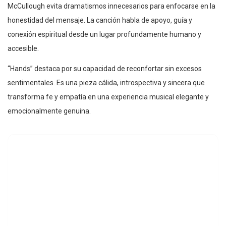
McCullough evita dramatismos innecesarios para enfocarse en la
honestidad del mensaje. La canción habla de apoyo, guía y
conexión espiritual desde un lugar profundamente humano y
accesible.
“Hands” destaca por su capacidad de reconfortar sin excesos
sentimentales. Es una pieza cálida, introspectiva y sincera que
transforma fe y empatía en una experiencia musical elegante y
emocionalmente genuina.