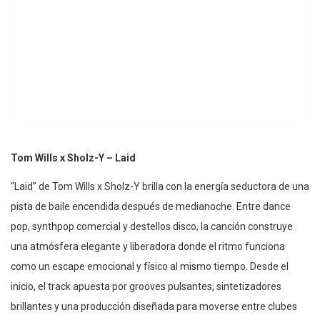
Tom Wills x Sholz-Y – Laid
“Laid” de Tom Wills x Sholz-Y brilla con la energía seductora de una
pista de baile encendida después de medianoche. Entre dance
pop, synthpop comercial y destellos disco, la canción construye
una atmósfera elegante y liberadora donde el ritmo funciona
como un escape emocional y físico al mismo tiempo. Desde el
inicio, el track apuesta por grooves pulsantes, sintetizadores
brillantes y una producción diseñada para moverse entre clubes