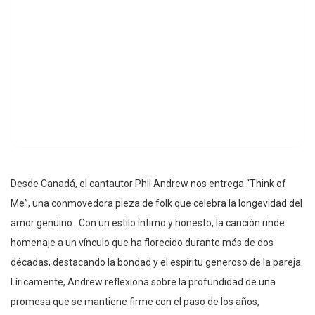
Desde Canadá, el cantautor Phil Andrew nos entrega “Think of
Me”, una conmovedora pieza de folk que celebra la longevidad del
amor genuino . Con un estilo íntimo y honesto, la canción rinde
homenaje a un vínculo que ha florecido durante más de dos
décadas, destacando la bondad y el espíritu generoso de la pareja.
Líricamente, Andrew reflexiona sobre la profundidad de una
promesa que se mantiene firme con el paso de los años,