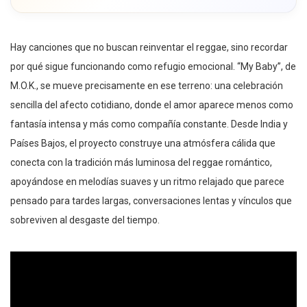
Hay canciones que no buscan reinventar el reggae, sino recordar
por qué sigue funcionando como refugio emocional. “My Baby”, de
M.O.K., se mueve precisamente en ese terreno: una celebración
sencilla del afecto cotidiano, donde el amor aparece menos como
fantasía intensa y más como compañía constante. Desde India y
Países Bajos, el proyecto construye una atmósfera cálida que
conecta con la tradición más luminosa del reggae romántico,
apoyándose en melodías suaves y un ritmo relajado que parece
pensado para tardes largas, conversaciones lentas y vínculos que
sobreviven al desgaste del tiempo.