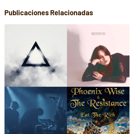
Publicaciones Relacionadas