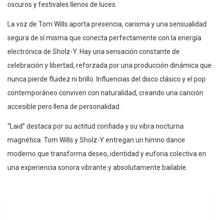
oscuros y festivales llenos de luces.
La voz de Tom Wills aporta presencia, carisma y una sensualidad
segura de sí misma que conecta perfectamente con la energía
electrónica de Sholz-Y. Hay una sensación constante de
celebración y libertad, reforzada por una producción dinámica que
nunca pierde fluidez ni brillo. Influencias del disco clásico y el pop
contemporáneo conviven con naturalidad, creando una canción
accesible pero llena de personalidad.
“Laid” destaca por su actitud confiada y su vibra nocturna
magnética. Tom Wills y Sholz-Y entregan un himno dance
moderno que transforma deseo, identidad y euforia colectiva en
una experiencia sonora vibrante y absolutamente bailable.