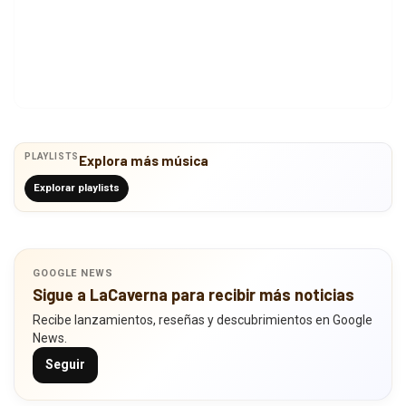
PLAYLISTS
Explora más música
Explorar playlists
GOOGLE NEWS
Sigue a LaCaverna para recibir más noticias
Recibe lanzamientos, reseñas y descubrimientos en Google
News.
Seguir