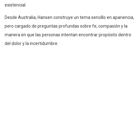
existencial.
Desde Australia, Hansen construye un tema sencillo en apariencia,
pero cargado de preguntas profundas sobre fe, compasión y la
manera en que las personas intentan encontrar propósito dentro
del dolor y la incertidumbre.