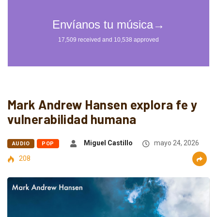
Mark Andrew Hansen explora fe y
vulnerabilidad humana
Miguel Castillo
mayo 24, 2026
AUDIO
POP
208