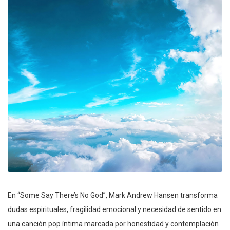
En “Some Say There’s No God”, Mark Andrew Hansen transforma
dudas espirituales, fragilidad emocional y necesidad de sentido en
una canción pop íntima marcada por honestidad y contemplación