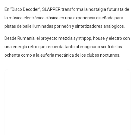
En “Disco Decoder”, SLAPPER transforma la nostalgia futurista de
la música electrónica clásica en una experiencia diseñada para
pistas de baile iluminadas por neón y sintetizadores analógicos.
Desde Rumanía, el proyecto mezcla synthpop, house y electro con
una energía retro que recuerda tanto al imaginario sci-fi de los
ochenta como a la euforia mecánica de los clubes nocturnos.