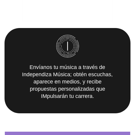
Envíanos tu música a través de
Independiza Música; obtén escuchas,
aparece en medios, y recibe
propuestas personalizadas que
IMpulsarán tu carrera.