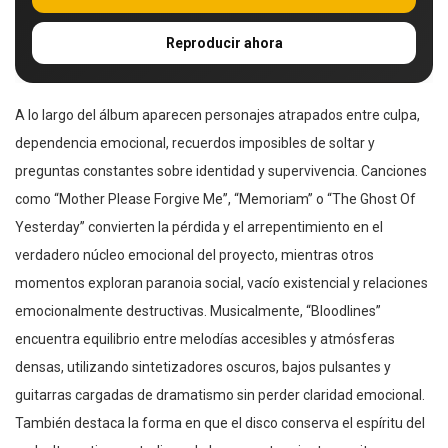
Reproducir ahora
A lo largo del álbum aparecen personajes atrapados entre culpa,
dependencia emocional, recuerdos imposibles de soltar y
preguntas constantes sobre identidad y supervivencia. Canciones
como “Mother Please Forgive Me”, “Memoriam” o “The Ghost Of
Yesterday” convierten la pérdida y el arrepentimiento en el
verdadero núcleo emocional del proyecto, mientras otros
momentos exploran paranoia social, vacío existencial y relaciones
emocionalmente destructivas. Musicalmente, “Bloodlines”
encuentra equilibrio entre melodías accesibles y atmósferas
densas, utilizando sintetizadores oscuros, bajos pulsantes y
guitarras cargadas de dramatismo sin perder claridad emocional.
También destaca la forma en que el disco conserva el espíritu del