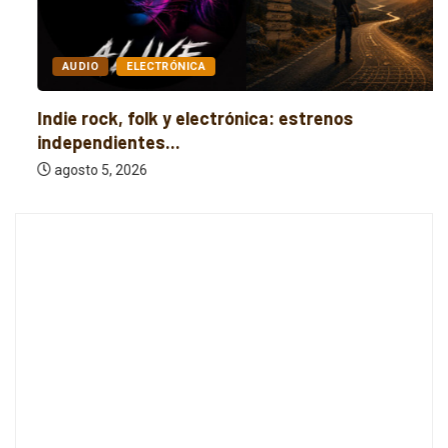
AUDIO
ELECTRÓNICA
Indie rock, folk y electrónica: estrenos
independientes...
agosto 5, 2026