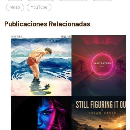
video
YouTube
Publicaciones Relacionadas