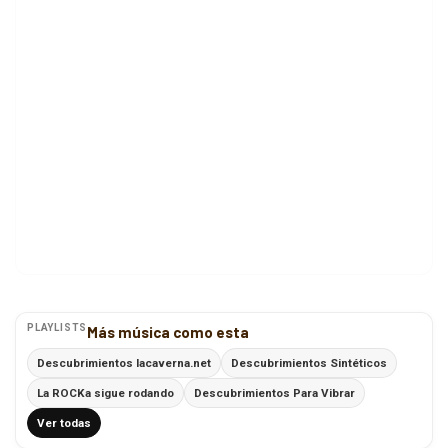
PLAYLISTS
Más música como esta
Descubrimientos lacaverna.net
Descubrimientos Sintéticos
La ROCKa sigue rodando
Descubrimientos Para Vibrar
Ver todas