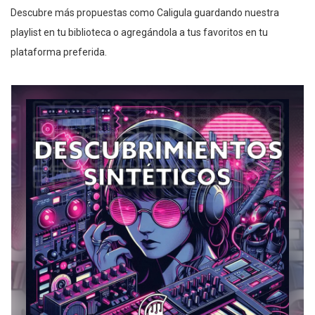
Descubre más propuestas como Caligula guardando nuestra
playlist en tu biblioteca o agregándola a tus favoritos en tu
plataforma preferida.