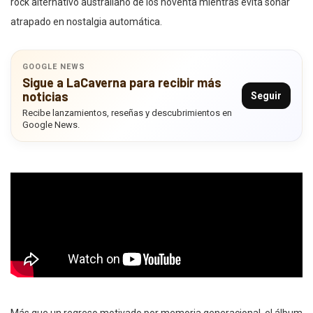
rock alternativo australiano de los noventa mientras evita sonar
atrapado en nostalgia automática.
GOOGLE NEWS
Sigue a LaCaverna para recibir más
noticias
Seguir
Recibe lanzamientos, reseñas y descubrimientos en
Google News.