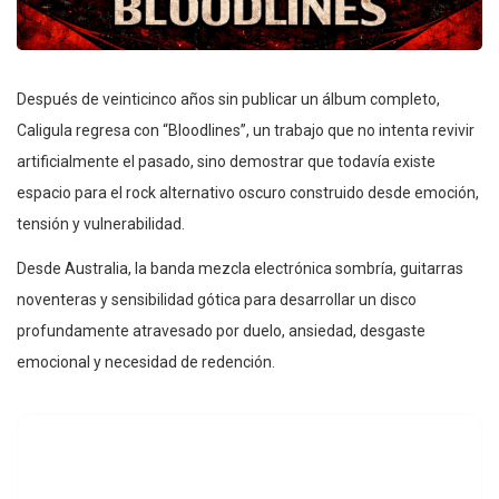
Después de veinticinco años sin publicar un álbum completo,
Caligula regresa con “Bloodlines”, un trabajo que no intenta revivir
artificialmente el pasado, sino demostrar que todavía existe
espacio para el rock alternativo oscuro construido desde emoción,
tensión y vulnerabilidad.
Desde Australia, la banda mezcla electrónica sombría, guitarras
noventeras y sensibilidad gótica para desarrollar un disco
profundamente atravesado por duelo, ansiedad, desgaste
emocional y necesidad de redención.