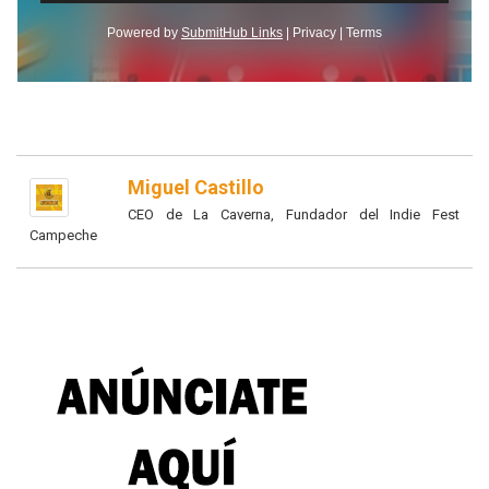
Miguel Castillo
CEO de La Caverna, Fundador del Indie Fest
Campeche