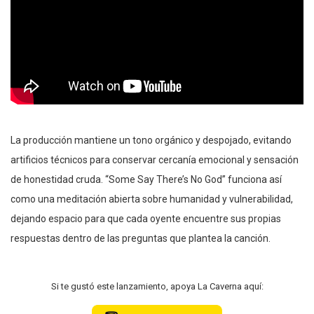
La producción mantiene un tono orgánico y despojado, evitando
artificios técnicos para conservar cercanía emocional y sensación
de honestidad cruda. “Some Say There’s No God” funciona así
como una meditación abierta sobre humanidad y vulnerabilidad,
dejando espacio para que cada oyente encuentre sus propias
respuestas dentro de las preguntas que plantea la canción.
Si te gustó este lanzamiento, apoya La Caverna aquí: