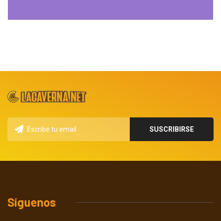
Síguenos