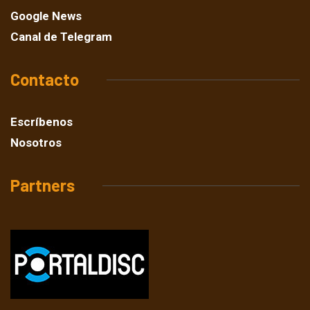
Google News
Canal de Telegram
Contacto
Escríbenos
Nosotros
Partners