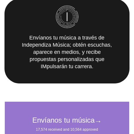
Envíanos tu música a través de
Independiza Música; obtén escuchas,
aparece en medios, y recibe
propuestas personalizadas que
IMpulsarán tu carrera.