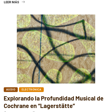
LEER MÁS
AUDIO
ELECTRÓNICA
Explorando la Profundidad Musical de
Cochrane en “Lagerstätte”