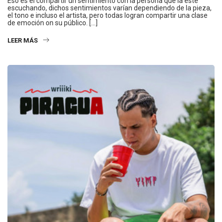
Eso es el compartir un sentimiento con la persona que la esté
escuchando, dichos sentimientos varían dependiendo de la pieza,
el tono e incluso el artista, pero todas logran compartir una clase
de emoción on su público. […]
LEER MÁS