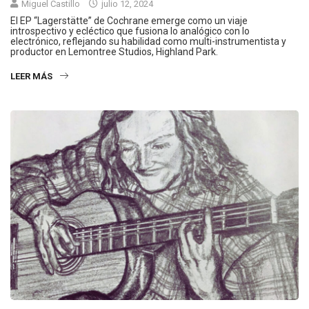
Miguel Castillo
julio 12, 2024
El EP “Lagerstätte” de Cochrane emerge como un viaje
introspectivo y ecléctico que fusiona lo analógico con lo
electrónico, reflejando su habilidad como multi-instrumentista y
productor en Lemontree Studios, Highland Park.
LEER MÁS