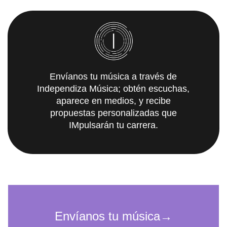
Envíanos tu música a través de
Independiza Música; obtén escuchas,
aparece en medios, y recibe
propuestas personalizadas que
IMpulsarán tu carrera.