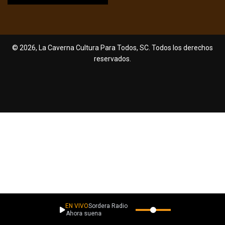
© 2026, La Caverna Cultura Para Todos, SC. Todos los derechos
reservados.
EN VIVO
Sordera Radio
Ahora suena