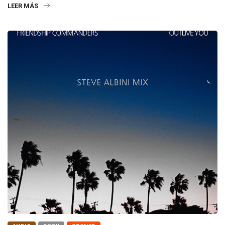
LEER MÁS