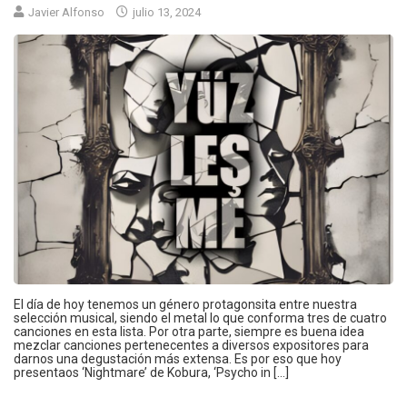
Javier Alfonso
julio 13, 2024
El día de hoy tenemos un género protagonsita entre nuestra
selección musical, siendo el metal lo que conforma tres de cuatro
canciones en esta lista. Por otra parte, siempre es buena idea
mezclar canciones pertenecentes a diversos expositores para
darnos una degustación más extensa. Es por eso que hoy
presentaos ‘Nightmare’ de Kobura, ‘Psycho in […]