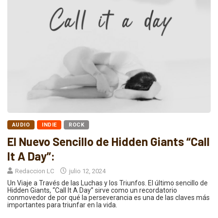
AUDIO
INDIE
ROCK
El Nuevo Sencillo de Hidden Giants “Call
It A Day”:
Redaccion LC
julio 12, 2024
Un Viaje a Través de las Luchas y los Triunfos. El último sencillo de
Hidden Giants, “Call It A Day” sirve como un recordatorio
conmovedor de por qué la perseverancia es una de las claves más
importantes para triunfar en la vida.