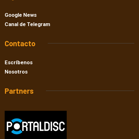
Google News
Canal de Telegram
Contacto
Escríbenos
Nosotros
Partners