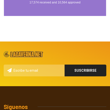
Síguenos