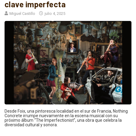
clave imperfecta
Miguel Castillo
julio 4, 2025
Desde Foix, una pintoresca localidad en el sur de Francia, Nothing
Concrete irrumpe nuevamente en la escena musical con su
próximo álbum “The Imperfectionist”, una obra que celebra la
diversidad cultural y sonora.