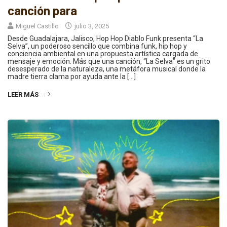
canción para
Miguel Castillo
julio 3, 2025
Desde Guadalajara, Jalisco, Hop Hop Diablo Funk presenta “La
Selva”, un poderoso sencillo que combina funk, hip hop y
conciencia ambiental en una propuesta artística cargada de
mensaje y emoción. Más que una canción, “La Selva” es un grito
desesperado de la naturaleza, una metáfora musical donde la
madre tierra clama por ayuda ante la […]
LEER MÁS