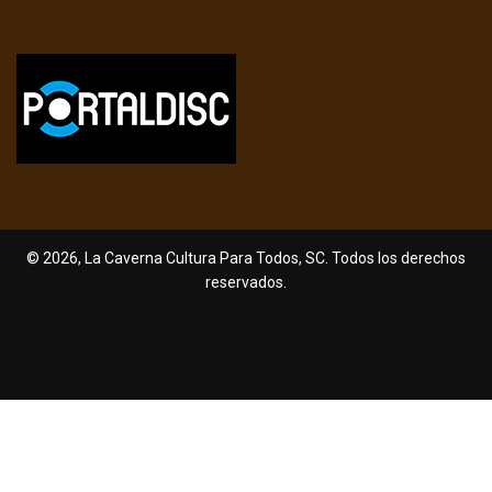
© 2026, La Caverna Cultura Para Todos, SC. Todos los derechos
reservados.