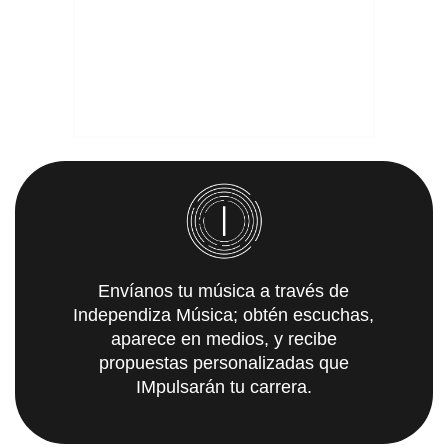
Envíanos tu música a través de
Independiza Música; obtén escuchas,
aparece en medios, y recibe
propuestas personalizadas que
IMpulsarán tu carrera.