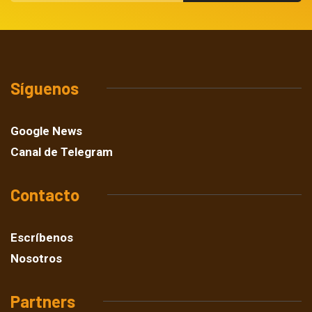
Síguenos
Google News
Canal de Telegram
Contacto
Escríbenos
Nosotros
Partners