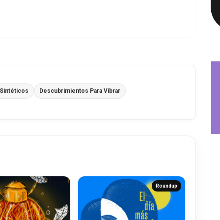
Sintéticos
Descubrimientos Para Vibrar
Roundup