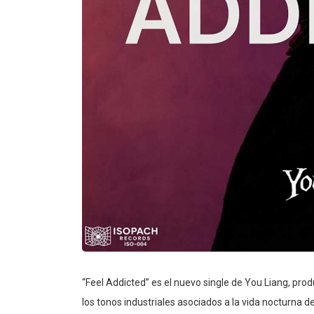
“Feel Addicted” es el nuevo single de You Liang, pr
los tonos industriales asociados a la vida nocturna 