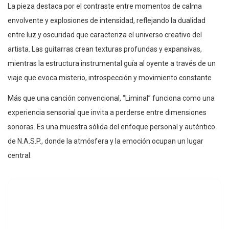
La pieza destaca por el contraste entre momentos de calma
envolvente y explosiones de intensidad, reflejando la dualidad
entre luz y oscuridad que caracteriza el universo creativo del
artista. Las guitarras crean texturas profundas y expansivas,
mientras la estructura instrumental guía al oyente a través de un
viaje que evoca misterio, introspección y movimiento constante.
Más que una canción convencional, “Liminal” funciona como una
experiencia sensorial que invita a perderse entre dimensiones
sonoras. Es una muestra sólida del enfoque personal y auténtico
de N.A.S.P., donde la atmósfera y la emoción ocupan un lugar
central.