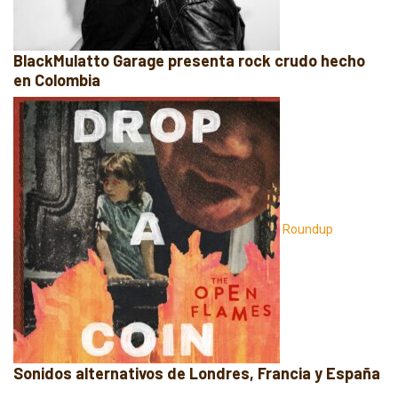
BlackMulatto Garage presenta rock crudo hecho
en Colombia
Roundup
Sonidos alternativos de Londres, Francia y España