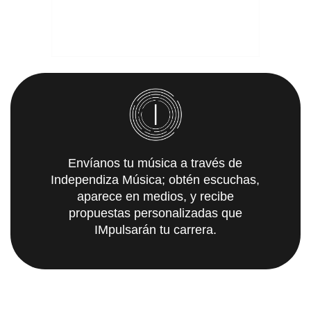
Envíanos tu música a través de
Independiza Música; obtén escuchas,
aparece en medios, y recibe
propuestas personalizadas que
IMpulsarán tu carrera.