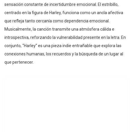
sensación constante de incertidumbre emocional. El estribillo,
centrado en la figura de Harley, funciona como un ancla afectiva
que refleja tanto cercanía como dependencia emocional.
Musicalmente, la canción transmite una atmósfera cálida e
introspectiva, reforzando la vulnerabilidad presente en la letra. En
conjunto, “Harley” es una pieza indie entrañable que explora las
conexiones humanas, los recuerdos y la búsqueda de un lugar al
que pertenecer.