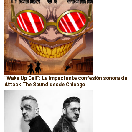
“Wake Up Call”: La impactante confesión sonora de
Attack The Sound desde Chicago