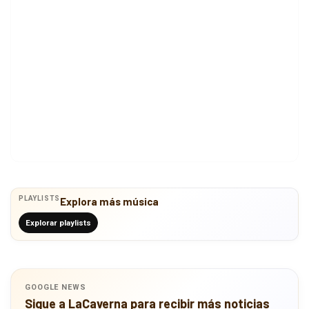
PLAYLISTS
Explora más música
Explorar playlists
GOOGLE NEWS
Sigue a LaCaverna para recibir más noticias