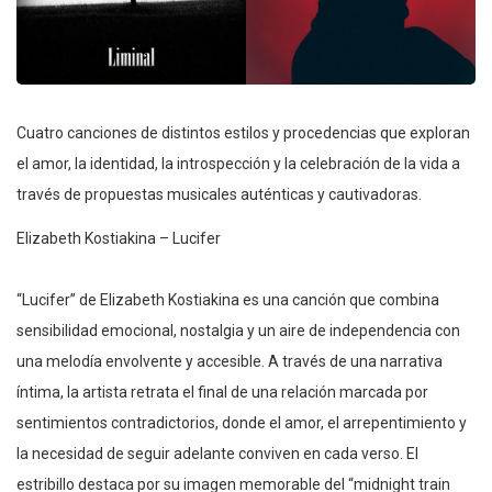
Cuatro canciones de distintos estilos y procedencias que exploran
el amor, la identidad, la introspección y la celebración de la vida a
través de propuestas musicales auténticas y cautivadoras.
Elizabeth Kostiakina – Lucifer
“Lucifer” de Elizabeth Kostiakina es una canción que combina
sensibilidad emocional, nostalgia y un aire de independencia con
una melodía envolvente y accesible. A través de una narrativa
íntima, la artista retrata el final de una relación marcada por
sentimientos contradictorios, donde el amor, el arrepentimiento y
la necesidad de seguir adelante conviven en cada verso. El
estribillo destaca por su imagen memorable del “midnight train