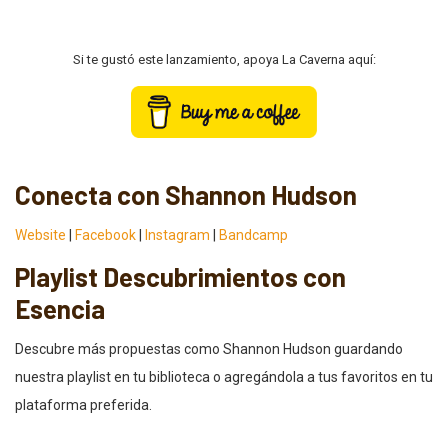
Si te gustó este lanzamiento, apoya La Caverna aquí:
Conecta con Shannon Hudson
Website
|
Facebook
|
Instagram
|
Bandcamp
Playlist Descubrimientos con
Esencia
Descubre más propuestas como Shannon Hudson guardando
nuestra playlist en tu biblioteca o agregándola a tus favoritos en tu
plataforma preferida.