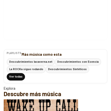
PLAYLISTS
Más música como esta
Descubrimientos lacaverna.net
Descubrimientos con Esencia
La ROCKa sigue rodando
Descubrimientos Sintéticos
Ver todas
Explora
Descubre más música