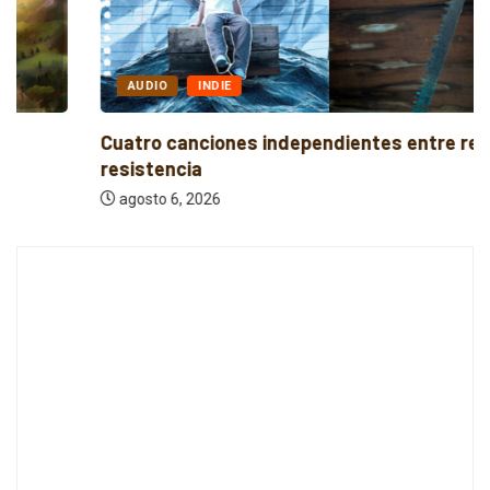
AUDIO
INDIE
Cuatro canciones independientes entre reflexión y
resistencia
agosto 6, 2026