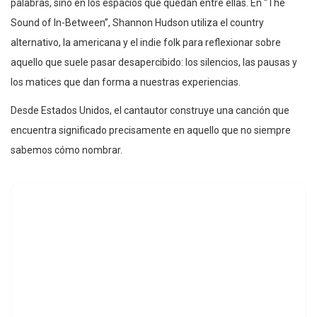
palabras, sino en los espacios que quedan entre ellas. En “The
Sound of In-Between”, Shannon Hudson utiliza el country
alternativo, la americana y el indie folk para reflexionar sobre
aquello que suele pasar desapercibido: los silencios, las pausas y
los matices que dan forma a nuestras experiencias.
Desde Estados Unidos, el cantautor construye una canción que
encuentra significado precisamente en aquello que no siempre
sabemos cómo nombrar.