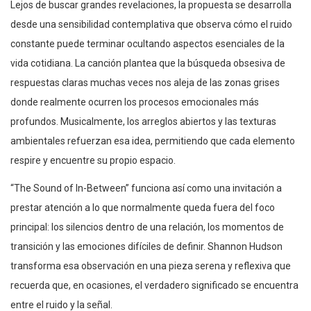
Lejos de buscar grandes revelaciones, la propuesta se desarrolla
desde una sensibilidad contemplativa que observa cómo el ruido
constante puede terminar ocultando aspectos esenciales de la
vida cotidiana. La canción plantea que la búsqueda obsesiva de
respuestas claras muchas veces nos aleja de las zonas grises
donde realmente ocurren los procesos emocionales más
profundos. Musicalmente, los arreglos abiertos y las texturas
ambientales refuerzan esa idea, permitiendo que cada elemento
respire y encuentre su propio espacio.
“The Sound of In-Between” funciona así como una invitación a
prestar atención a lo que normalmente queda fuera del foco
principal: los silencios dentro de una relación, los momentos de
transición y las emociones difíciles de definir. Shannon Hudson
transforma esa observación en una pieza serena y reflexiva que
recuerda que, en ocasiones, el verdadero significado se encuentra
entre el ruido y la señal.