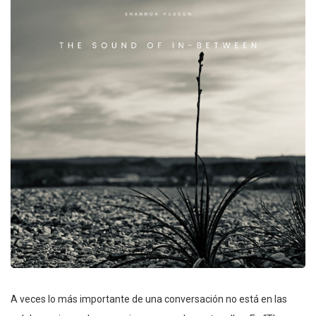
A veces lo más importante de una conversación no está en las