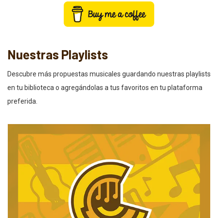
Nuestras Playlists
Descubre más propuestas musicales guardando nuestras playlists
en tu biblioteca o agregándolas a tus favoritos en tu plataforma
preferida.