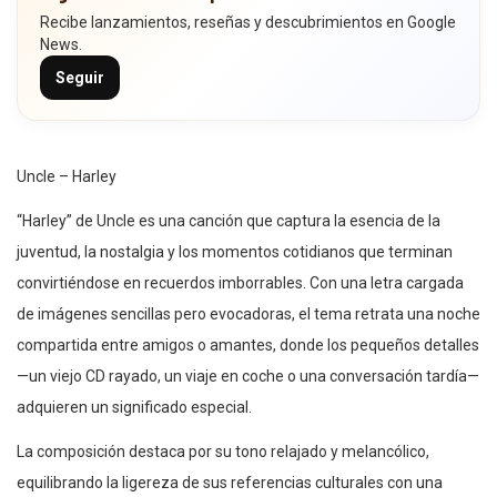
Recibe lanzamientos, reseñas y descubrimientos en Google
News.
Seguir
Uncle – Harley
“Harley” de Uncle es una canción que captura la esencia de la
juventud, la nostalgia y los momentos cotidianos que terminan
convirtiéndose en recuerdos imborrables. Con una letra cargada
de imágenes sencillas pero evocadoras, el tema retrata una noche
compartida entre amigos o amantes, donde los pequeños detalles
—un viejo CD rayado, un viaje en coche o una conversación tardía—
adquieren un significado especial.
La composición destaca por su tono relajado y melancólico,
equilibrando la ligereza de sus referencias culturales con una