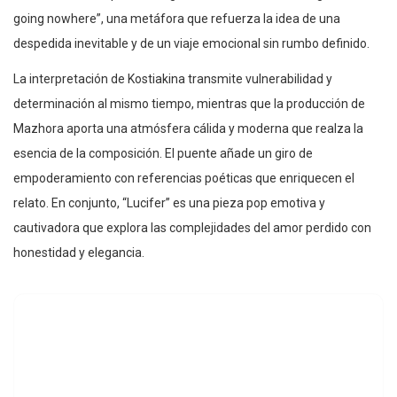
going nowhere”, una metáfora que refuerza la idea de una
despedida inevitable y de un viaje emocional sin rumbo definido.
La interpretación de Kostiakina transmite vulnerabilidad y
determinación al mismo tiempo, mientras que la producción de
Mazhora aporta una atmósfera cálida y moderna que realza la
esencia de la composición. El puente añade un giro de
empoderamiento con referencias poéticas que enriquecen el
relato. En conjunto, “Lucifer” es una pieza pop emotiva y
cautivadora que explora las complejidades del amor perdido con
honestidad y elegancia.