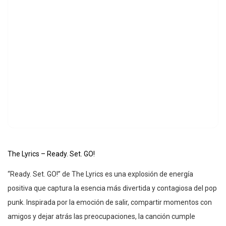
The Lyrics – Ready. Set. GO!
“Ready. Set. GO!” de The Lyrics es una explosión de energía
positiva que captura la esencia más divertida y contagiosa del pop
punk. Inspirada por la emoción de salir, compartir momentos con
amigos y dejar atrás las preocupaciones, la canción cumple