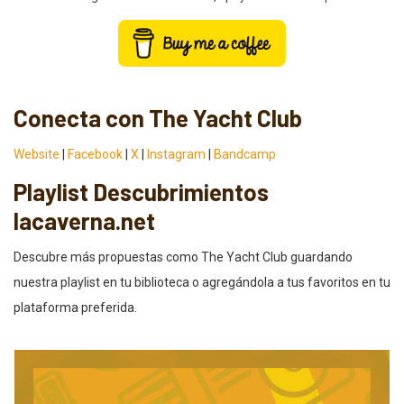
Conecta con The Yacht Club
Website
|
Facebook
|
X
|
Instagram
|
Bandcamp
Playlist Descubrimientos
lacaverna.net
Descubre más propuestas como The Yacht Club guardando
nuestra playlist en tu biblioteca o agregándola a tus favoritos en tu
plataforma preferida.