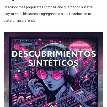
Descubre más propuestas como Iuliano guardando nuestra
playlist en tu biblioteca o agregándola a tus favoritos en tu
plataforma preferida.