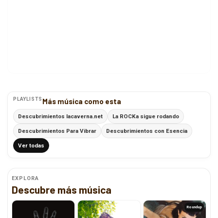
PLAYLISTS
Más música como esta
Descubrimientos lacaverna.net
La ROCKa sigue rodando
Descubrimientos Para Vibrar
Descubrimientos con Esencia
Ver todas
EXPLORA
Descubre más música
Roundup