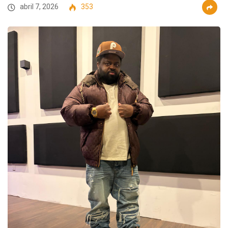
abril 7, 2026
353