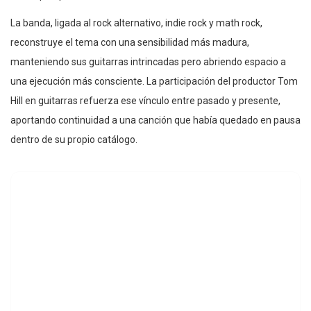
La banda, ligada al rock alternativo, indie rock y math rock,
reconstruye el tema con una sensibilidad más madura,
manteniendo sus guitarras intrincadas pero abriendo espacio a
una ejecución más consciente. La participación del productor Tom
Hill en guitarras refuerza ese vínculo entre pasado y presente,
aportando continuidad a una canción que había quedado en pausa
dentro de su propio catálogo.