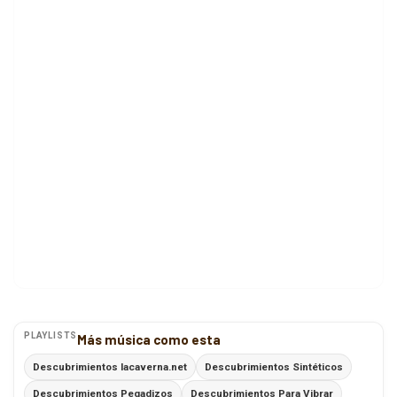
PLAYLISTS
Más música como esta
Descubrimientos lacaverna.net
Descubrimientos Sintéticos
Descubrimientos Pegadizos
Descubrimientos Para Vibrar