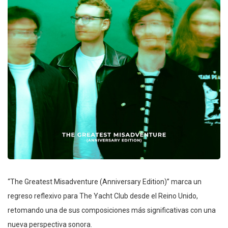
“The Greatest Misadventure (Anniversary Edition)” marca un
regreso reflexivo para The Yacht Club desde el Reino Unido,
retomando una de sus composiciones más significativas con una
nueva perspectiva sonora.