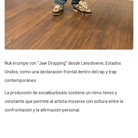
Nuk irrumpe con “Jaw Dropping” desde Lansdowne, Estados
Unidos, como una declaración frontal dentro del rap y trap
contemporáneo.
La producción de excaliburbeats sostiene un ritmo tenso y
constante que permite al artista moverse con soltura entre la
confrontación y la afirmación personal.