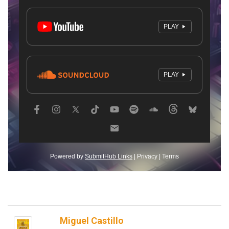
Miguel Castillo