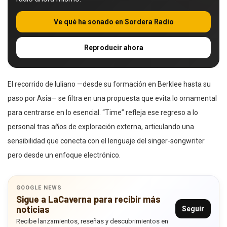
Ve qué ha sonado en Sordera Radio
Reproducir ahora
El recorrido de Iuliano —desde su formación en Berklee hasta su
paso por Asia— se filtra en una propuesta que evita lo ornamental
para centrarse en lo esencial. “Time” refleja ese regreso a lo
personal tras años de exploración externa, articulando una
sensibilidad que conecta con el lenguaje del singer-songwriter
pero desde un enfoque electrónico.
GOOGLE NEWS
Sigue a LaCaverna para recibir más
noticias
Seguir
Recibe lanzamientos, reseñas y descubrimientos en