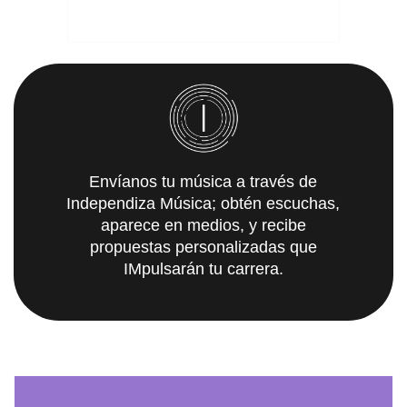
Envíanos tu música a través de
Independiza Música; obtén escuchas,
aparece en medios, y recibe
propuestas personalizadas que
IMpulsarán tu carrera.