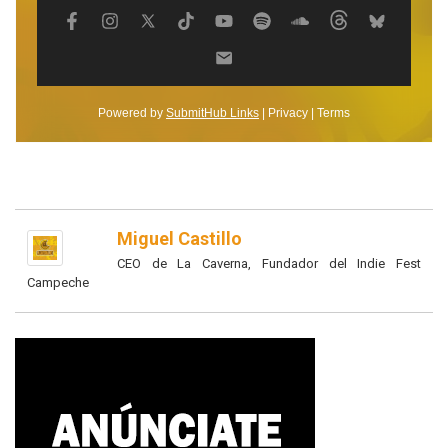
Miguel Castillo
CEO de La Caverna, Fundador del Indie Fest
Campeche