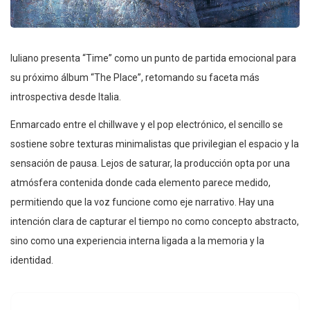
Iuliano presenta “Time” como un punto de partida emocional para
su próximo álbum “The Place”, retomando su faceta más
introspectiva desde Italia.
Enmarcado entre el chillwave y el pop electrónico, el sencillo se
sostiene sobre texturas minimalistas que privilegian el espacio y la
sensación de pausa. Lejos de saturar, la producción opta por una
atmósfera contenida donde cada elemento parece medido,
permitiendo que la voz funcione como eje narrativo. Hay una
intención clara de capturar el tiempo no como concepto abstracto,
sino como una experiencia interna ligada a la memoria y la
identidad.