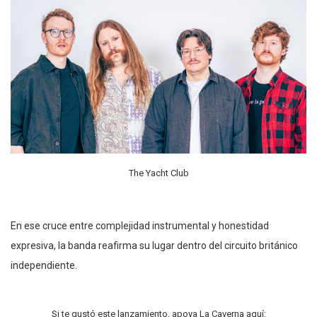
The Yacht Club
En ese cruce entre complejidad instrumental y honestidad
expresiva, la banda reafirma su lugar dentro del circuito británico
independiente.
Si te gustó este lanzamiento, apoya La Caverna aquí: