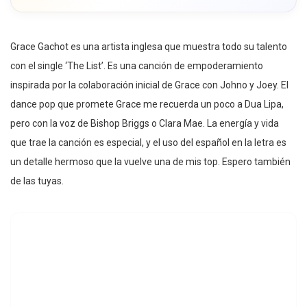
Grace Gachot es una artista inglesa que muestra todo su talento
con el single ‘The List’. Es una canción de empoderamiento
inspirada por la colaboración inicial de Grace con Johno y Joey. El
dance pop que promete Grace me recuerda un poco a Dua Lipa,
pero con la voz de Bishop Briggs o Clara Mae. La energía y vida
que trae la canción es especial, y el uso del español en la letra es
un detalle hermoso que la vuelve una de mis top. Espero también
de las tuyas.