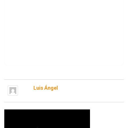
Luis Ángel