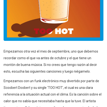
Empezamos otra vez el mes de septiembre, uno que debemos
recordar como el que va antes de octubre y el que tiene un
montón de buena música. Si no crees que tengo razón al decir
esto, escucha las siguientes canciones y luego niégamelo.
Empezamos con un funk electrónico muy divertido por parte de
Scoobert Doobert y su single ‘TOO HOT’, el cual es una clara
referencia a la situación actual con el clima. Es la canción sobre el
calor que no sabía que necesitaba hasta que la tuve. El artista