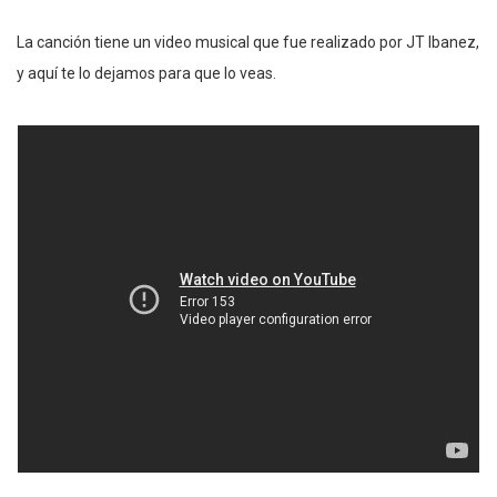
La canción tiene un video musical que fue realizado por JT Ibanez,
y aquí te lo dejamos para que lo veas.