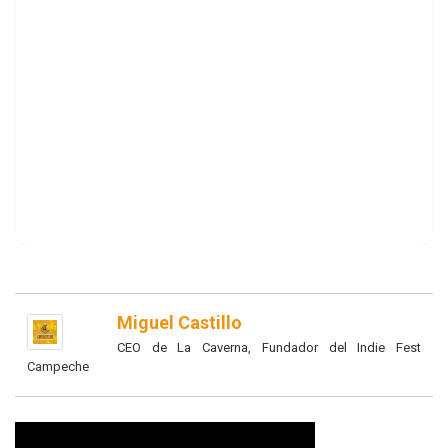
Miguel Castillo
CEO de La Caverna, Fundador del Indie Fest
Campeche