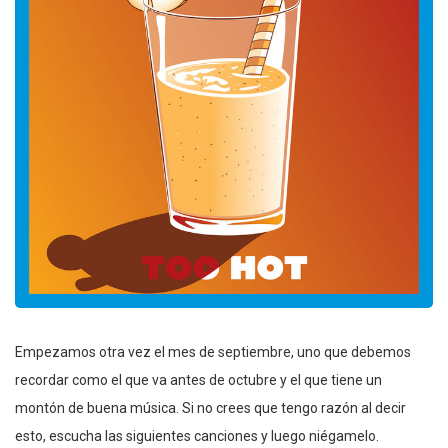
Empezamos otra vez el mes de septiembre, uno que debemos
recordar como el que va antes de octubre y el que tiene un
montón de buena música. Si no crees que tengo razón al decir
esto, escucha las siguientes canciones y luego niégamelo.