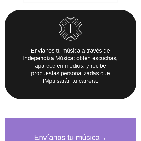
Envíanos tu música a través de
Independiza Música; obtén escuchas,
aparece en medios, y recibe
propuestas personalizadas que
IMpulsarán tu carrera.