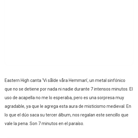
Eastern High canta ‘Vi sålde våra Hemman’, un metal sinfónico
que no se detiene por nada ni nadie durante 7 intensos minutos. El
uso de acapella no me lo esperaba, pero es una sorpresa muy
agradable, ya que le agrega esta aura de misticismo medieval. En
lo que el dúo saca su tercer álbum, nos regalan este sencillo que
vale la pena. Son 7 minutos en el paraíso.