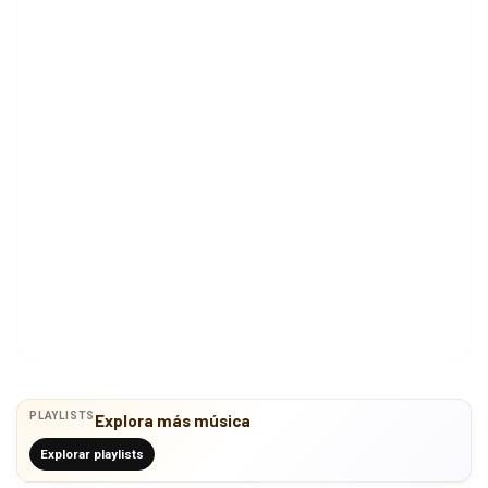
PLAYLISTS
Explora más música
Explorar playlists