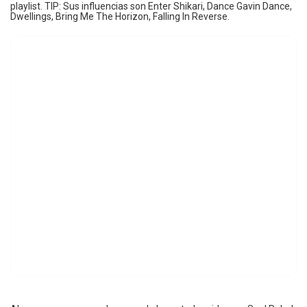
playlist. TIP: Sus influencias son Enter Shikari, Dance Gavin Dance,
Dwellings, Bring Me The Horizon, Falling In Reverse.