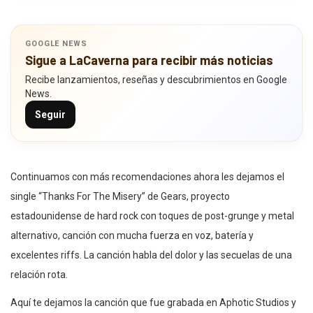
GOOGLE NEWS
Sigue a LaCaverna para recibir más noticias
Recibe lanzamientos, reseñas y descubrimientos en Google
News.
Seguir
Continuamos con más recomendaciones ahora les dejamos el
single “Thanks For The Misery” de Gears, proyecto
estadounidense de hard rock con toques de post-grunge y metal
alternativo, canción con mucha fuerza en voz, batería y
excelentes riffs. La canción habla del dolor y las secuelas de una
relación rota.
Aquí te dejamos la canción que fue grabada en Aphotic Studios y