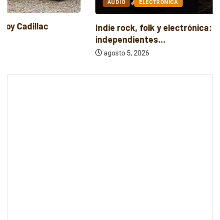
AUDIO
ELECTRÓNICA
Indie rock, folk y electrónica: estrenos
independientes...
agosto 5, 2026