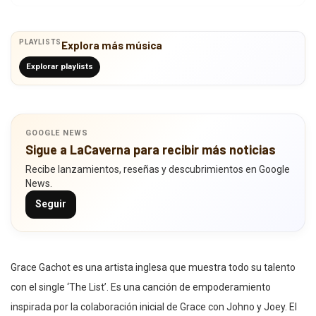
PLAYLISTS
Explora más música
Explorar playlists
GOOGLE NEWS
Sigue a LaCaverna para recibir más noticias
Recibe lanzamientos, reseñas y descubrimientos en Google
News.
Seguir
Grace Gachot es una artista inglesa que muestra todo su talento
con el single ‘The List’. Es una canción de empoderamiento
inspirada por la colaboración inicial de Grace con Johno y Joey. El