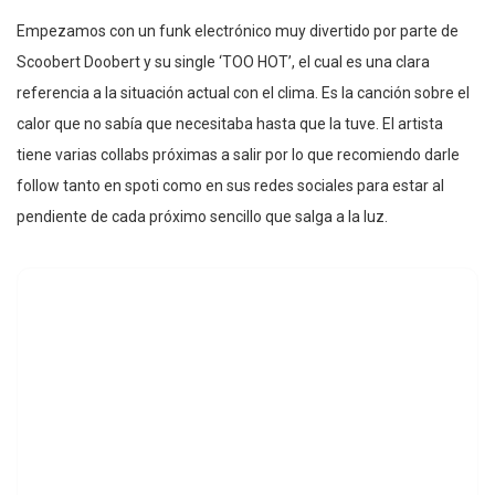
Empezamos con un funk electrónico muy divertido por parte de
Scoobert Doobert y su single ‘TOO HOT’, el cual es una clara
referencia a la situación actual con el clima. Es la canción sobre el
calor que no sabía que necesitaba hasta que la tuve. El artista
tiene varias collabs próximas a salir por lo que recomiendo darle
follow tanto en spoti como en sus redes sociales para estar al
pendiente de cada próximo sencillo que salga a la luz.