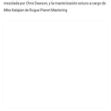
mezclada por Chris Dawson, y la masterización estuvo a cargo de
Mike Kalajian de Rogue Planet Mastering