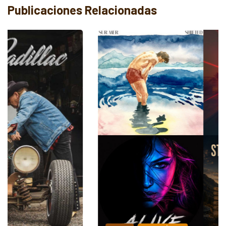
Publicaciones Relacionadas