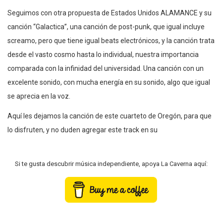
Seguimos con otra propuesta de Estados Unidos ALAMANCE y su
canción “Galactica”, una canción de post-punk, que igual incluye
screamo, pero que tiene igual beats electrónicos, y la canción trata
desde el vasto cosmo hasta lo individual, nuestra importancia
comparada con la infinidad del universidad. Una canción con un
excelente sonido, con mucha energía en su sonido, algo que igual
se aprecia en la voz.
Aquí les dejamos la canción de este cuarteto de Oregón, para que
lo disfruten, y no duden agregar este track en su
Si te gusta descubrir música independiente, apoya La Caverna aquí: