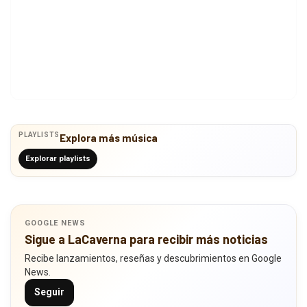
PLAYLISTS
Explora más música
Explorar playlists
GOOGLE NEWS
Sigue a LaCaverna para recibir más noticias
Recibe lanzamientos, reseñas y descubrimientos en Google
News.
Seguir