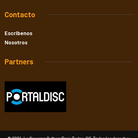
Contacto
Escríbenos
Nosotros
Partners