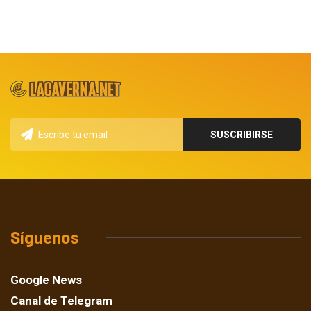
Síguenos
Google News
Canal de Telegram