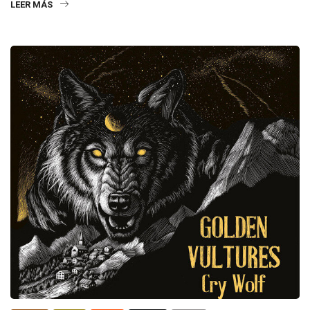
LEER MÁS