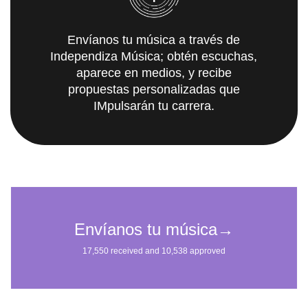
Envíanos tu música a través de
Independiza Música; obtén escuchas,
aparece en medios, y recibe
propuestas personalizadas que
IMpulsarán tu carrera.