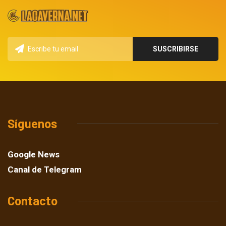
Síguenos
Google News
Canal de Telegram
Contacto