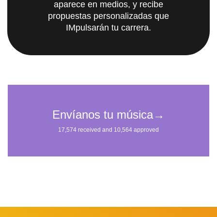
aparece en medios, y recibe
propuestas personalizadas que
IMpulsarán tu carrera.