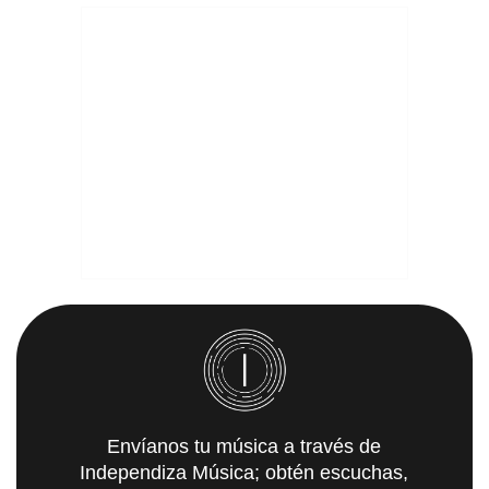
Envíanos tu música a través de
Independiza Música; obtén escuchas,