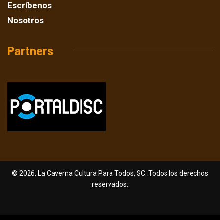
Escríbenos
Nosotros
Partners
© 2026, La Caverna Cultura Para Todos, SC. Todos los derechos
reservados.