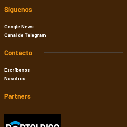
Síguenos
Google News
Canal de Telegram
Contacto
Escríbenos
Nosotros
Partners