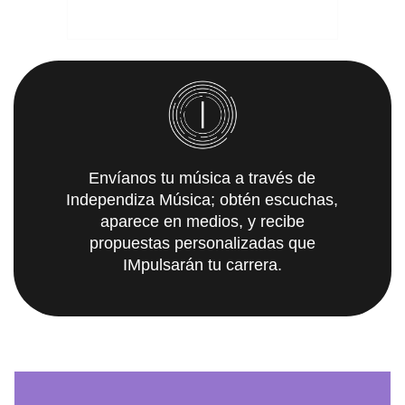
Envíanos tu música a través de
Independiza Música; obtén escuchas,
aparece en medios, y recibe
propuestas personalizadas que
IMpulsarán tu carrera.