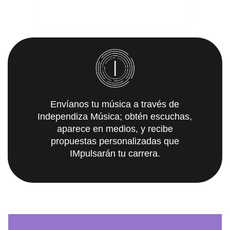
Envíanos tu música a través de
Independiza Música; obtén escuchas,
aparece en medios, y recibe
propuestas personalizadas que
IMpulsarán tu carrera.