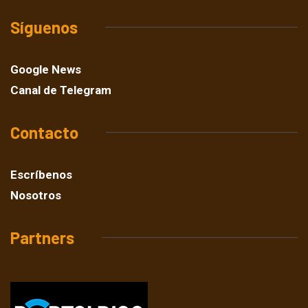
Síguenos
Google News
Canal de Telegram
Contacto
Escríbenos
Nosotros
Partners