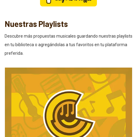
Nuestras Playlists
Descubre más propuestas musicales guardando nuestras playlists
en tu biblioteca o agregándolas a tus favoritos en tu plataforma
preferida.