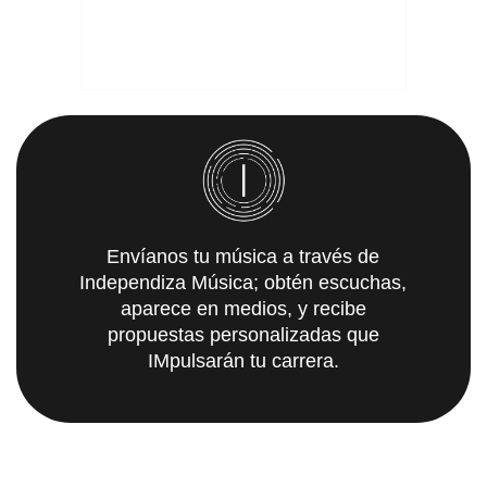
Envíanos tu música a través de
Independiza Música; obtén escuchas,
aparece en medios, y recibe
propuestas personalizadas que
IMpulsarán tu carrera.