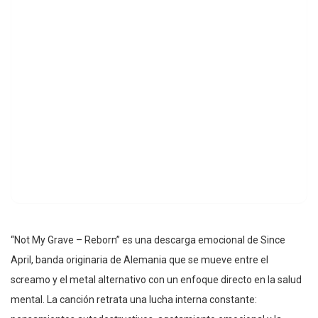
“Not My Grave – Reborn” es una descarga emocional de Since
April, banda originaria de Alemania que se mueve entre el
screamo y el metal alternativo con un enfoque directo en la salud
mental. La canción retrata una lucha interna constante: