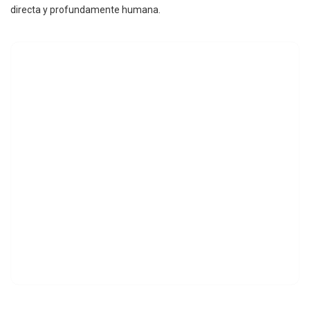
directa y profundamente humana.