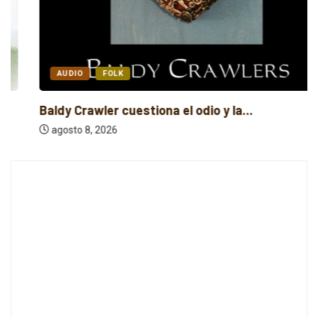
AUDIO
FOLK
Baldy Crawler cuestiona el odio y la...
agosto 8, 2026