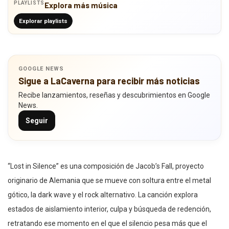
PLAYLISTS
Explora más música
Explorar playlists
GOOGLE NEWS
Sigue a LaCaverna para recibir más noticias
Recibe lanzamientos, reseñas y descubrimientos en Google
News.
Seguir
“Lost in Silence” es una composición de Jacob’s Fall, proyecto
originario de Alemania que se mueve con soltura entre el metal
gótico, la dark wave y el rock alternativo. La canción explora
estados de aislamiento interior, culpa y búsqueda de redención,
retratando ese momento en el que el silencio pesa más que el