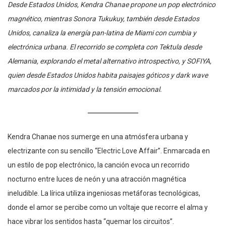
Desde Estados Unidos, Kendra Chanae propone un pop electrónico
magnético, mientras Sonora Tukukuy, también desde Estados
Unidos, canaliza la energía pan-latina de Miami con cumbia y
electrónica urbana. El recorrido se completa con Tektula desde
Alemania, explorando el metal alternativo introspectivo, y SOFIYA,
quien desde Estados Unidos habita paisajes góticos y dark wave
marcados por la intimidad y la tensión emocional.
Kendra Chanae nos sumerge en una atmósfera urbana y
electrizante con su sencillo “Electric Love Affair”. Enmarcada en
un estilo de pop electrónico, la canción evoca un recorrido
nocturno entre luces de neón y una atracción magnética
ineludible. La lírica utiliza ingeniosas metáforas tecnológicas,
donde el amor se percibe como un voltaje que recorre el alma y
hace vibrar los sentidos hasta “quemar los circuitos”.