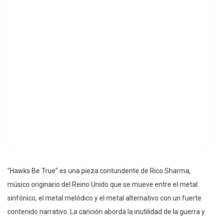
“Hawks Be True” es una pieza contundente de Rico Sharma,
músico originario del Reino Unido que se mueve entre el metal
sinfónico, el metal melódico y el metal alternativo con un fuerte
contenido narrativo. La canción aborda la inutilidad de la guerra y