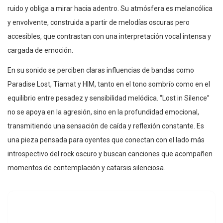
ruido y obliga a mirar hacia adentro. Su atmósfera es melancólica
y envolvente, construida a partir de melodías oscuras pero
accesibles, que contrastan con una interpretación vocal intensa y
cargada de emoción.
En su sonido se perciben claras influencias de bandas como
Paradise Lost, Tiamat y HIM, tanto en el tono sombrío como en el
equilibrio entre pesadez y sensibilidad melódica. “Lost in Silence”
no se apoya en la agresión, sino en la profundidad emocional,
transmitiendo una sensación de caída y reflexión constante. Es
una pieza pensada para oyentes que conectan con el lado más
introspectivo del rock oscuro y buscan canciones que acompañen
momentos de contemplación y catarsis silenciosa.