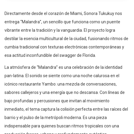
Directamente desde el corazón de Miami, Sonora Tukukuy nos
entrega “Malandra”, un sencillo que funciona como un puente
vibrante entre la tradición y la vanguardia. El proyecto logra
destilar la esencia multicultural de la ciudad, fusionando ritmos de
cumbia tradicional con texturas electrónicas contemporáneas y
esa actitud inconfundible del swagger de Florida.
La atmósfera de “Malandra” es una celebración de la identidad
pan-latina. El sonido se siente como una noche calurosa en el
icónico restaurante Yambo: una mezcla de conversaciones,
sabores callejeros y una energía que no descansa. Con líneas de
bajo profundas y percusiones que invitan al movimiento
inmediato, el tema captura la colisión perfecta entre las raíces del
barrio y el pulso de la metrópoli moderna. Es una pieza
indispensable para quienes buscan ritmos tropicales con una