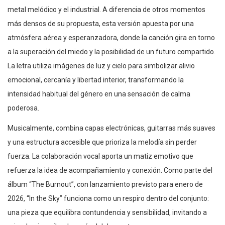
metal melódico y el industrial. A diferencia de otros momentos
más densos de su propuesta, esta versión apuesta por una
atmósfera aérea y esperanzadora, donde la canción gira en torno
a la superación del miedo y la posibilidad de un futuro compartido.
La letra utiliza imágenes de luz y cielo para simbolizar alivio
emocional, cercanía y libertad interior, transformando la
intensidad habitual del género en una sensación de calma
poderosa.
Musicalmente, combina capas electrónicas, guitarras más suaves
y una estructura accesible que prioriza la melodía sin perder
fuerza. La colaboración vocal aporta un matiz emotivo que
refuerza la idea de acompañamiento y conexión. Como parte del
álbum “The Burnout”, con lanzamiento previsto para enero de
2026, “In the Sky” funciona como un respiro dentro del conjunto:
una pieza que equilibra contundencia y sensibilidad, invitando a