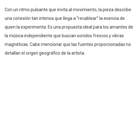
Con un ritmo pulsante que invita al movimiento, la pieza describe
una conexión tan intensa que llega a “recablear” la esencia de
quien la experimenta. Es una propuesta ideal para los amantes de
la música independiente que buscan sonidos frescos y vibras
magnéticas. Cabe mencionar que las fuentes proporcionadas no
detallan el origen geográfico de la artista.