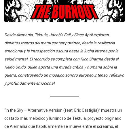
Desde Alemania, Tektula, Jacob’s Fall y Since April exploran
distintos rostros del metal contemporáneo, desde la resiliencia
emocional y la introspección oscura hasta la lucha interna por la
salud mental. El recorrido se completa con Rico Sharma desde el
Reino Unido, quien aporta una mirada crítica y humana sobre la
guerra, construyendo un mosaico sonoro europeo intenso, reflexivo
y profundamente emocional.
“In the Sky – Alternative Version (feat. Eric Castiglia)” muestra un
costado más melódico y luminoso de Tektula, proyecto originario
de Alemania que habitualmente se mueve entre el screamo, el