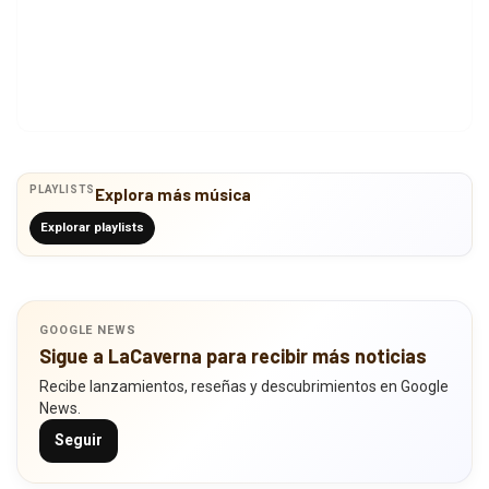
PLAYLISTS
Explora más música
Explorar playlists
GOOGLE NEWS
Sigue a LaCaverna para recibir más noticias
Recibe lanzamientos, reseñas y descubrimientos en Google
News.
Seguir