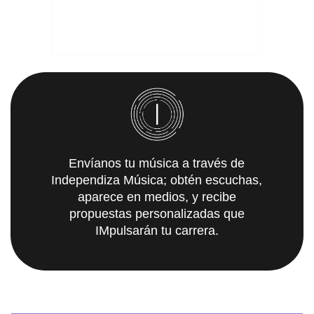
Envíanos tu música a través de
Independiza Música; obtén escuchas,
aparece en medios, y recibe
propuestas personalizadas que
IMpulsarán tu carrera.