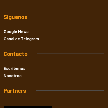
Síguenos
Google News
Canal de Telegram
Contacto
Escríbenos
Nosotros
Partners