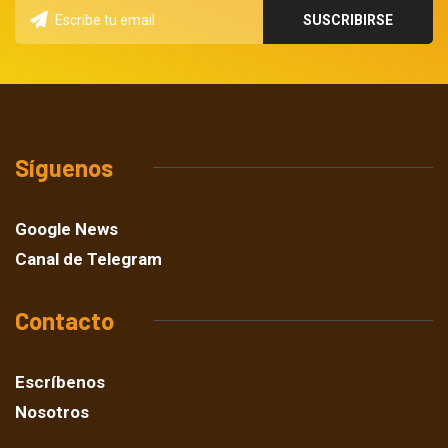
Síguenos
Google News
Canal de Telegram
Contacto
Escríbenos
Nosotros