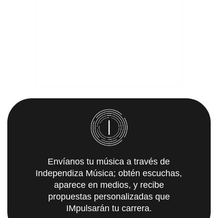
Envíanos tu música a través de
Independiza Música; obtén escuchas,
aparece en medios, y recibe
propuestas personalizadas que
IMpulsarán tu carrera.