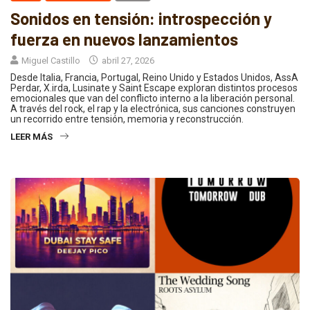
Sonidos en tensión: introspección y
fuerza en nuevos lanzamientos
Miguel Castillo
abril 27, 2026
Desde Italia, Francia, Portugal, Reino Unido y Estados Unidos, AssA
Perdar, X.irda, Lusinate y Saint Escape exploran distintos procesos
emocionales que van del conflicto interno a la liberación personal.
A través del rock, el rap y la electrónica, sus canciones construyen
un recorrido entre tensión, memoria y reconstrucción.
LEER MÁS