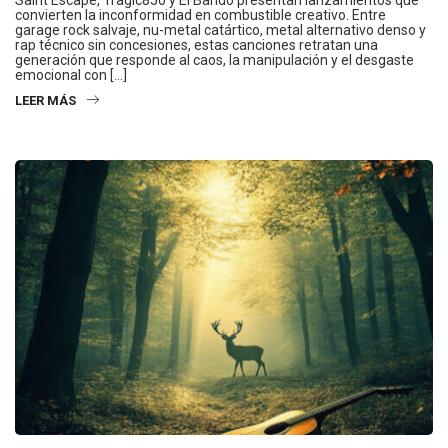
convierten la inconformidad en combustible creativo. Entre
garage rock salvaje, nu-metal catártico, metal alternativo denso y
rap técnico sin concesiones, estas canciones retratan una
generación que responde al caos, la manipulación y el desgaste
emocional con […]
LEER MÁS