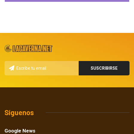
Síguenos
Google News