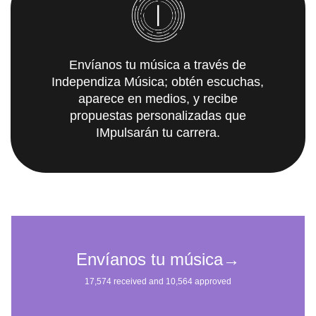
Envíanos tu música a través de
Independiza Música; obtén escuchas,
aparece en medios, y recibe
propuestas personalizadas que
IMpulsarán tu carrera.