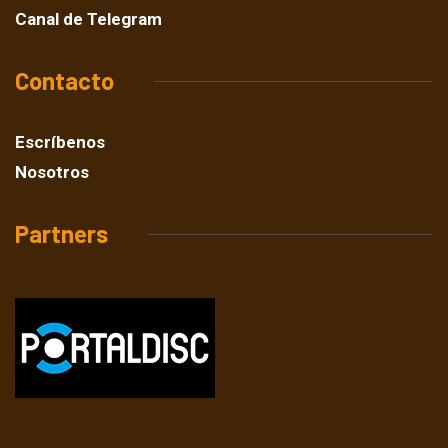
Canal de Telegram
Contacto
Escríbenos
Nosotros
Partners