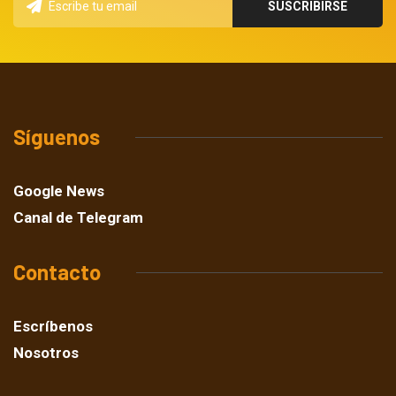
Síguenos
Google News
Canal de Telegram
Contacto
Escríbenos
Nosotros