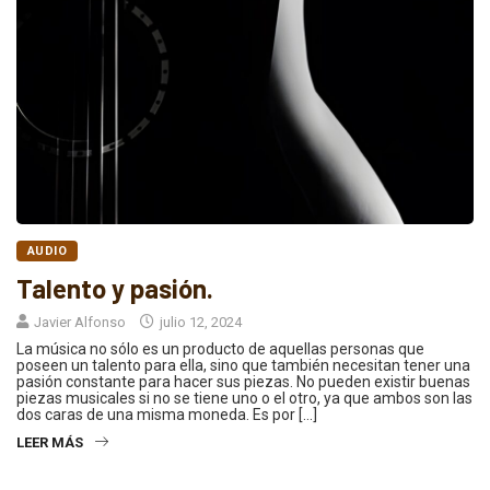
AUDIO
Talento y pasión.
Javier Alfonso
julio 12, 2024
La música no sólo es un producto de aquellas personas que
poseen un talento para ella, sino que también necesitan tener una
pasión constante para hacer sus piezas. No pueden existir buenas
piezas musicales si no se tiene uno o el otro, ya que ambos son las
dos caras de una misma moneda. Es por […]
LEER MÁS