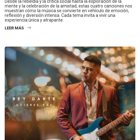
Desde la rebeldía y la crítica social hasta la exploración de la
mente y la celebración de la amistad, estas cuatro canciones nos
muestran cómo la música se convierte en vehículo de emoción,
reflexión y diversión intensa. Cada tema invita a vivir una
experiencia única y atrapante.
LEER MÁS