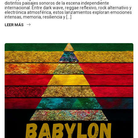
distintos paisajes sonoros de la escena independiente
internacional. Entre dark wave, reggae reflexivo, rock alternativo y
electrónica atmosférica, estos lanzamientos exploran emociones
intensas, memoria, resiliencia y […]
LEER MÁS