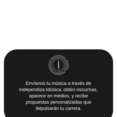
Envíanos tu música a través de
Independiza Música; obtén escuchas,
aparece en medios, y recibe
propuestas personalizadas que
IMpulsarán tu carrera.