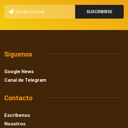
Síguenos
Google News
Canal de Telegram
Contacto
Escríbenos
Nosotros