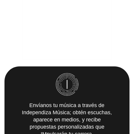
Envíanos tu música a través de
Independiza Música; obtén escuchas,
aparece en medios, y recibe
propuestas personalizadas que