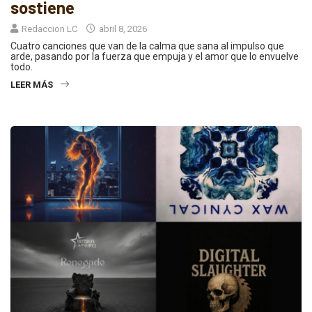
sostiene
Redaccion LC
abril 8, 2026
Cuatro canciones que van de la calma que sana al impulso que
arde, pasando por la fuerza que empuja y el amor que lo envuelve
todo.
LEER MÁS