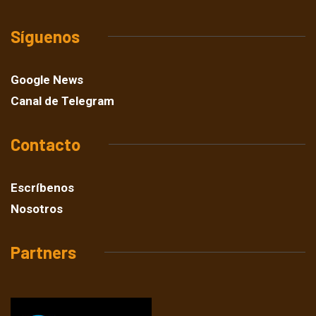
Síguenos
Google News
Canal de Telegram
Contacto
Escríbenos
Nosotros
Partners