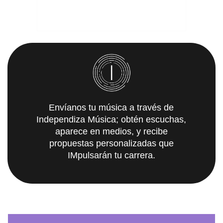
Envíanos tu música a través de
Independiza Música; obtén escuchas,
aparece en medios, y recibe
propuestas personalizadas que
IMpulsarán tu carrera.