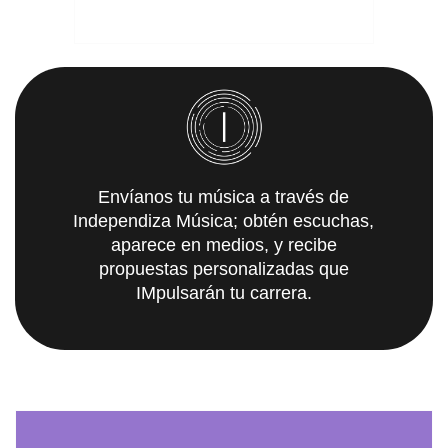
Envíanos tu música a través de
Independiza Música; obtén escuchas,
aparece en medios, y recibe
propuestas personalizadas que
IMpulsarán tu carrera.