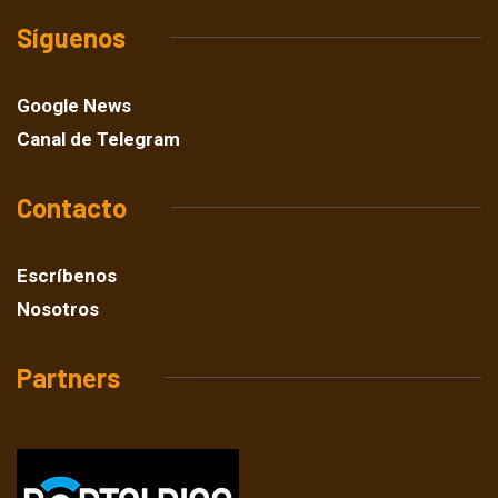
Síguenos
Google News
Canal de Telegram
Contacto
Escríbenos
Nosotros
Partners