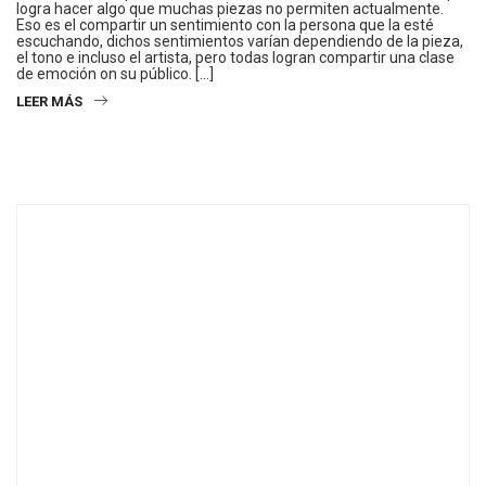
logra hacer algo que muchas piezas no permiten actualmente.
Eso es el compartir un sentimiento con la persona que la esté
escuchando, dichos sentimientos varían dependiendo de la pieza,
el tono e incluso el artista, pero todas logran compartir una clase
de emoción on su público. […]
LEER MÁS