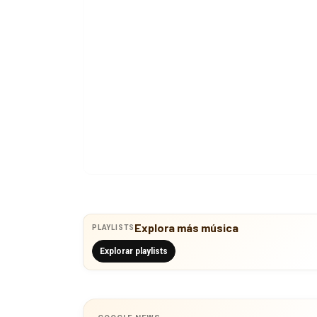
Explora más música
PLAYLISTS
Explorar playlists
GOOGLE NEWS