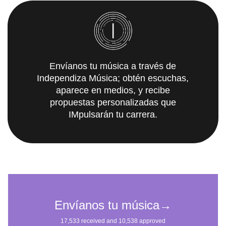
Envíanos tu música a través de
Independiza Música; obtén escuchas,
aparece en medios, y recibe
propuestas personalizadas que
IMpulsarán tu carrera.