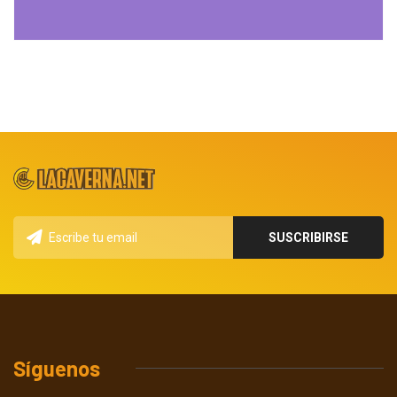
Síguenos