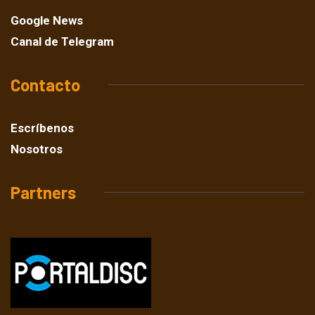
Google News
Canal de Telegram
Contacto
Escríbenos
Nosotros
Partners