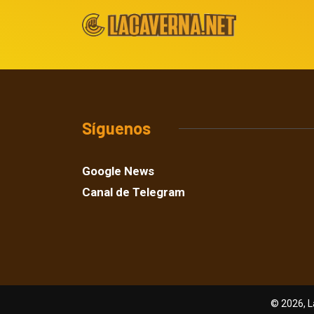
Síguenos
Google News
Canal de Telegram
© 2026, L