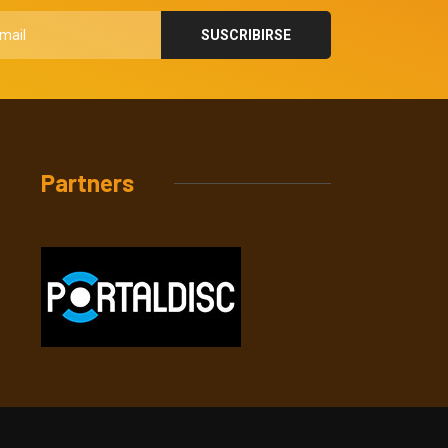
Partners