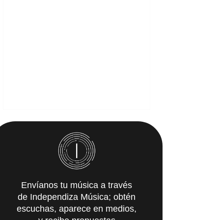
Envíanos tu música a través
de Independiza Música; obtén
escuchas, aparece en medios,