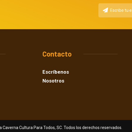
Contacto
Escríbenos
Nosotros
a Caverna Cultura Para Todos, SC. Todos los derechos reservados.