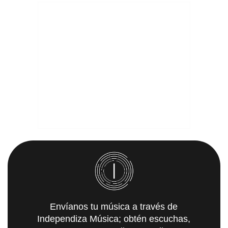
Envíanos tu música a través de
Independiza Música; obtén escuchas,