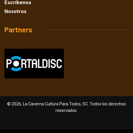
Escríbenos
Nosotros
Partners
© 2026, La Caverna Cultura Para Todos, SC. Todos los derechos
reservados.