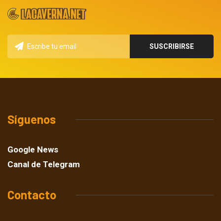
Síguenos
Google News
Canal de Telegram
Contacto