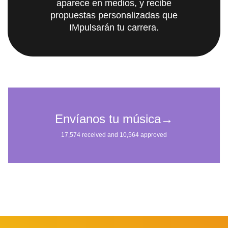
aparece en medios, y recibe
propuestas personalizadas que
IMpulsarán tu carrera.