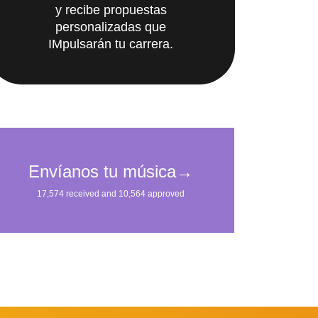
y recibe propuestas
personalizadas que
IMpulsarán tu carrera.