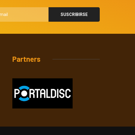
Partners