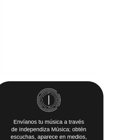
Envíanos tu música a través
de Independiza Música; obtén
escuchas, aparece en medios,