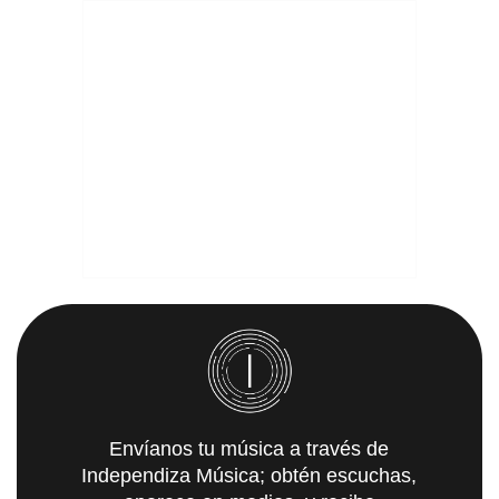
Envíanos tu música a través de
Independiza Música; obtén escuchas,