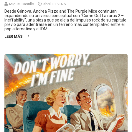
Miguel Castillo
abril 13, 2026
Desde Génova, Andrea Pizzo and The Purple Mice continúan
expandiendo su universo conceptual con “Come Out Lazarus 2 –
Ineffability”, una pieza que se aleja del impulso rock de su capítulo
previo para adentrarse en un terreno más contemplativo entre el
pop alternativo y el IDM.
LEER MÁS