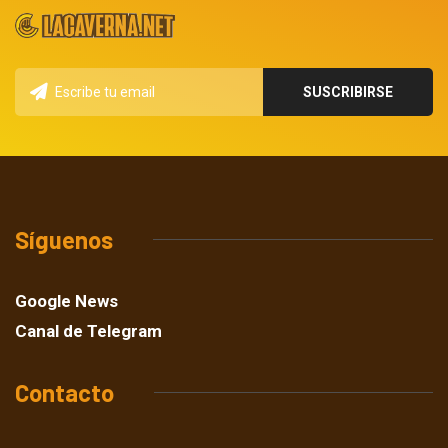
Síguenos
Google News
Canal de Telegram
Contacto