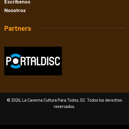
Escríbenos
Nosotros
Partners
© 2026, La Caverna Cultura Para Todos, SC. Todos los derechos
reservados.