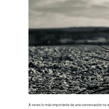
A veces lo más importante de una conversación no es