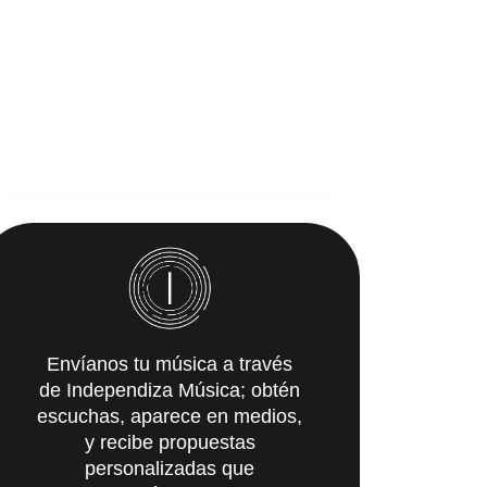
Envíanos tu música a través
de Independiza Música; obtén
escuchas, aparece en medios,
y recibe propuestas
personalizadas que