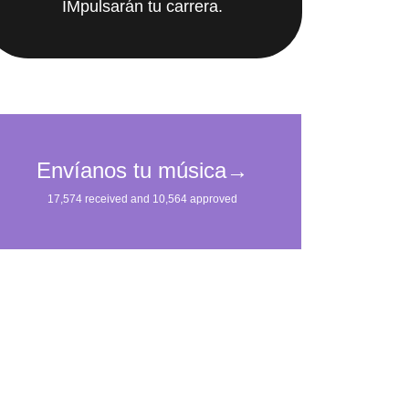
IMpulsarán tu carrera.