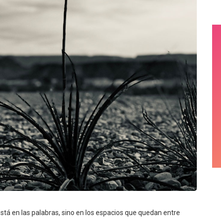
tá en las palabras, sino en los espacios que quedan entre