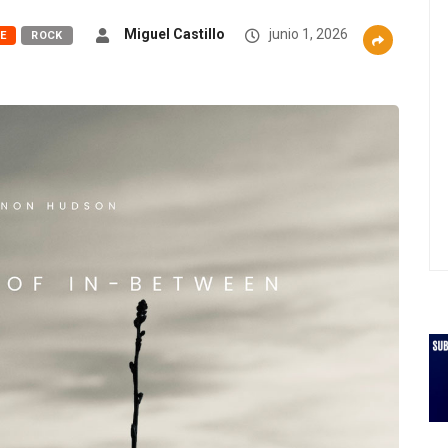
Miguel Castillo
junio 1, 2026
IE
ROCK