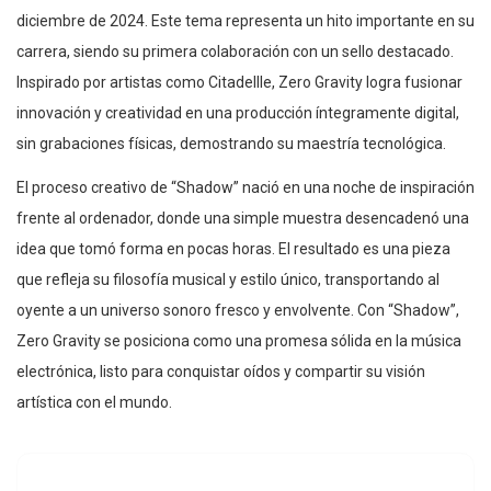
diciembre de 2024. Este tema representa un hito importante en su
carrera, siendo su primera colaboración con un sello destacado.
Inspirado por artistas como Citadellle, Zero Gravity logra fusionar
innovación y creatividad en una producción íntegramente digital,
sin grabaciones físicas, demostrando su maestría tecnológica.
El proceso creativo de “Shadow” nació en una noche de inspiración
frente al ordenador, donde una simple muestra desencadenó una
idea que tomó forma en pocas horas. El resultado es una pieza
que refleja su filosofía musical y estilo único, transportando al
oyente a un universo sonoro fresco y envolvente. Con “Shadow”,
Zero Gravity se posiciona como una promesa sólida en la música
electrónica, listo para conquistar oídos y compartir su visión
artística con el mundo.