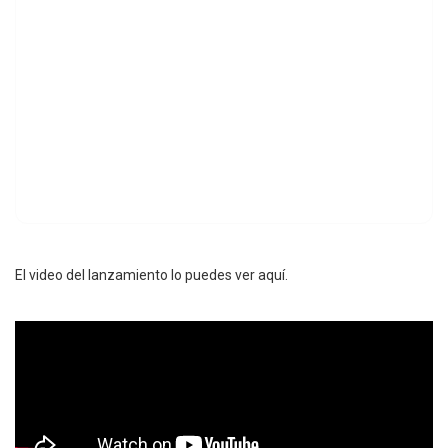
El video del lanzamiento lo puedes ver aquí.