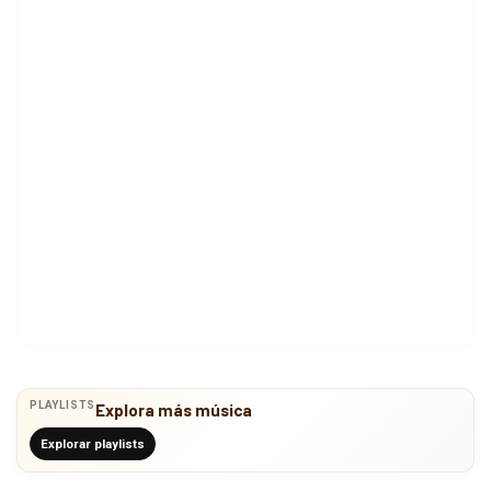
PLAYLISTS
Explora más música
Explorar playlists