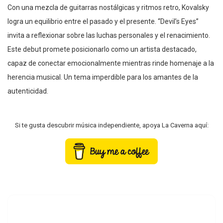
Con una mezcla de guitarras nostálgicas y ritmos retro, Kovalsky
logra un equilibrio entre el pasado y el presente. “Devil’s Eyes”
invita a reflexionar sobre las luchas personales y el renacimiento.
Este debut promete posicionarlo como un artista destacado,
capaz de conectar emocionalmente mientras rinde homenaje a la
herencia musical. Un tema imperdible para los amantes de la
autenticidad.
Si te gusta descubrir música independiente, apoya La Caverna aquí: