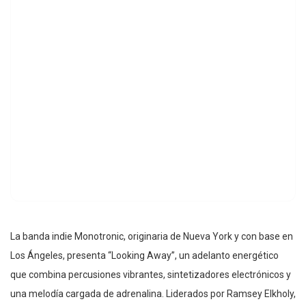
La banda indie Monotronic, originaria de Nueva York y con base en
Los Ángeles, presenta “Looking Away”, un adelanto energético
que combina percusiones vibrantes, sintetizadores electrónicos y
una melodía cargada de adrenalina. Liderados por Ramsey Elkholy,