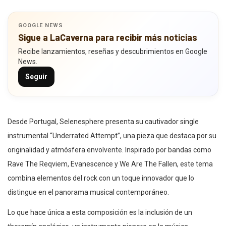
GOOGLE NEWS
Sigue a LaCaverna para recibir más noticias
Recibe lanzamientos, reseñas y descubrimientos en Google
News.
Seguir
Desde Portugal, Selenesphere presenta su cautivador single
instrumental “Underrated Attempt”, una pieza que destaca por su
originalidad y atmósfera envolvente. Inspirado por bandas como
Rave The Reqviem, Evanescence y We Are The Fallen, este tema
combina elementos del rock con un toque innovador que lo
distingue en el panorama musical contemporáneo.
Lo que hace única a esta composición es la inclusión de un