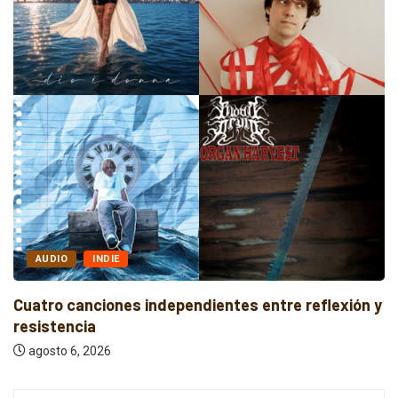
AUDIO
INDIE
Cuatro canciones independientes entre reflexión y
resistencia
agosto 6, 2026