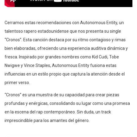
Cerramos estas recomendaciones con Autonomous Entity, un
talentoso rapero estadounidense que nos presenta su single
“Cronos”. Esta canción destaca por su ritmo contagioso y rimas
bien elaboradas, ofreciendo una experiencia auditiva dinámica y
fresca. Inspirado por grandes nombres como Kid Cudi, Tobe
Nwigwe y Vince Staples, Autonomous Entity fusiona estas
influencias en un estilo propio que captura la atención desde el
primer verso.
“Cronos” es una muestra de su capacidad para crear piezas
profundas y enérgicas, consolidando su lugar como una promesa
en la escena del rap contemporáneo. Sin duda, un track
imprescindible para los amantes del género.