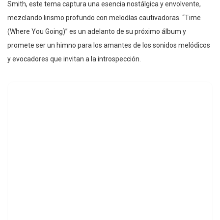
Smith, este tema captura una esencia nostálgica y envolvente,
mezclando lirismo profundo con melodías cautivadoras. “Time
(Where You Going)” es un adelanto de su próximo álbum y
promete ser un himno para los amantes de los sonidos melódicos
y evocadores que invitan a la introspección.