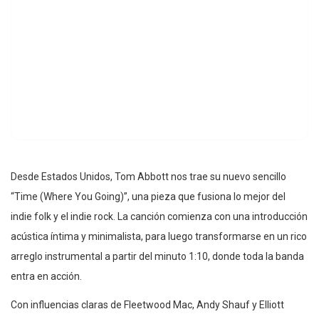
Desde Estados Unidos, Tom Abbott nos trae su nuevo sencillo
“Time (Where You Going)”, una pieza que fusiona lo mejor del
indie folk y el indie rock. La canción comienza con una introducción
acústica íntima y minimalista, para luego transformarse en un rico
arreglo instrumental a partir del minuto 1:10, donde toda la banda
entra en acción.
Con influencias claras de Fleetwood Mac, Andy Shauf y Elliott