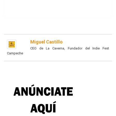
Miguel Castillo
CEO de La Caverna, Fundador del Indie Fest
Campeche