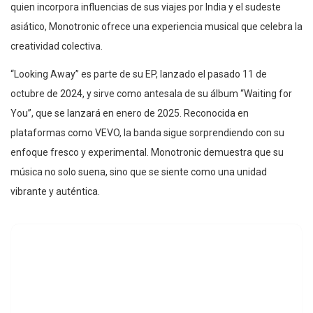
quien incorpora influencias de sus viajes por India y el sudeste
asiático, Monotronic ofrece una experiencia musical que celebra la
creatividad colectiva.
“Looking Away” es parte de su EP, lanzado el pasado 11 de
octubre de 2024, y sirve como antesala de su álbum “Waiting for
You”, que se lanzará en enero de 2025. Reconocida en
plataformas como VEVO, la banda sigue sorprendiendo con su
enfoque fresco y experimental. Monotronic demuestra que su
música no solo suena, sino que se siente como una unidad
vibrante y auténtica.