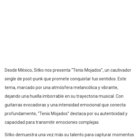
Desde México, Sitko nos presenta “Tenis Mojados”, un cautivador
single de post-punk que promete conquistar tus sentidos. Este
tema, marcado por una atmósfera melancólica y vibrante,
dejando una huella imborrable en su trayectoria musical. Con
guitarras evocadoras y una intensidad emocional que conecta
profundamente, “Tenis Mojados” destaca por su autenticidad y
capacidad para transmitir emociones complejas.
Sitko demuestra una vez más su talento para capturar momentos