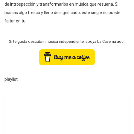
de introspección y transformarlos en música que resuena. Si
buscas algo fresco y lleno de significado, este single no puede
faltar en tu
Si te gusta descubrir música independiente, apoya La Caverna aquí:
playlist.