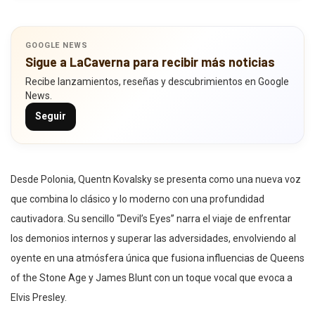
GOOGLE NEWS
Sigue a LaCaverna para recibir más noticias
Recibe lanzamientos, reseñas y descubrimientos en Google
News.
Seguir
Desde Polonia, Quentn Kovalsky se presenta como una nueva voz
que combina lo clásico y lo moderno con una profundidad
cautivadora. Su sencillo “Devil’s Eyes” narra el viaje de enfrentar
los demonios internos y superar las adversidades, envolviendo al
oyente en una atmósfera única que fusiona influencias de Queens
of the Stone Age y James Blunt con un toque vocal que evoca a
Elvis Presley.