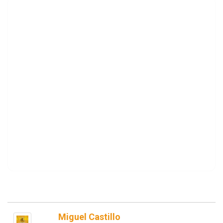
Miguel Castillo