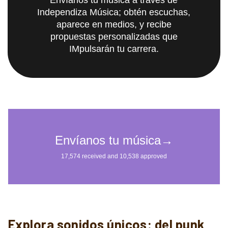
Independiza Música; obtén escuchas,
aparece en medios, y recibe
propuestas personalizadas que
IMpulsarán tu carrera.
Explora sonidos únicos: del punk