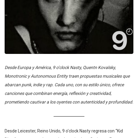
Desde Europa y América, 9 o’clock Nasty, Quentn Kovalsky,
Monotronic y Autonomous Entity traen propuestas musicales que
abarcan punk, indie y rap. Cada uno, con su estilo único, ofrece
canciones que combinan energía, reflexión y creatividad,
prometiendo cautivar a los oyentes con autenticidad y profundidad.
Desde Leicester, Reino Unido, 9 o’clock Nasty regresa con “Kid