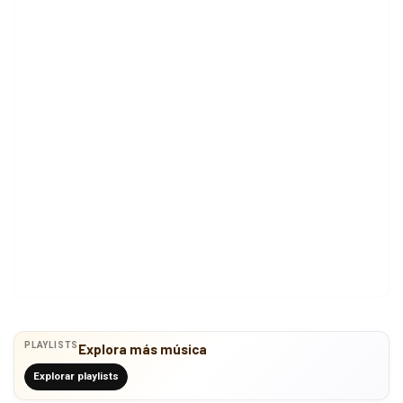
PLAYLISTS
Explora más música
Explorar playlists