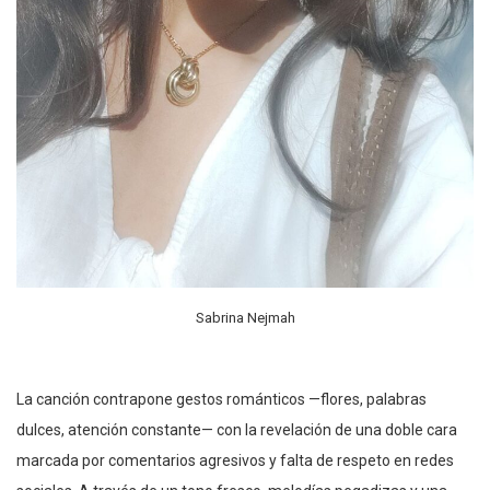
Sabrina Nejmah
La canción contrapone gestos románticos —flores, palabras
dulces, atención constante— con la revelación de una doble cara
marcada por comentarios agresivos y falta de respeto en redes