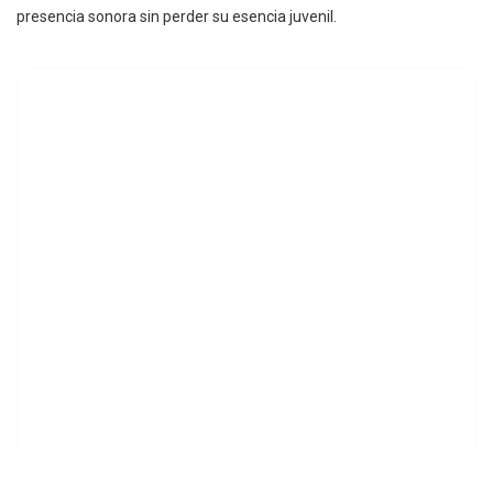
presencia sonora sin perder su esencia juvenil.