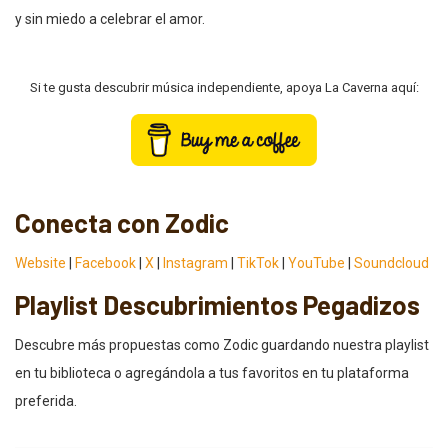
y sin miedo a celebrar el amor.
Si te gusta descubrir música independiente, apoya La Caverna aquí:
Conecta con Zodic
Website
|
Facebook
|
X
|
Instagram
|
TikTok
|
YouTube
|
Soundcloud
Playlist Descubrimientos Pegadizos
Descubre más propuestas como Zodic guardando nuestra playlist
en tu biblioteca o agregándola a tus favoritos en tu plataforma
preferida.