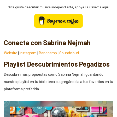
Si te gusta descubrir música independiente, apoya La Caverna aquí:
Conecta con Sabrina Nejmah
Website
|
Instagram
|
Bandcamp
|
Soundcloud
Playlist Descubrimientos Pegadizos
Descubre más propuestas como Sabrina Nejmah guardando
nuestra playlist en tu biblioteca o agregándola a tus favoritos en tu
plataforma preferida.