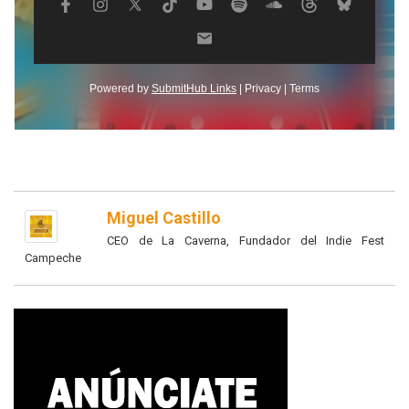
Miguel Castillo
CEO de La Caverna, Fundador del Indie Fest
Campeche