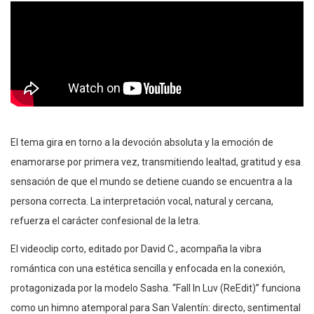
El tema gira en torno a la devoción absoluta y la emoción de
enamorarse por primera vez, transmitiendo lealtad, gratitud y esa
sensación de que el mundo se detiene cuando se encuentra a la
persona correcta. La interpretación vocal, natural y cercana,
refuerza el carácter confesional de la letra.
El videoclip corto, editado por David C., acompaña la vibra
romántica con una estética sencilla y enfocada en la conexión,
protagonizada por la modelo Sasha. “Fall In Luv (ReEdit)” funciona
como un himno atemporal para San Valentín: directo, sentimental