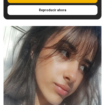
Reproducir ahora