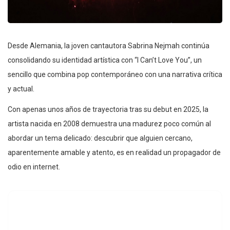
Desde Alemania, la joven cantautora Sabrina Nejmah continúa
consolidando su identidad artística con “I Can’t Love You”, un
sencillo que combina pop contemporáneo con una narrativa crítica
y actual.
Con apenas unos años de trayectoria tras su debut en 2025, la
artista nacida en 2008 demuestra una madurez poco común al
abordar un tema delicado: descubrir que alguien cercano,
aparentemente amable y atento, es en realidad un propagador de
odio en internet.