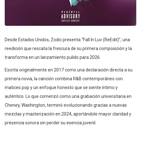
Desde Estados Unidos, Zodic presenta “Fall In Luv (ReEdit)”, una
reedición que rescata la frescura de su primera composición y la
transforma en un lanzamiento pulido para 2026.
Escrita originalmente en 2017 como una declaración directa a su
primera novia, la canción combina R&B contemporáneo con
matices pop y un enfoque honesto que se siente íntimo y
auténtico. Lo que comenzó como una grabación universitaria en
Cheney, Washington, terminó evolucionando gracias a nuevas
mezclas y masterización en 2024, aportándole mayor claridad y
presencia sonora sin perder su esencia juvenil.