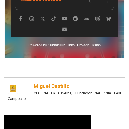
Miguel Castillo
CEO de La Caverna, Fundador del Indie Fest
Campeche