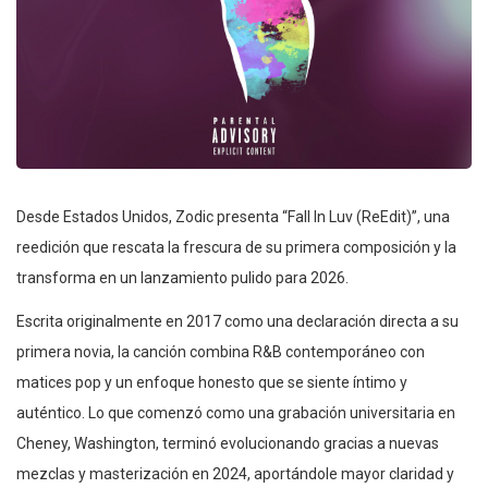
Desde Estados Unidos, Zodic presenta “Fall In Luv (ReEdit)”, una
reedición que rescata la frescura de su primera composición y la
transforma en un lanzamiento pulido para 2026.
Escrita originalmente en 2017 como una declaración directa a su
primera novia, la canción combina R&B contemporáneo con
matices pop y un enfoque honesto que se siente íntimo y
auténtico. Lo que comenzó como una grabación universitaria en
Cheney, Washington, terminó evolucionando gracias a nuevas
mezclas y masterización en 2024, aportándole mayor claridad y