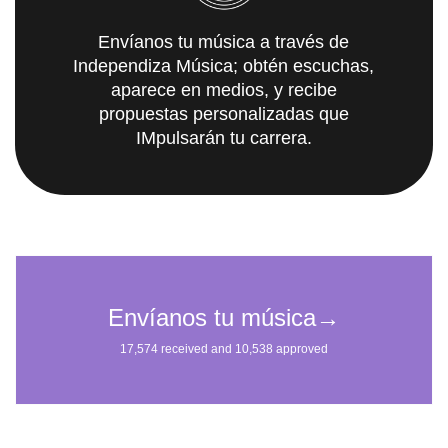
Envíanos tu música a través de
Independiza Música; obtén escuchas,
aparece en medios, y recibe
propuestas personalizadas que
IMpulsarán tu carrera.