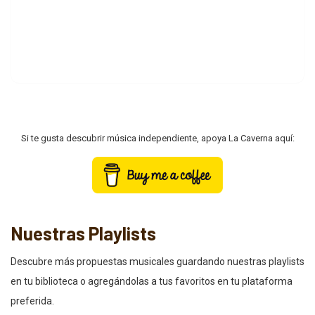
Si te gusta descubrir música independiente, apoya La Caverna aquí:
Nuestras Playlists
Descubre más propuestas musicales guardando nuestras playlists
en tu biblioteca o agregándolas a tus favoritos en tu plataforma
preferida.