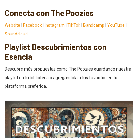
Conecta con The Poozies
Website
|
Facebook
|
Instagram
|
TikTok
|
Bandcamp
|
YouTube
|
Soundcloud
Playlist Descubrimientos con
Esencia
Descubre más propuestas como The Poozies guardando nuestra
playlist en tu biblioteca o agregándola a tus favoritos en tu
plataforma preferida.