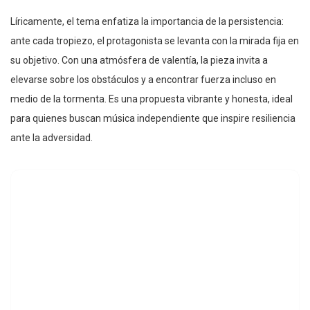
Líricamente, el tema enfatiza la importancia de la persistencia:
ante cada tropiezo, el protagonista se levanta con la mirada fija en
su objetivo. Con una atmósfera de valentía, la pieza invita a
elevarse sobre los obstáculos y a encontrar fuerza incluso en
medio de la tormenta. Es una propuesta vibrante y honesta, ideal
para quienes buscan música independiente que inspire resiliencia
ante la adversidad.