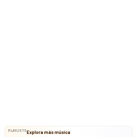
PLAYLISTS
Explora más música