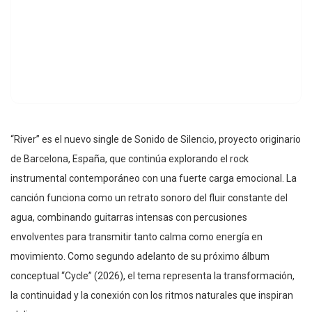
“River” es el nuevo single de Sonido de Silencio, proyecto originario
de Barcelona, España, que continúa explorando el rock
instrumental contemporáneo con una fuerte carga emocional. La
canción funciona como un retrato sonoro del fluir constante del
agua, combinando guitarras intensas con percusiones
envolventes para transmitir tanto calma como energía en
movimiento. Como segundo adelanto de su próximo álbum
conceptual “Cycle” (2026), el tema representa la transformación,
la continuidad y la conexión con los ritmos naturales que inspiran