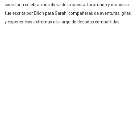
como una celebración íntima de la amistad profunda y duradera:
fue escrita por Eilidh para Sarah, compañeras de aventuras, giras
y experiencias extremas a lo largo de décadas compartidas.