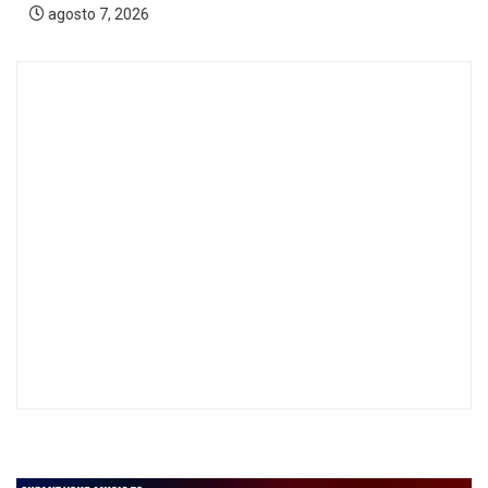
agosto 7, 2026