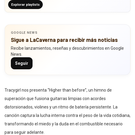
Explorar playlists
GOOGLE NEWS
Sigue a LaCaverna para recibir más noticias
Recibe lanzamientos, reseñas y descubrimientos en Google
News.
Seguir
Tracygirl nos presenta “Higher than before”, un himno de
superación que fusiona guitarras limpias con acordes
distorsionados, violines y un ritmo de batería persistente. La
canción captura la lucha interna contra el peso de la vida cotidiana,
transformando el miedo y la duda en el combustible necesario
para seguir adelante.