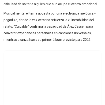
dificultad de soltar a alguien que aún ocupa el centro emocional.
Musicalmente, el tema apuesta por una electrónica melódica y
pegadiza, donde la voz cercana refuerza la vulnerabilidad del
relato. “Culpable” confirma la capacidad de Álex Cassen para
convertir experiencias personales en canciones universales,
mientras avanza hacia su primer álbum previsto para 2026.