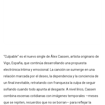
“Culpable” es el nuevo single de Álex Cassen, artista originario de
Vigo, España, que continúa desarrollando una propuesta
electrónica íntima y emocional. La canción se sumerge en una
relación marcada por el deseo, la dependencia y la conciencia de
un final inevitable, retratando con franqueza la culpa de seguir
soñando cuando todo apunta al desgaste. A nivel lírico, Cassen
combina escenas cotidianas con imágenes temporales —meses
que se repiten, recuerdos que no se borran— para reflejar la