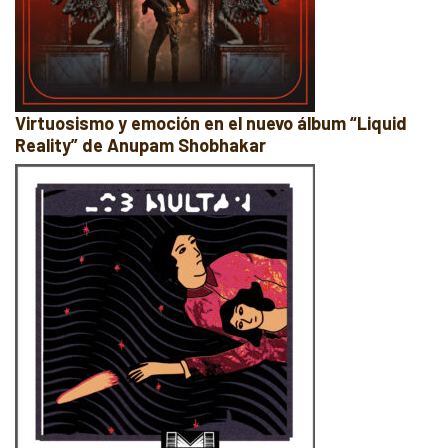
Virtuosismo y emoción en el nuevo álbum “Liquid
Reality” de Anupam Shobhakar