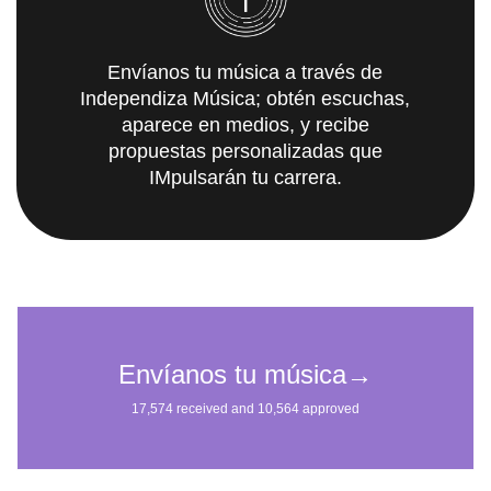
Envíanos tu música a través de
Independiza Música; obtén escuchas,
aparece en medios, y recibe
propuestas personalizadas que
IMpulsarán tu carrera.