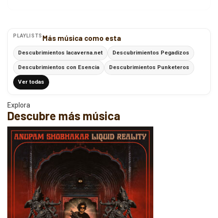
PLAYLISTS
Más música como esta
Descubrimientos lacaverna.net
Descubrimientos Pegadizos
Descubrimientos con Esencia
Descubrimientos Punketeros
Ver todas
Explora
Descubre más música