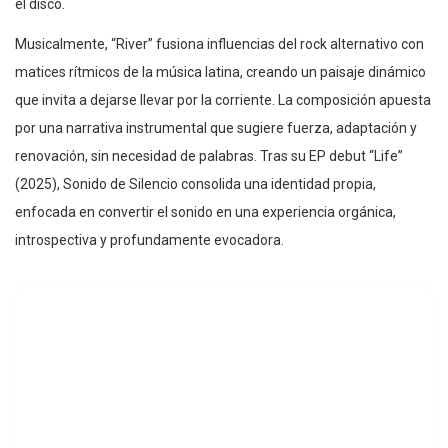
el disco.
Musicalmente, “River” fusiona influencias del rock alternativo con
matices rítmicos de la música latina, creando un paisaje dinámico
que invita a dejarse llevar por la corriente. La composición apuesta
por una narrativa instrumental que sugiere fuerza, adaptación y
renovación, sin necesidad de palabras. Tras su EP debut “Life”
(2025), Sonido de Silencio consolida una identidad propia,
enfocada en convertir el sonido en una experiencia orgánica,
introspectiva y profundamente evocadora.