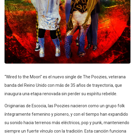
“Wired to the Moon” es el nuevo single de The Poozies, veterana
banda del Reino Unido con más de 35 años de trayectoria, que
inaugura una etapa renovada sin perder su espíritu rebelde.
Originarias de Escocia, las Poozies nacieron como un grupo folk
íntegramente femenino y pionero, y con el tiempo han expandido
su sonido hacia terrenos más eléctricos, pop y punk, manteniendo
siempre un fuerte vínculo con la tradición. Esta canción funciona