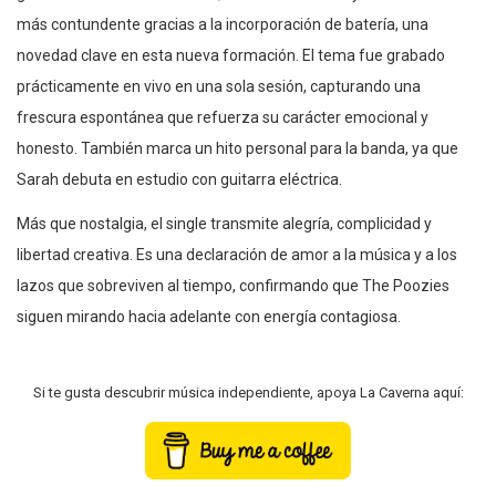
más contundente gracias a la incorporación de batería, una
novedad clave en esta nueva formación. El tema fue grabado
prácticamente en vivo en una sola sesión, capturando una
frescura espontánea que refuerza su carácter emocional y
honesto. También marca un hito personal para la banda, ya que
Sarah debuta en estudio con guitarra eléctrica.
Más que nostalgia, el single transmite alegría, complicidad y
libertad creativa. Es una declaración de amor a la música y a los
lazos que sobreviven al tiempo, confirmando que The Poozies
siguen mirando hacia adelante con energía contagiosa.
Si te gusta descubrir música independiente, apoya La Caverna aquí: