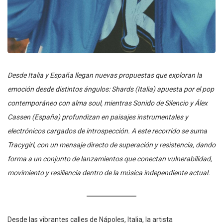
Desde Italia y España llegan nuevas propuestas que exploran la
emoción desde distintos ángulos: Shards (Italia) apuesta por el pop
contemporáneo con alma soul, mientras Sonido de Silencio y Álex
Cassen (España) profundizan en paisajes instrumentales y
electrónicos cargados de introspección. A este recorrido se suma
Tracygirl, con un mensaje directo de superación y resistencia, dando
forma a un conjunto de lanzamientos que conectan vulnerabilidad,
movimiento y resiliencia dentro de la música independiente actual.
Desde las vibrantes calles de Nápoles, Italia, la artista