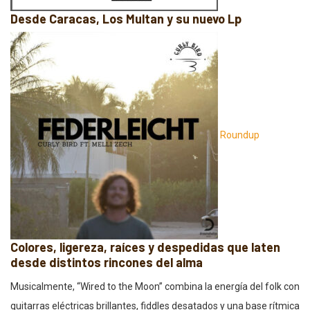
Desde Caracas, Los Multan y su nuevo Lp
Roundup
Colores, ligereza, raíces y despedidas que laten
desde distintos rincones del alma
Musicalmente, “Wired to the Moon” combina la energía del folk con
guitarras eléctricas brillantes, fiddles desatados y una base rítmica