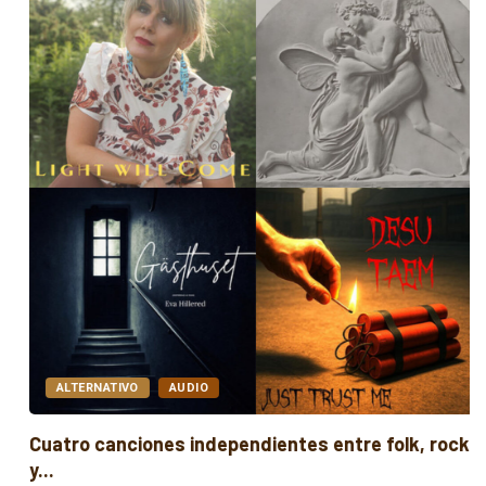
ALTERNATIVO
AUDIO
Cuatro canciones independientes entre folk, rock
y...