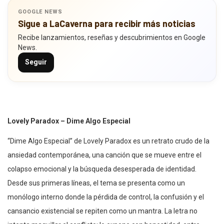
GOOGLE NEWS
Sigue a LaCaverna para recibir más noticias
Recibe lanzamientos, reseñas y descubrimientos en Google
News.
Seguir
Lovely Paradox – Dime Algo Especial
“Dime Algo Especial” de Lovely Paradox es un retrato crudo de la
ansiedad contemporánea, una canción que se mueve entre el
colapso emocional y la búsqueda desesperada de identidad.
Desde sus primeras líneas, el tema se presenta como un
monólogo interno donde la pérdida de control, la confusión y el
cansancio existencial se repiten como un mantra. La letra no