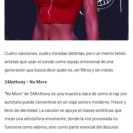
Cuatro canciones, cuatro miradas distintas, pero un mismo latido:
artistas que usan el sonido como espejo emocional de una
generación que busca decir quién es, sin filtros y sin miedo.
24Anthony – No More
“No More” de 24Anthony es una muestra clara de cómo el rap con
autotune puede convertirse en un viaje sonoro moderno, fresco y
lleno de identidad. La canción se apoya en bases sintéticas que
crean una atmósfera envolvente, donde la voz procesada no
funciona como adorno, sino como parte esencial del discurso