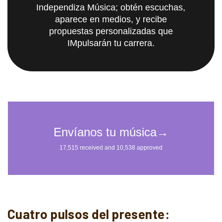
Independiza Música; obtén escuchas,
aparece en medios, y recibe
propuestas personalizadas que
IMpulsarán tu carrera.
Cuatro pulsos del presente: