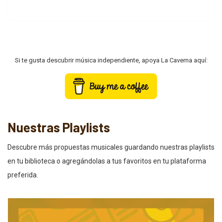
Si te gusta descubrir música independiente, apoya La Caverna aquí:
Nuestras Playlists
Descubre más propuestas musicales guardando nuestras playlists
en tu biblioteca o agregándolas a tus favoritos en tu plataforma
preferida.