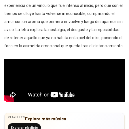
experiencia de un vínculo que fue intenso al inicio, pero que con el
tiempo se diluye hasta volverse irreconocible, comparando el
amor con un aroma que primero envuelve y luego desaparece sin
aviso. La letra explora la nostalgia, el desgaste y la imposibilidad
de retener aquello que ya no habita en la piel del otro, poniendo el
foco en la asimetría emocional que queda tras el distanciamiento.
PLAYLISTS
Explora más música
Explorar playlists