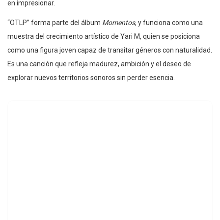
en impresionar.
“OTLP” forma parte del álbum
Momentos
, y funciona como una
muestra del crecimiento artístico de Yari M, quien se posiciona
como una figura joven capaz de transitar géneros con naturalidad.
Es una canción que refleja madurez, ambición y el deseo de
explorar nuevos territorios sonoros sin perder esencia.