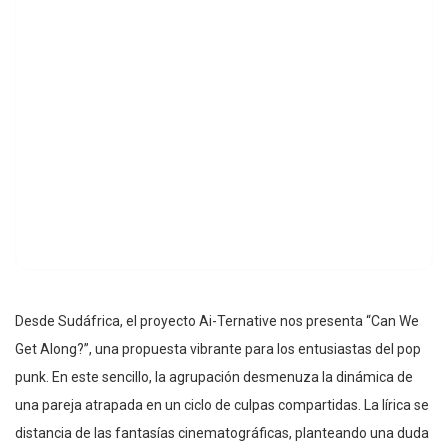
Desde Sudáfrica, el proyecto Ai-Ternative nos presenta “Can We
Get Along?”, una propuesta vibrante para los entusiastas del pop
punk. En este sencillo, la agrupación desmenuza la dinámica de
una pareja atrapada en un ciclo de culpas compartidas. La lírica se
distancia de las fantasías cinematográficas, planteando una duda