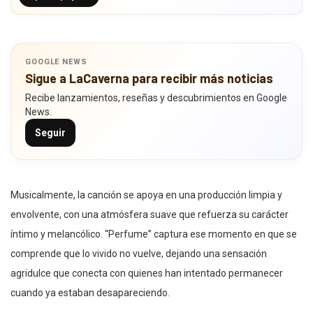
GOOGLE NEWS
Sigue a LaCaverna para recibir más noticias
Recibe lanzamientos, reseñas y descubrimientos en Google
News.
Seguir
Musicalmente, la canción se apoya en una producción limpia y
envolvente, con una atmósfera suave que refuerza su carácter
íntimo y melancólico. “Perfume” captura ese momento en que se
comprende que lo vivido no vuelve, dejando una sensación
agridulce que conecta con quienes han intentado permanecer
cuando ya estaban desapareciendo.