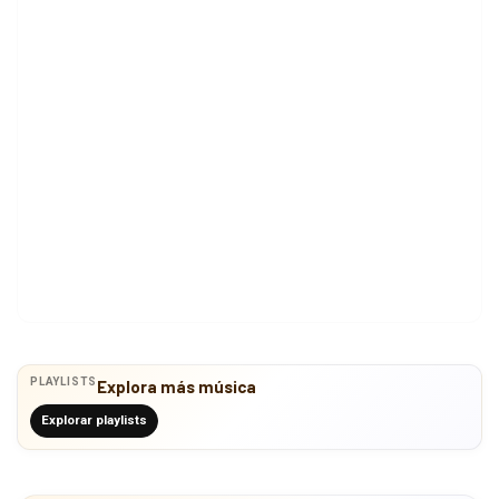
PLAYLISTS
Explora más música
Explorar playlists