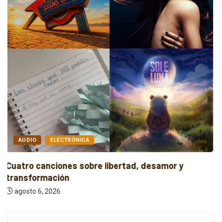
AUDIO
INDIE
Cuatro canciones independientes entre reflexión y
resistencia
agosto 6, 2026