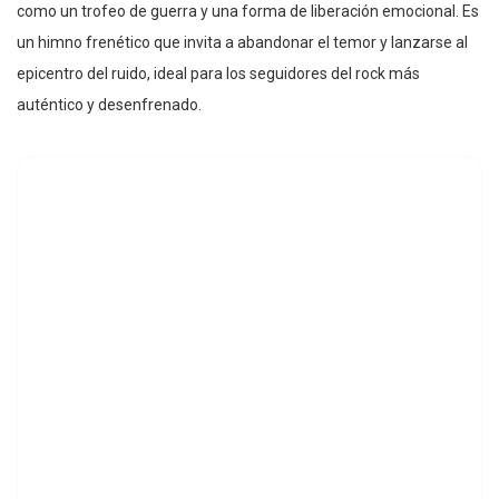
como un trofeo de guerra y una forma de liberación emocional. Es
un himno frenético que invita a abandonar el temor y lanzarse al
epicentro del ruido, ideal para los seguidores del rock más
auténtico y desenfrenado.