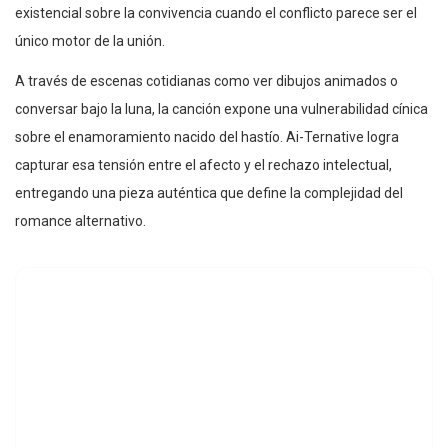
existencial sobre la convivencia cuando el conflicto parece ser el
único motor de la unión.
A través de escenas cotidianas como ver dibujos animados o
conversar bajo la luna, la canción expone una vulnerabilidad cínica
sobre el enamoramiento nacido del hastío. Ai-Ternative logra
capturar esa tensión entre el afecto y el rechazo intelectual,
entregando una pieza auténtica que define la complejidad del
romance alternativo.