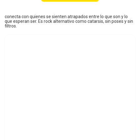
conecta con quienes se sienten atrapados entre lo que son y lo
que esperan ser. Es rock alternativo como catarsis, sin poses y sin
filtros.