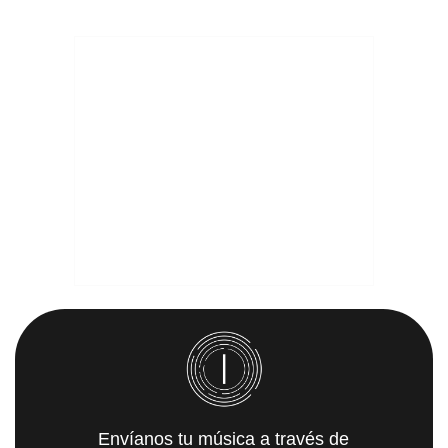
Envíanos tu música a través de