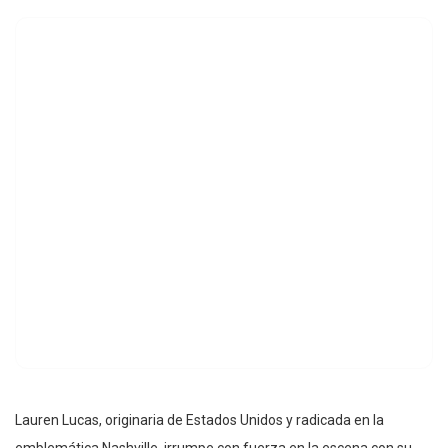
Lauren Lucas, originaria de Estados Unidos y radicada en la