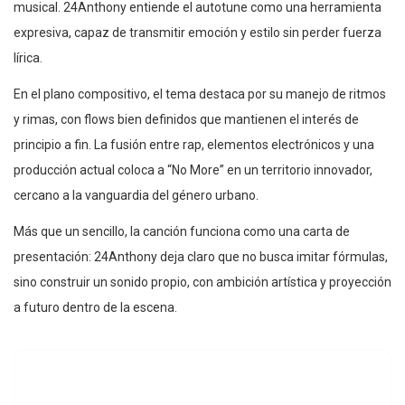
musical. 24Anthony entiende el autotune como una herramienta
expresiva, capaz de transmitir emoción y estilo sin perder fuerza
lírica.
En el plano compositivo, el tema destaca por su manejo de ritmos
y rimas, con flows bien definidos que mantienen el interés de
principio a fin. La fusión entre rap, elementos electrónicos y una
producción actual coloca a “No More” en un territorio innovador,
cercano a la vanguardia del género urbano.
Más que un sencillo, la canción funciona como una carta de
presentación: 24Anthony deja claro que no busca imitar fórmulas,
sino construir un sonido propio, con ambición artística y proyección
a futuro dentro de la escena.