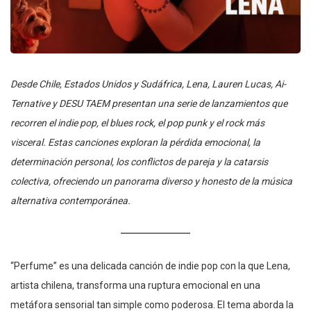
Desde Chile, Estados Unidos y Sudáfrica, Lena, Lauren Lucas, Ai-
Ternative y DESU TAEM presentan una serie de lanzamientos que
recorren el indie pop, el blues rock, el pop punk y el rock más
visceral. Estas canciones exploran la pérdida emocional, la
determinación personal, los conflictos de pareja y la catarsis
colectiva, ofreciendo un panorama diverso y honesto de la música
alternativa contemporánea.
“Perfume” es una delicada canción de indie pop con la que Lena,
artista chilena, transforma una ruptura emocional en una
metáfora sensorial tan simple como poderosa. El tema aborda la