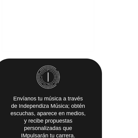
Envíanos tu música a través
de Independiza Música; obtén
escuchas, aparece en medios,
y recibe propuestas
personalizadas que