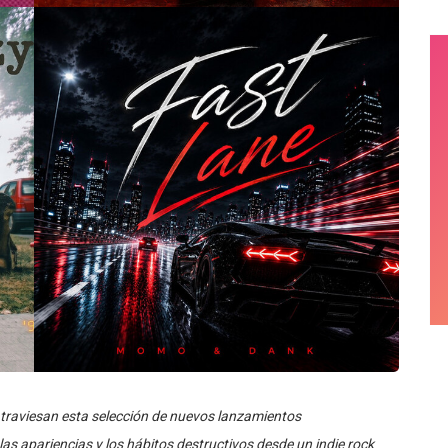
atraviesan esta selección de nuevos lanzamientos