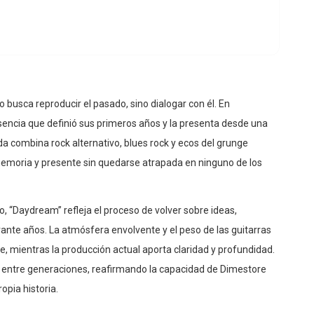
 busca reproducir el pasado, sino dialogar con él. En
encia que definió sus primeros años y la presenta desde una
a combina rock alternativo, blues rock y ecos del grunge
emoria y presente sin quedarse atrapada en ninguno de los
, “Daydream” refleja el proceso de volver sobre ideas,
nte años. La atmósfera envolvente y el peso de las guitarras
, mientras la producción actual aporta claridad y profundidad.
 entre generaciones, reafirmando la capacidad de Dimestore
opia historia.