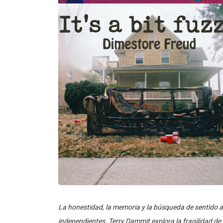
La honestidad, la memoria y la búsqueda de sentido 