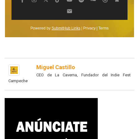
Miguel Castillo
CEO de La Caverna, Fundador del Indie Fest
Campeche