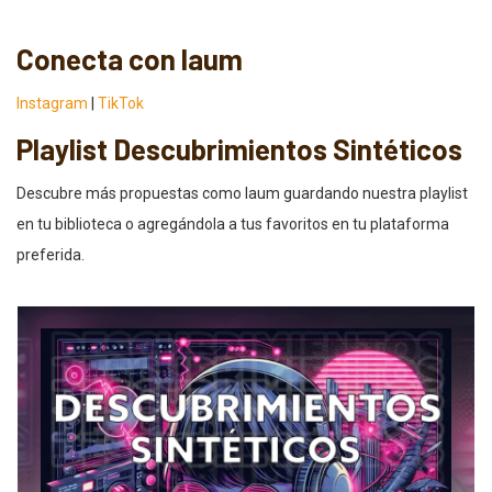
Conecta con laum
Instagram
|
TikTok
Playlist Descubrimientos Sintéticos
Descubre más propuestas como laum guardando nuestra playlist
en tu biblioteca o agregándola a tus favoritos en tu plataforma
preferida.