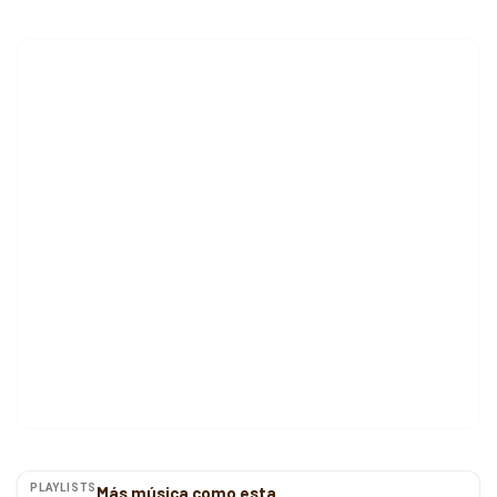
PLAYLISTS
Más música como esta