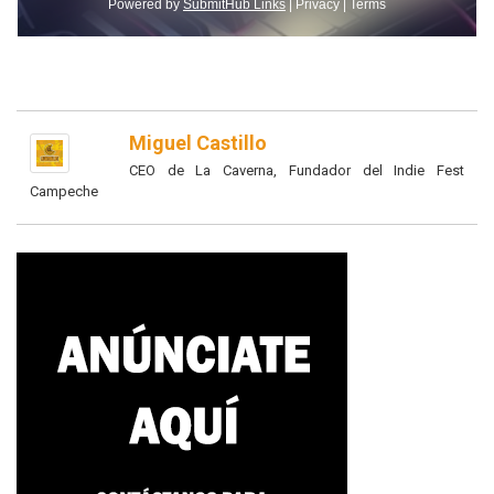
Miguel Castillo
CEO de La Caverna, Fundador del Indie Fest
Campeche