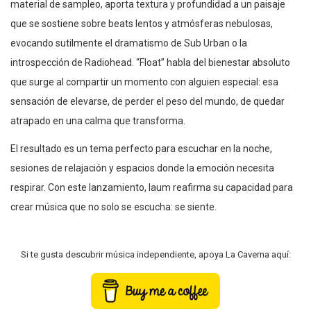
material de sampleo, aporta textura y profundidad a un paisaje
que se sostiene sobre beats lentos y atmósferas nebulosas,
evocando sutilmente el dramatismo de Sub Urban o la
introspección de Radiohead. “Float” habla del bienestar absoluto
que surge al compartir un momento con alguien especial: esa
sensación de elevarse, de perder el peso del mundo, de quedar
atrapado en una calma que transforma.
El resultado es un tema perfecto para escuchar en la noche,
sesiones de relajación y espacios donde la emoción necesita
respirar. Con este lanzamiento, laum reafirma su capacidad para
crear música que no solo se escucha: se siente.
Si te gusta descubrir música independiente, apoya La Caverna aquí: