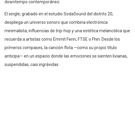
downtempo contemporáneo.
El single, grabado en el estudio SodaSound del distrito 20,
despliega un universo sonoro que combina electrónica
minimalista, influencias de trip-hop y una estética melancólica que
recuerda a artistas como Emmit Fenn, FTSE o Fhin. Desde los
primeros compases, la canción flota —como su propio título
anticipa— en un espacio donde las emociones se sienten livianas,
suspendidas, casi ingrávidas.