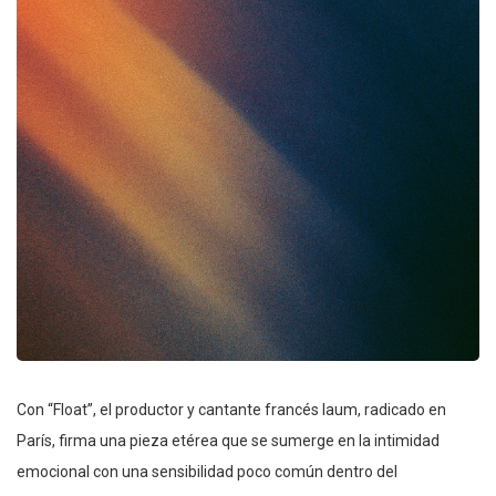
Con “Float”, el productor y cantante francés laum, radicado en
París, firma una pieza etérea que se sumerge en la intimidad
emocional con una sensibilidad poco común dentro del