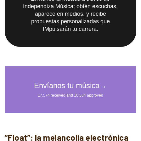
Independiza Música; obtén escuchas,
aparece en medios, y recibe
propuestas personalizadas que
IMpulsarán tu carrera.
“Float”: la melancolía electrónica