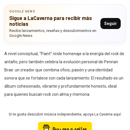
GOOGLE NEWS
Sigue a LaCaverna para recibir más
noticias
Seguir
Recibe lanzamientos, reseñas y descubrimientos en
Google News.
A nivel conceptual, “Paint” rinde homenaje a la energía del rock de
antaño, pero también celebra la evolución personal de Pennan
Brae: un creador que combina oficio, pasión y una identidad
sonora que se fortalece con cada lanzamiento. El resultado es un
álbum cohesionado, vibrante y profundamente honesto, ideal
para quienes buscan rock con alma y memoria.
Si te gusta descubrir música independiente, apoya La Caverna aquí: