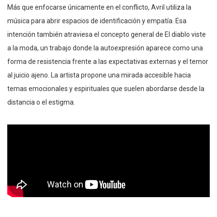
Más que enfocarse únicamente en el conflicto, Avril utiliza la
música para abrir espacios de identificación y empatía. Esa
intención también atraviesa el concepto general de El diablo viste
a la moda, un trabajo donde la autoexpresión aparece como una
forma de resistencia frente a las expectativas externas y el temor
al juicio ajeno. La artista propone una mirada accesible hacia
temas emocionales y espirituales que suelen abordarse desde la
distancia o el estigma.