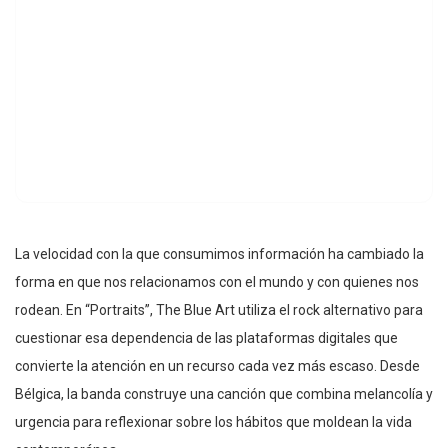
La velocidad con la que consumimos información ha cambiado la
forma en que nos relacionamos con el mundo y con quienes nos
rodean. En “Portraits”, The Blue Art utiliza el rock alternativo para
cuestionar esa dependencia de las plataformas digitales que
convierte la atención en un recurso cada vez más escaso. Desde
Bélgica, la banda construye una canción que combina melancolía y
urgencia para reflexionar sobre los hábitos que moldean la vida