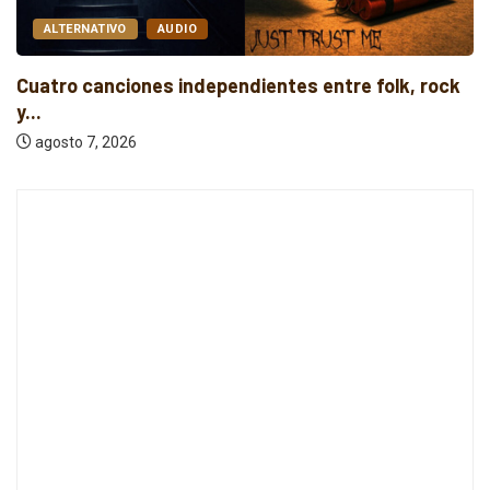
ALTERNATIVO
AUDIO
Cuatro canciones independientes entre folk, rock
y...
agosto 7, 2026