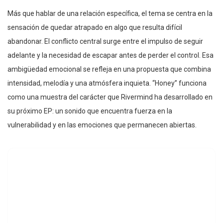
Más que hablar de una relación específica, el tema se centra en la
sensación de quedar atrapado en algo que resulta difícil
abandonar. El conflicto central surge entre el impulso de seguir
adelante y la necesidad de escapar antes de perder el control. Esa
ambigüedad emocional se refleja en una propuesta que combina
intensidad, melodía y una atmósfera inquieta. “Honey” funciona
como una muestra del carácter que Rivermind ha desarrollado en
su próximo EP: un sonido que encuentra fuerza en la
vulnerabilidad y en las emociones que permanecen abiertas.