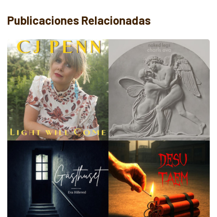
Publicaciones Relacionadas