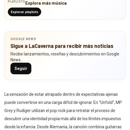
PLAYLISTS
Explora más música
Explorar playlists
GOOGLE NEWS
Sigue a LaCaverna para recibir más noticias
Recibe lanzamientos, reseñas y descubrimientos en Google
News.
Seguir
La sensación de estar atrapado dentro de expectativas ajenas
puede convertirse en una carga difícil de ignorar. En “Unfold”, MP
Grey y Rudiger utilizan el pop rock para retratar el proceso de
descubrir una identidad propia más allá de los límites impuestos
desde la infancia. Desde Alemania, la canción combina guitarras