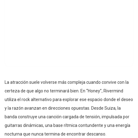
La atracción suele volverse más compleja cuando convive con la
certeza de que algo no terminará bien. En “Honey”, Rivermind
utiliza el rock alternativo para explorar ese espacio donde el deseo
y la razón avanzan en direcciones opuestas. Desde Suiza, la
banda construye una canción cargada de tensión, impulsada por
guitarras dinámicas, una base rítmica contundente y una energía
nocturna que nunca termina de encontrar descanso.