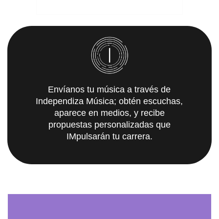
Envíanos tu música a través de
Independiza Música; obtén escuchas,
aparece en medios, y recibe
propuestas personalizadas que
IMpulsarán tu carrera.