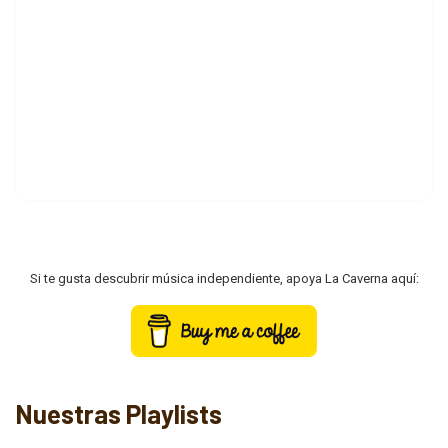
Si te gusta descubrir música independiente, apoya La Caverna aquí:
Nuestras Playlists