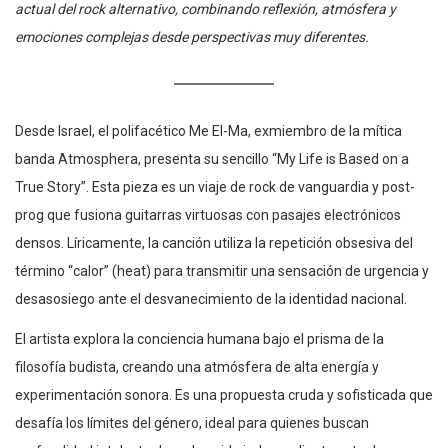
actual del rock alternativo, combinando reflexión, atmósfera y
emociones complejas desde perspectivas muy diferentes.
Desde Israel, el polifacético Me El-Ma, exmiembro de la mítica
banda Atmosphera, presenta su sencillo “My Life is Based on a
True Story”. Esta pieza es un viaje de rock de vanguardia y post-
prog que fusiona guitarras virtuosas con pasajes electrónicos
densos. Líricamente, la canción utiliza la repetición obsesiva del
término “calor” (heat) para transmitir una sensación de urgencia y
desasosiego ante el desvanecimiento de la identidad nacional.
El artista explora la conciencia humana bajo el prisma de la
filosofía budista, creando una atmósfera de alta energía y
experimentación sonora. Es una propuesta cruda y sofisticada que
desafía los límites del género, ideal para quienes buscan