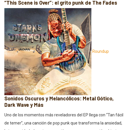
“This Scene is Over”: el grito punk de The Fades
Roundup
Sonidos Oscuros y Melancólicos: Metal Gótico,
Dark Wave y Más
Uno de los momentos más reveladores del EP llega con “Tan fácil
de temer”, una canción de pop punk que transforma la ansiedad,