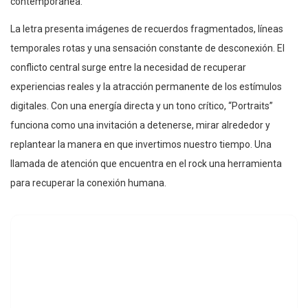
contemporánea.
La letra presenta imágenes de recuerdos fragmentados, líneas
temporales rotas y una sensación constante de desconexión. El
conflicto central surge entre la necesidad de recuperar
experiencias reales y la atracción permanente de los estímulos
digitales. Con una energía directa y un tono crítico, “Portraits”
funciona como una invitación a detenerse, mirar alrededor y
replantear la manera en que invertimos nuestro tiempo. Una
llamada de atención que encuentra en el rock una herramienta
para recuperar la conexión humana.