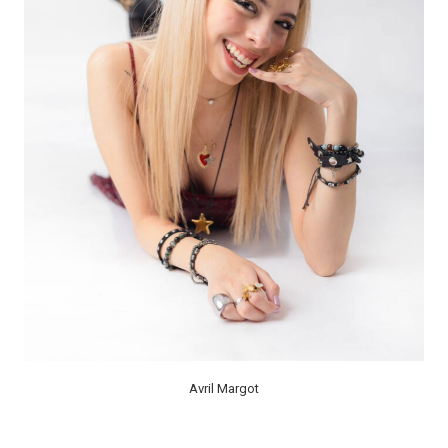
Avril Margot