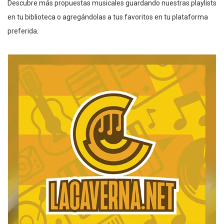
Descubre más propuestas musicales guardando nuestras playlists
en tu biblioteca o agregándolas a tus favoritos en tu plataforma
preferida.