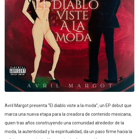
Avril Margot presenta “El diablo viste a la moda”, un EP debut que
marca una nueva etapa para la creadora de contenido mexicana,
quien tras años construyendo una comunidad alrededor de la
moda, la autenticidad y la espiritualidad, da un paso firme hacia la