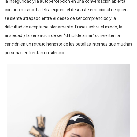
la inseguridad y la autopercepción en una conversación abierta
con uno mismo. La letra expone el desgaste emocional de quien
se siente atrapado entre el deseo de ser comprendido y la
dificultad de aceptarse plenamente. Frases sobre el miedo, la
ansiedad y la sensación de ser “difícil de amar” convierten la
canción en un retrato honesto de las batallas internas que muchas
personas enfrentan en silencio.