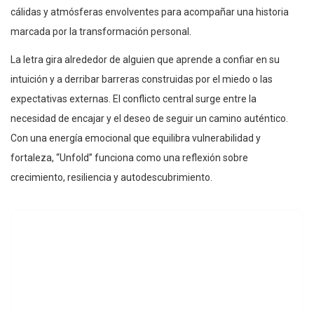
cálidas y atmósferas envolventes para acompañar una historia
marcada por la transformación personal.
La letra gira alrededor de alguien que aprende a confiar en su
intuición y a derribar barreras construidas por el miedo o las
expectativas externas. El conflicto central surge entre la
necesidad de encajar y el deseo de seguir un camino auténtico.
Con una energía emocional que equilibra vulnerabilidad y
fortaleza, “Unfold” funciona como una reflexión sobre
crecimiento, resiliencia y autodescubrimiento.