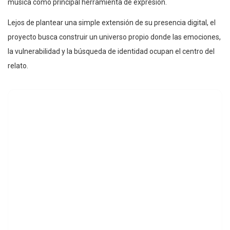
música como principal herramienta de expresión.
Lejos de plantear una simple extensión de su presencia digital, el
proyecto busca construir un universo propio donde las emociones,
la vulnerabilidad y la búsqueda de identidad ocupan el centro del
relato.