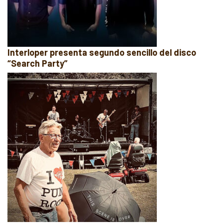
Interloper presenta segundo sencillo del disco
“Search Party”