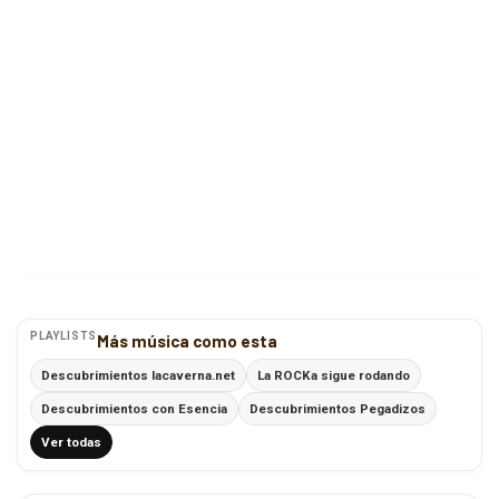
PLAYLISTS
Más música como esta
Descubrimientos lacaverna.net
La ROCKa sigue rodando
Descubrimientos con Esencia
Descubrimientos Pegadizos
Ver todas