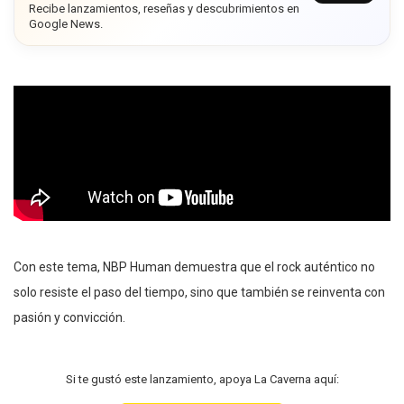
Recibe lanzamientos, reseñas y descubrimientos en
Google News.
Con este tema, NBP Human demuestra que el rock auténtico no
solo resiste el paso del tiempo, sino que también se reinventa con
pasión y convicción.
Si te gustó este lanzamiento, apoya La Caverna aquí: