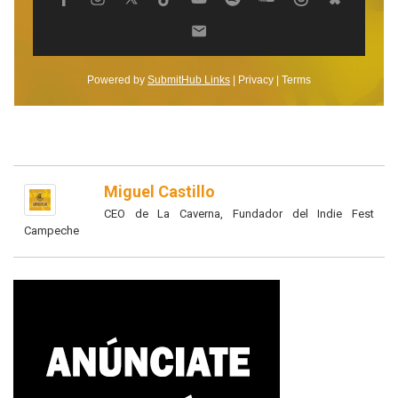
Miguel Castillo
CEO de La Caverna, Fundador del Indie Fest
Campeche