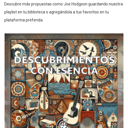
Descubre más propuestas como Joe Hodgson guardando nuestra
playlist en tu biblioteca o agregándola a tus favoritos en tu
plataforma preferida.