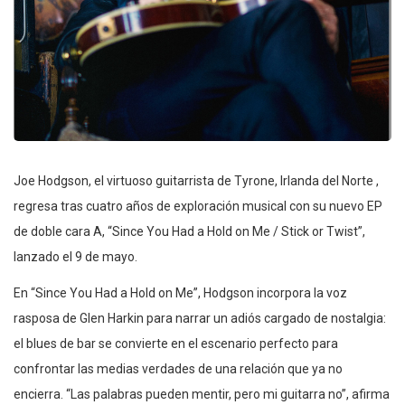
Joe Hodgson, el virtuoso guitarrista de Tyrone, Irlanda del Norte ,
regresa tras cuatro años de exploración musical con su nuevo EP
de doble cara A, “Since You Had a Hold on Me / Stick or Twist”,
lanzado el 9 de mayo.
En “Since You Had a Hold on Me”, Hodgson incorpora la voz
rasposa de Glen Harkin para narrar un adiós cargado de nostalgia:
el blues de bar se convierte en el escenario perfecto para
confrontar las medias verdades de una relación que ya no
encierra. “Las palabras pueden mentir, pero mi guitarra no”, afirma