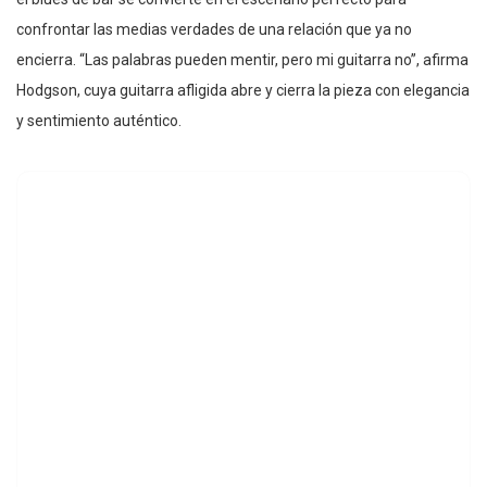
confrontar las medias verdades de una relación que ya no
encierra. “Las palabras pueden mentir, pero mi guitarra no”, afirma
Hodgson, cuya guitarra afligida abre y cierra la pieza con elegancia
y sentimiento auténtico.