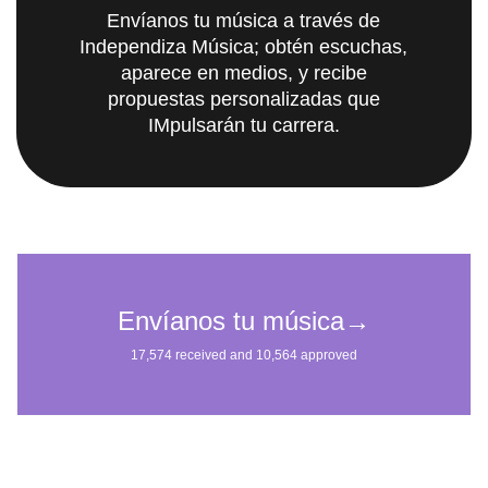
Envíanos tu música a través de
Independiza Música; obtén escuchas,
aparece en medios, y recibe
propuestas personalizadas que
IMpulsarán tu carrera.