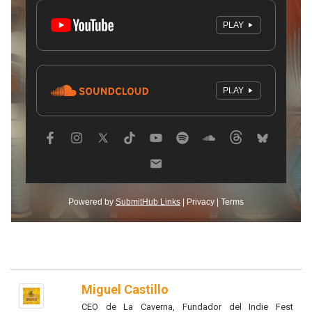
Miguel Castillo
CEO de La Caverna, Fundador del Indie Fest