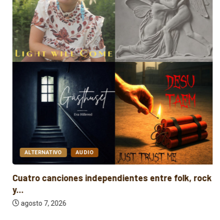
ALTERNATIVO
AUDIO
Cuatro canciones independientes entre folk, rock
y...
agosto 7, 2026