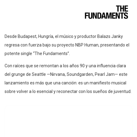
Desde Budapest, Hungría, el músico y productor Balazs Janky
regresa con fuerza bajo su proyecto NBP Human, presentando el
potente single “The Fundaments”.
Con raíces que se remontan a los años 90 y una influencia clara
del grunge de Seattle —Nirvana, Soundgarden, Pearl Jam— este
lanzamiento es más que una canción: es un manifiesto musical
sobre volver a lo esencial y reconectar con los sueños de juventud.