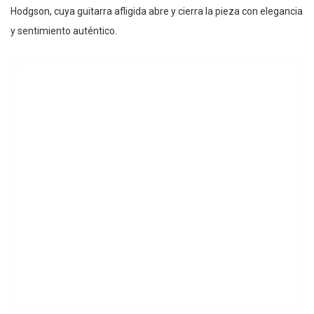
Hodgson, cuya guitarra afligida abre y cierra la pieza con elegancia
y sentimiento auténtico.