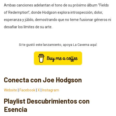
Ambas canciones adelantan el tono de su próximo álbum “Fields
of Redemption”, donde Hodgson explora introspección, dolor,
esperanza y júbilo, demostrando que no teme fusionar géneros ni
desafiar los límites de su arte.
Si te gustó este lanzamiento, apoya La Caverna aquí:
Conecta con Joe Hodgson
Website
|
Facebook
|
X
|
Instagram
Playlist Descubrimientos con
Esencia