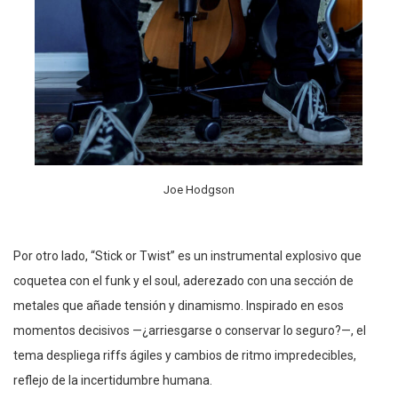
Joe Hodgson
Por otro lado, “Stick or Twist” es un instrumental explosivo que
coquetea con el funk y el soul, aderezado con una sección de
metales que añade tensión y dinamismo. Inspirado en esos
momentos decisivos —¿arriesgarse o conservar lo seguro?—, el
tema despliega riffs ágiles y cambios de ritmo impredecibles,
reflejo de la incertidumbre humana.