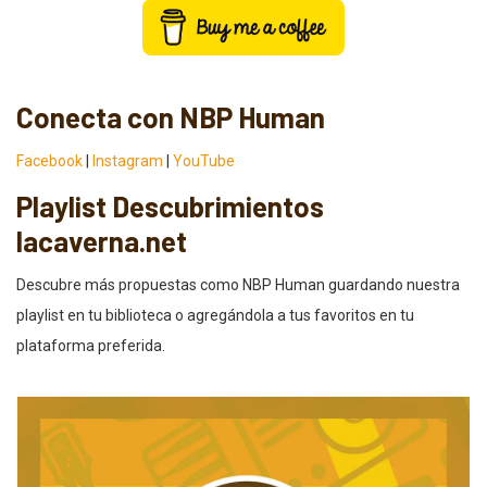
Conecta con NBP Human
Facebook
|
Instagram
|
YouTube
Playlist Descubrimientos
lacaverna.net
Descubre más propuestas como NBP Human guardando nuestra
playlist en tu biblioteca o agregándola a tus favoritos en tu
plataforma preferida.