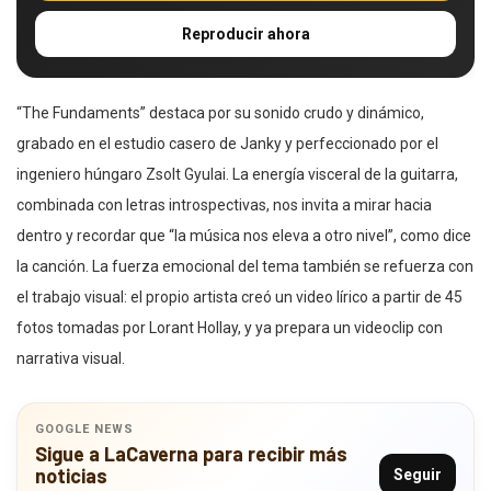
Reproducir ahora
“The Fundaments” destaca por su sonido crudo y dinámico,
grabado en el estudio casero de Janky y perfeccionado por el
ingeniero húngaro Zsolt Gyulai. La energía visceral de la guitarra,
combinada con letras introspectivas, nos invita a mirar hacia
dentro y recordar que “la música nos eleva a otro nivel”, como dice
la canción. La fuerza emocional del tema también se refuerza con
el trabajo visual: el propio artista creó un video lírico a partir de 45
fotos tomadas por Lorant Hollay, y ya prepara un videoclip con
narrativa visual.
GOOGLE NEWS
Sigue a LaCaverna para recibir más
noticias
Seguir