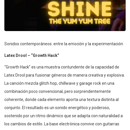
Sonidos contemporáneos: entre la emoción y la experimentación
Latex Drool – “Growth Hack”
“Growth Hack” es una muestra contundente de la capacidad de
Latex Drool para fusionar géneros de manera creativa y explosiva.
La canción mezcla glitch hop, chillwave y garage rock en una
combinación poco convencional, pero sorprendentemente
coherente, donde cada elemento aporta una textura distinta al
conjunto. El resultado es un sonido energético y poderoso,
sostenido por un ritmo dinámico que se adapta con naturalidad a
los cambios de estilo. La base electrónica convive con guitarras