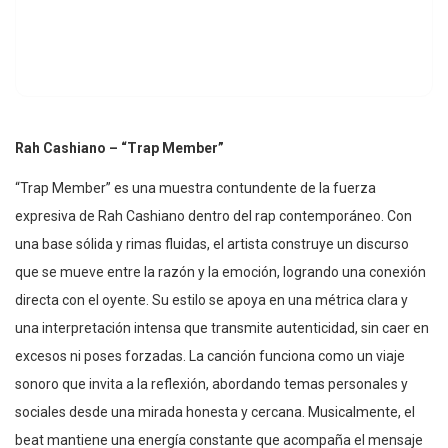
Rah Cashiano – “Trap Member”
“Trap Member” es una muestra contundente de la fuerza
expresiva de Rah Cashiano dentro del rap contemporáneo. Con
una base sólida y rimas fluidas, el artista construye un discurso
que se mueve entre la razón y la emoción, logrando una conexión
directa con el oyente. Su estilo se apoya en una métrica clara y
una interpretación intensa que transmite autenticidad, sin caer en
excesos ni poses forzadas. La canción funciona como un viaje
sonoro que invita a la reflexión, abordando temas personales y
sociales desde una mirada honesta y cercana. Musicalmente, el
beat mantiene una energía constante que acompaña el mensaje