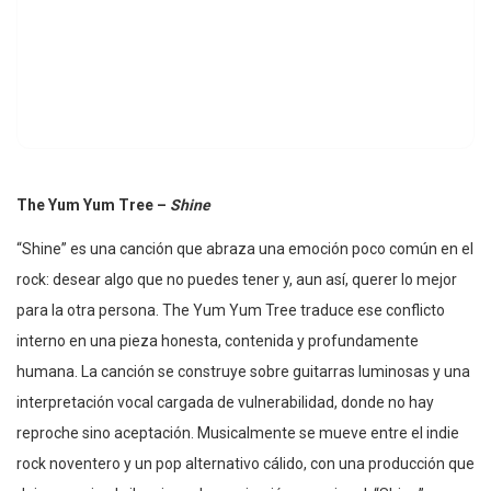
The Yum Yum Tree –
Shine
“Shine” es una canción que abraza una emoción poco común en el
rock: desear algo que no puedes tener y, aun así, querer lo mejor
para la otra persona. The Yum Yum Tree traduce ese conflicto
interno en una pieza honesta, contenida y profundamente
humana. La canción se construye sobre guitarras luminosas y una
interpretación vocal cargada de vulnerabilidad, donde no hay
reproche sino aceptación. Musicalmente se mueve entre el indie
rock noventero y un pop alternativo cálido, con una producción que