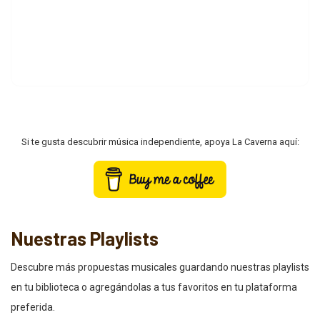
Si te gusta descubrir música independiente, apoya La Caverna aquí:
Nuestras Playlists
Descubre más propuestas musicales guardando nuestras playlists
en tu biblioteca o agregándolas a tus favoritos en tu plataforma
preferida.