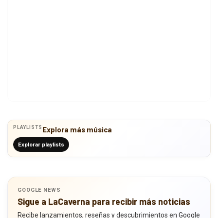
PLAYLISTS
Explora más música
Explorar playlists
GOOGLE NEWS
Sigue a LaCaverna para recibir más noticias
Recibe lanzamientos, reseñas y descubrimientos en Google