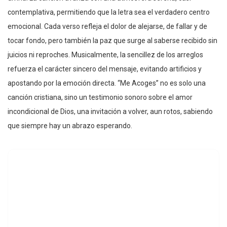
contemplativa, permitiendo que la letra sea el verdadero centro
emocional. Cada verso refleja el dolor de alejarse, de fallar y de
tocar fondo, pero también la paz que surge al saberse recibido sin
juicios ni reproches. Musicalmente, la sencillez de los arreglos
refuerza el carácter sincero del mensaje, evitando artificios y
apostando por la emoción directa. “Me Acoges” no es solo una
canción cristiana, sino un testimonio sonoro sobre el amor
incondicional de Dios, una invitación a volver, aun rotos, sabiendo
que siempre hay un abrazo esperando.