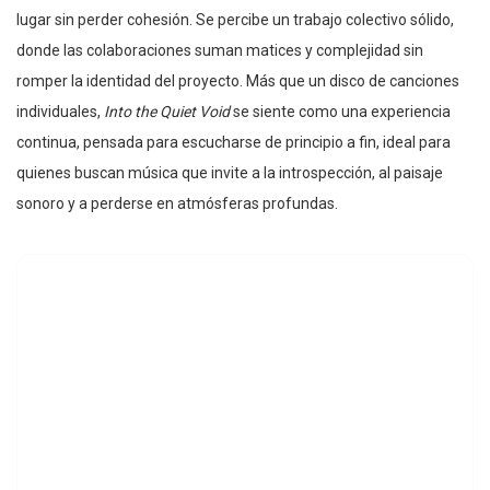
lugar sin perder cohesión. Se percibe un trabajo colectivo sólido,
donde las colaboraciones suman matices y complejidad sin
romper la identidad del proyecto. Más que un disco de canciones
individuales,
Into the Quiet Void
se siente como una experiencia
continua, pensada para escucharse de principio a fin, ideal para
quienes buscan música que invite a la introspección, al paisaje
sonoro y a perderse en atmósferas profundas.