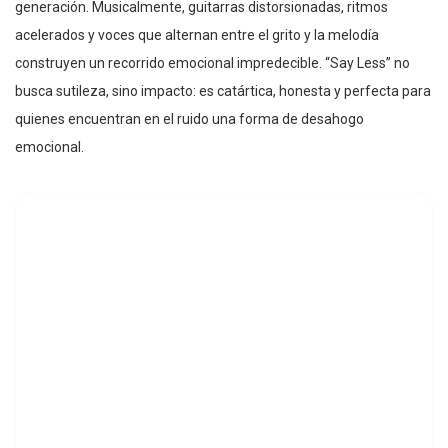
generación. Musicalmente, guitarras distorsionadas, ritmos
acelerados y voces que alternan entre el grito y la melodía
construyen un recorrido emocional impredecible. “Say Less” no
busca sutileza, sino impacto: es catártica, honesta y perfecta para
quienes encuentran en el ruido una forma de desahogo
emocional.