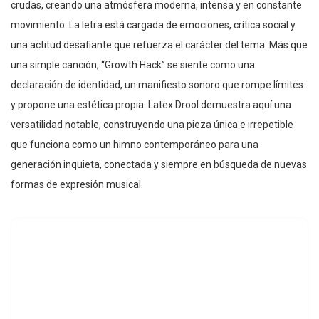
crudas, creando una atmósfera moderna, intensa y en constante
movimiento. La letra está cargada de emociones, crítica social y
una actitud desafiante que refuerza el carácter del tema. Más que
una simple canción, “Growth Hack” se siente como una
declaración de identidad, un manifiesto sonoro que rompe límites
y propone una estética propia. Latex Drool demuestra aquí una
versatilidad notable, construyendo una pieza única e irrepetible
que funciona como un himno contemporáneo para una
generación inquieta, conectada y siempre en búsqueda de nuevas
formas de expresión musical.