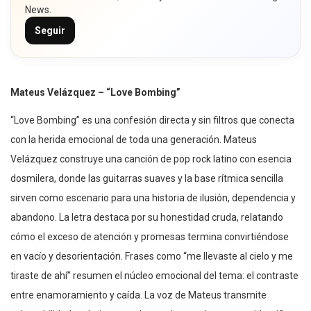
News.
Seguir
Mateus Velázquez – “Love Bombing”
“Love Bombing” es una confesión directa y sin filtros que conecta
con la herida emocional de toda una generación. Mateus
Velázquez construye una canción de pop rock latino con esencia
dosmilera, donde las guitarras suaves y la base rítmica sencilla
sirven como escenario para una historia de ilusión, dependencia y
abandono. La letra destaca por su honestidad cruda, relatando
cómo el exceso de atención y promesas termina convirtiéndose
en vacío y desorientación. Frases como “me llevaste al cielo y me
tiraste de ahí” resumen el núcleo emocional del tema: el contraste
entre enamoramiento y caída. La voz de Mateus transmite