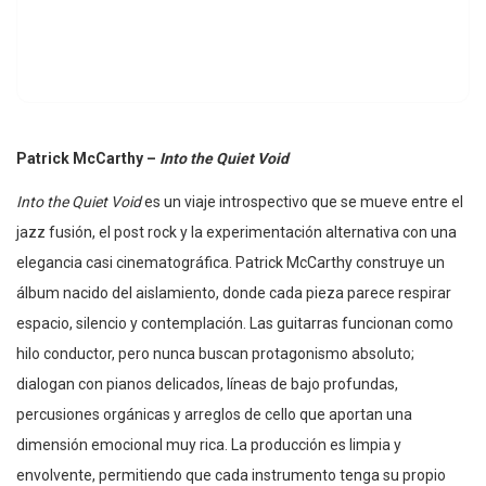
Patrick McCarthy –
Into the Quiet Void
Into the Quiet Void
es un viaje introspectivo que se mueve entre el
jazz fusión, el post rock y la experimentación alternativa con una
elegancia casi cinematográfica. Patrick McCarthy construye un
álbum nacido del aislamiento, donde cada pieza parece respirar
espacio, silencio y contemplación. Las guitarras funcionan como
hilo conductor, pero nunca buscan protagonismo absoluto;
dialogan con pianos delicados, líneas de bajo profundas,
percusiones orgánicas y arreglos de cello que aportan una
dimensión emocional muy rica. La producción es limpia y
envolvente, permitiendo que cada instrumento tenga su propio