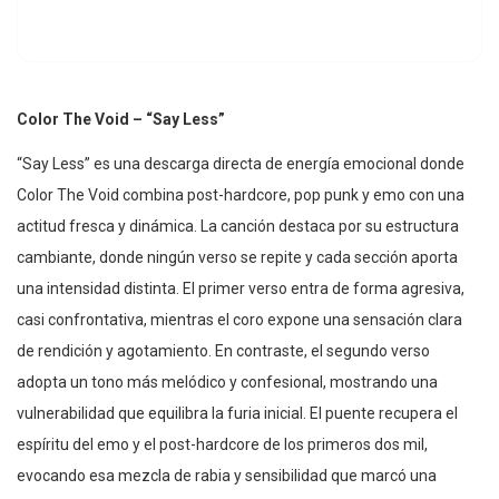
Color The Void – “Say Less”
“Say Less” es una descarga directa de energía emocional donde
Color The Void combina post-hardcore, pop punk y emo con una
actitud fresca y dinámica. La canción destaca por su estructura
cambiante, donde ningún verso se repite y cada sección aporta
una intensidad distinta. El primer verso entra de forma agresiva,
casi confrontativa, mientras el coro expone una sensación clara
de rendición y agotamiento. En contraste, el segundo verso
adopta un tono más melódico y confesional, mostrando una
vulnerabilidad que equilibra la furia inicial. El puente recupera el
espíritu del emo y el post-hardcore de los primeros dos mil,
evocando esa mezcla de rabia y sensibilidad que marcó una