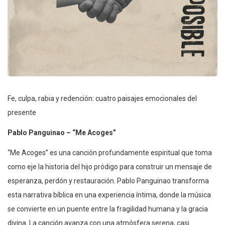
Fe, culpa, rabia y redención: cuatro paisajes emocionales del
presente
Pablo Panguinao – “Me Acoges”
“Me Acoges” es una canción profundamente espiritual que toma
como eje la historia del hijo pródigo para construir un mensaje de
esperanza, perdón y restauración. Pablo Panguinao transforma
esta narrativa bíblica en una experiencia íntima, donde la música
se convierte en un puente entre la fragilidad humana y la gracia
divina. La canción avanza con una atmósfera serena, casi