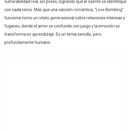
vulnerabilidad real, sin poses, logrando que el oyente se identifique
con cada verso. Más que una canción romántica, “Love Bombing”
funciona como un relato generacional sobre relaciones intensas y
fugaces, donde el amor se confunde con juego y la emoción se
transforma en aprendizaje. Es un tema sencillo, pero
profundamente humano.