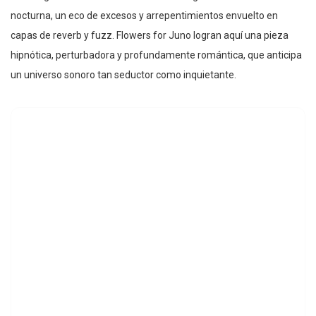
nocturna, un eco de excesos y arrepentimientos envuelto en
capas de reverb y fuzz. Flowers for Juno logran aquí una pieza
hipnótica, perturbadora y profundamente romántica, que anticipa
un universo sonoro tan seductor como inquietante.