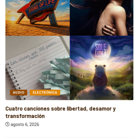
AUDIO
ELECTRÓNICA
Cuatro canciones sobre libertad, desamor y
transformación
agosto 6, 2026