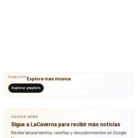
PLAYLISTS
Explora más música
Explorar playlists
GOOGLE NEWS
Sigue a LaCaverna para recibir más noticias
Recibe lanzamientos, reseñas y descubrimientos en Google