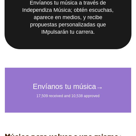
Envíanos tu música a través de
Independiza Música; obtén escuchas,
aparece en medios, y recibe
propuestas personalizadas que
IMpulsarán tu carrera.