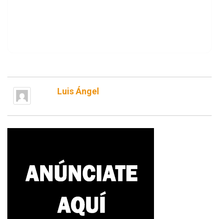
Luis Ángel