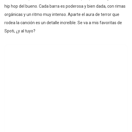
hip hop del bueno. Cada barra es poderosa y bien dada, con rimas
orgánicas y un ritmo muy intenso. Aparte el aura de terror que
rodea la canción es un detalle increíble. Se va a mis favoritas de
Spoti, ¿y al tuyo?