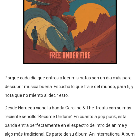
Porque cada día que entres a leer mis notas son un día más para
descubrir música buena. Escucha lo que traje del mundo, para ti, y
nota que no miento al decir esto.
Desde Noruega viene la banda Caroline & The Treats con su más
reciente sencillo ‘Become Undone’. En cuanto a pop punk, esta
banda entra perfectamente en el espectro de intro de anime y
algo más tradicional. Es parte de su álbum ‘An International Album