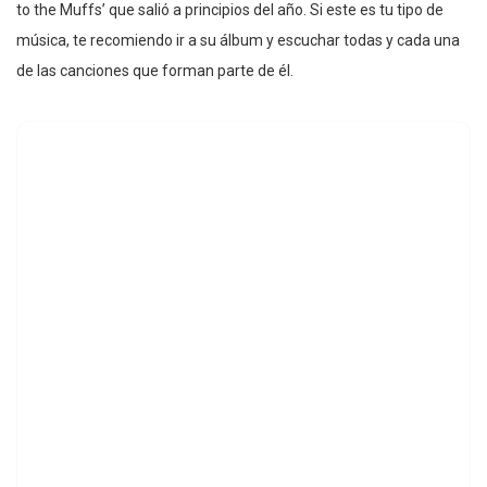
to the Muffs’ que salió a principios del año. Si este es tu tipo de
música, te recomiendo ir a su álbum y escuchar todas y cada una
de las canciones que forman parte de él.