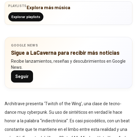
PLAYLISTS
Explora más música
Explorar playlists
GOOGLE NEWS
Sigue a LaCaverna para recibir más noticias
Recibe lanzamientos, reseñas y descubrimientos en Google
News.
Seguir
Architrave presenta ‘Twitch of the Wing’, una clase de tecno-
dance muy cyberpunk. Su uso de sintéticos en verdad le hace
honor a la palabra “indiectrónica”. Es casi psicodélico, con un beat
constante que te mantiene en el limbo entre esta realidad y una