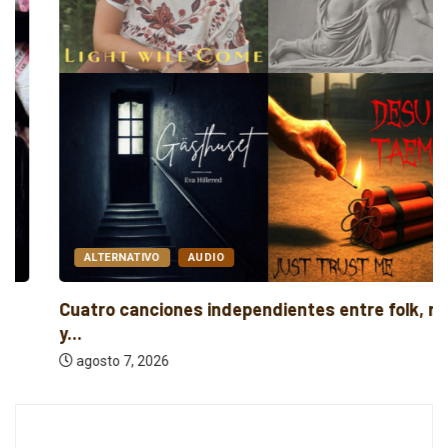
ALTERNATIVO
AUDIO
Cuatro canciones independientes entre folk, rock
y...
agosto 7, 2026