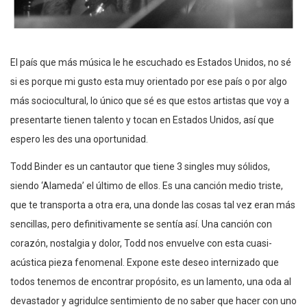
El país que más música le he escuchado es Estados Unidos, no sé
si es porque mi gusto esta muy orientado por ese país o por algo
más sociocultural, lo único que sé es que estos artistas que voy a
presentarte tienen talento y tocan en Estados Unidos, así que
espero les des una oportunidad.
Todd Binder es un cantautor que tiene 3 singles muy sólidos,
siendo ‘Alameda’ el último de ellos. Es una canción medio triste,
que te transporta a otra era, una donde las cosas tal vez eran más
sencillas, pero definitivamente se sentía así. Una canción con
corazón, nostalgia y dolor, Todd nos envuelve con esta cuasi-
acústica pieza fenomenal. Expone este deseo internizado que
todos tenemos de encontrar propósito, es un lamento, una oda al
devastador y agridulce sentimiento de no saber que hacer con uno