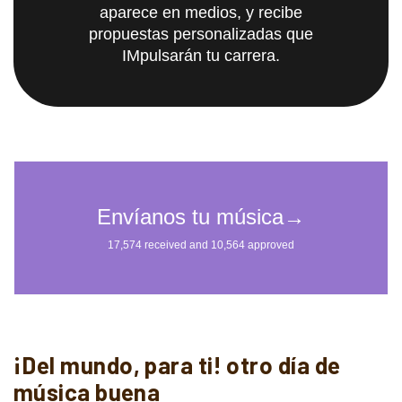
aparece en medios, y recibe
propuestas personalizadas que
IMpulsarán tu carrera.
¡Del mundo, para ti! otro día de
música buena