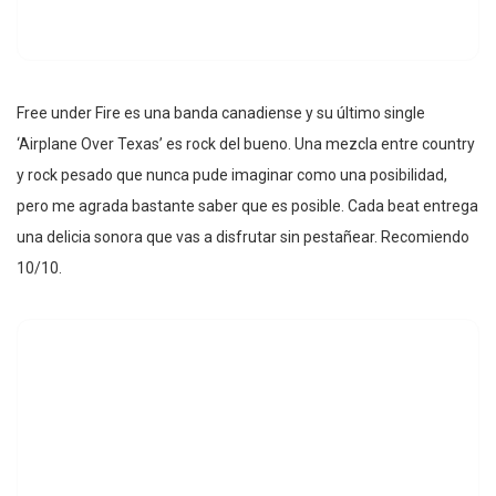
Free under Fire es una banda canadiense y su último single
‘Airplane Over Texas’ es rock del bueno. Una mezcla entre country
y rock pesado que nunca pude imaginar como una posibilidad,
pero me agrada bastante saber que es posible. Cada beat entrega
una delicia sonora que vas a disfrutar sin pestañear. Recomiendo
10/10.