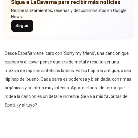
Sigue a LaCaverna para recibir más noticias
Recibe lanzamientos, reseñas y descubrimientos en Google
News.
Seguir
Desde España viene Ícaro con ‘Sorry my friend’, una canción que
cuando vi el cover pensé que era de metal y resulto ser una
mezcla de rap con sintéticos latinos. Es hip hop a la antigua, o sea
hip hop del bueno. Cada barra es poderosa y bien dada, con rimas
orgánicas y un ritmo muy intenso. Aparte el aura de terror que
rodea la canción es un detalle increíble. Se va a mis favoritas de
Spoti, ¿y al tuyo?