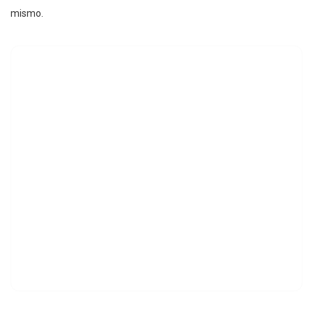
mismo.