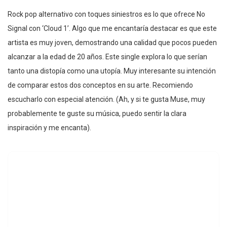
Rock pop alternativo con toques siniestros es lo que ofrece No
Signal con ‘Cloud 1’. Algo que me encantaría destacar es que este
artista es muy joven, demostrando una calidad que pocos pueden
alcanzar a la edad de 20 años. Este single explora lo que serían
tanto una distopía como una utopía. Muy interesante su intención
de comparar estos dos conceptos en su arte. Recomiendo
escucharlo con especial atención. (Ah, y si te gusta Muse, muy
probablemente te guste su música, puedo sentir la clara
inspiración y me encanta).