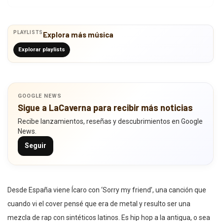
PLAYLISTS
Explora más música
Explorar playlists
GOOGLE NEWS
Sigue a LaCaverna para recibir más noticias
Recibe lanzamientos, reseñas y descubrimientos en Google
News.
Seguir
Desde España viene Ícaro con ‘Sorry my friend’, una canción que
cuando vi el cover pensé que era de metal y resulto ser una
mezcla de rap con sintéticos latinos. Es hip hop a la antigua, o sea