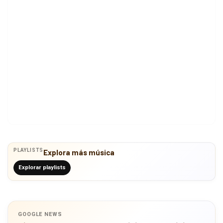
PLAYLISTS
Explora más música
Explorar playlists
GOOGLE NEWS