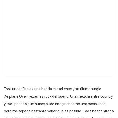
Free under Fire es una banda canadiense y su último single
‘Airplane Over Texas’ es rock del bueno. Una mezcla entre country
y rock pesado que nunca pude imaginar como una posibilidad,
pero me agrada bastante saber que es posible. Cada beat entrega