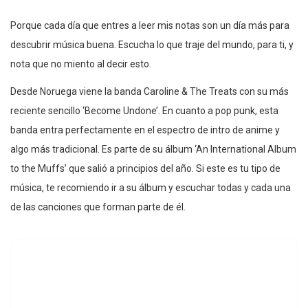
Porque cada día que entres a leer mis notas son un día más para
descubrir música buena. Escucha lo que traje del mundo, para ti, y
nota que no miento al decir esto.
Desde Noruega viene la banda Caroline & The Treats con su más
reciente sencillo ‘Become Undone’. En cuanto a pop punk, esta
banda entra perfectamente en el espectro de intro de anime y
algo más tradicional. Es parte de su álbum ‘An International Album
to the Muffs’ que salió a principios del año. Si este es tu tipo de
música, te recomiendo ir a su álbum y escuchar todas y cada una
de las canciones que forman parte de él.