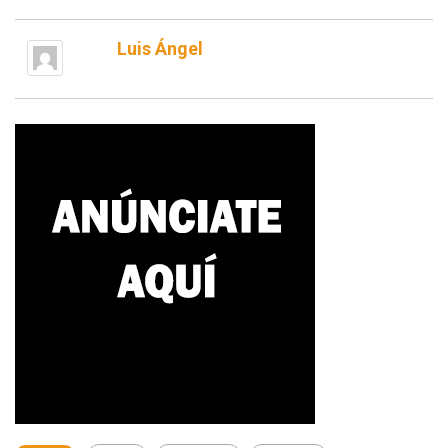
Luis Ángel