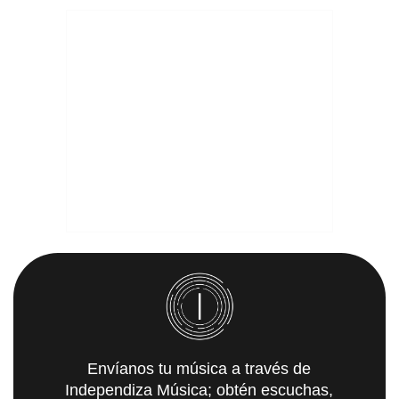
Envíanos tu música a través de
Independiza Música; obtén escuchas,