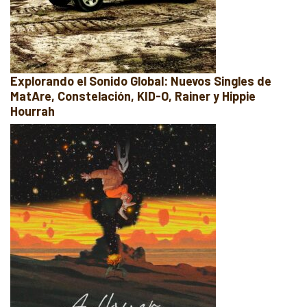
Explorando el Sonido Global: Nuevos Singles de
MatAre, Constelación, KID-O, Rainer y Hippie
Hourrah