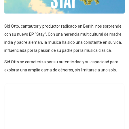
Sid Otto, cantautor y productor radicado en Berlín, nos sorprende
con su nuevo EP “Stay”. Con una herencia multicultural de madre
india y padre alemán, la música ha sido una constante en su vida,
influenciada por la pasión de su padre por la música clásica.
Sid Otto se caracteriza por su autenticidad y su capacidad para
explorar una amplia gama de géneros, sin limitarse a uno solo.