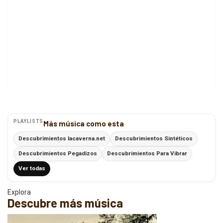
PLAYLISTS
Más música como esta
Descubrimientos lacaverna.net
Descubrimientos Sintéticos
Descubrimientos Pegadizos
Descubrimientos Para Vibrar
Ver todas
Explora
Descubre más música