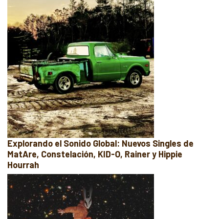
Explorando el Sonido Global: Nuevos Singles de
MatAre, Constelación, KID-O, Rainer y Hippie
Hourrah