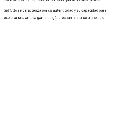
Sid Otto se caracteriza por su autenticidad y su capacidad para
explorar una amplia gama de géneros, sin limitarse a uno solo.