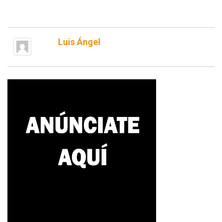
Luis Ángel