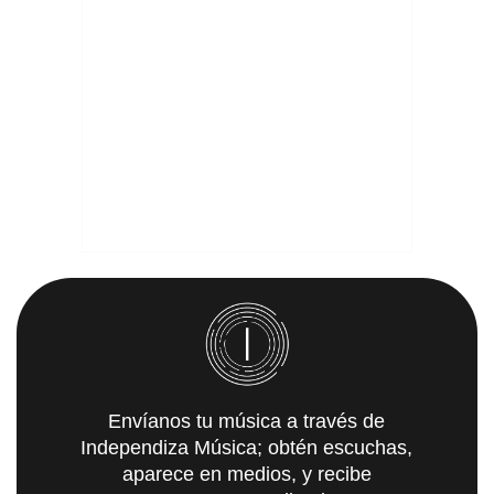
Envíanos tu música a través de
Independiza Música; obtén escuchas,
aparece en medios, y recibe