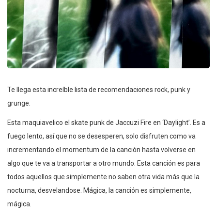
Te llega esta increíble lista de recomendaciones rock, punk y
grunge.
Esta maquiavelico el skate punk de Jaccuzi Fire en ‘Daylight’. Es a
fuego lento, así que no se desesperen, solo disfruten como va
incrementando el momentum de la canción hasta volverse en
algo que te va a transportar a otro mundo. Esta canción es para
todos aquellos que simplemente no saben otra vida más que la
nocturna, desvelandose. Mágica, la canción es simplemente,
mágica.