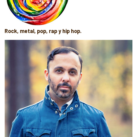
Rock, metal, pop, rap y hip hop.