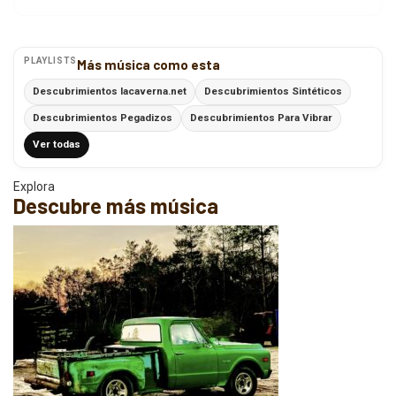
PLAYLISTS
Más música como esta
Descubrimientos lacaverna.net
Descubrimientos Sintéticos
Descubrimientos Pegadizos
Descubrimientos Para Vibrar
Ver todas
Explora
Descubre más música