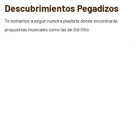
Descubrimientos Pegadizos
Te invitamos a seguir nuestra playlista donde encontrarás
propuestas musicales como las de Sid Otto.