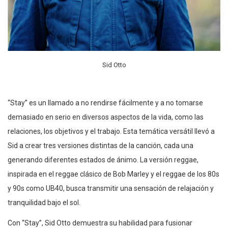
Sid Otto
“Stay” es un llamado a no rendirse fácilmente y a no tomarse
demasiado en serio en diversos aspectos de la vida, como las
relaciones, los objetivos y el trabajo. Esta temática versátil llevó a
Sid a crear tres versiones distintas de la canción, cada una
generando diferentes estados de ánimo. La versión reggae,
inspirada en el reggae clásico de Bob Marley y el reggae de los 80s
y 90s como UB40, busca transmitir una sensación de relajación y
tranquilidad bajo el sol.
Con “Stay”, Sid Otto demuestra su habilidad para fusionar