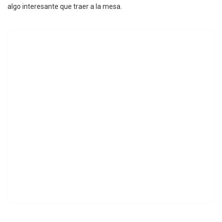
algo interesante que traer a la mesa.