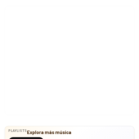
PLAYLISTS
Explora más música