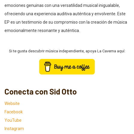
emociones genuinas con una versatilidad musical inigualable,
ofreciendo una experiencia auditiva auténtica y envolvente. Este
EP es un testimonio de su compromiso con la creación de música
emocionalmente resonante y auténtica.
Si te gusta descubrir música independiente, apoya La Caverna aquí:
Conecta con Sid Otto
Website
Facebook
YouTube
Instagram