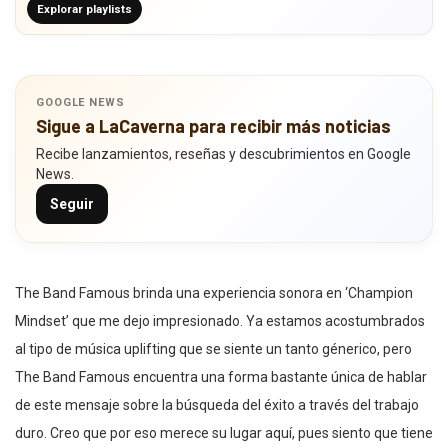
Explorar playlists
GOOGLE NEWS
Sigue a LaCaverna para recibir más noticias
Recibe lanzamientos, reseñas y descubrimientos en Google
News.
Seguir
The Band Famous brinda una experiencia sonora en ‘Champion
Mindset’ que me dejo impresionado. Ya estamos acostumbrados
al tipo de música uplifting que se siente un tanto génerico, pero
The Band Famous encuentra una forma bastante única de hablar
de este mensaje sobre la búsqueda del éxito a través del trabajo
duro. Creo que por eso merece su lugar aquí, pues siento que tiene