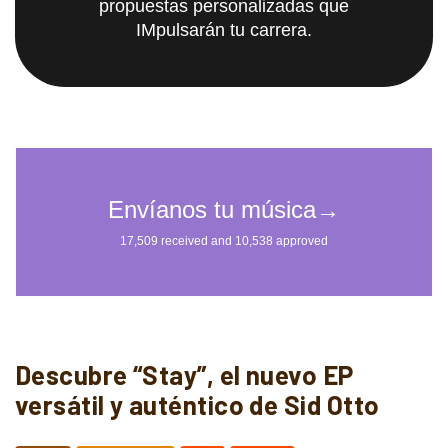
propuestas personalizadas que
IMpulsarán tu carrera.
Descubre “Stay”, el nuevo EP
versátil y auténtico de Sid Otto