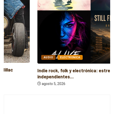
AUDIO
ELECTRÓNICA
Indie rock, folk y electrónica: estrenos
independientes...
agosto 5, 2026