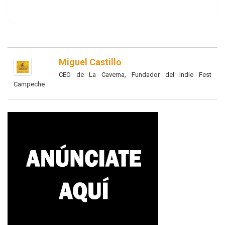
Miguel Castillo
CEO de La Caverna, Fundador del Indie Fest
Campeche