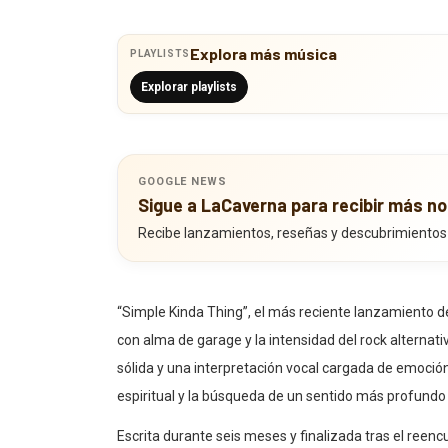
Explora más música
PLAYLISTS
Explorar playlists
GOOGLE NEWS
Sigue a LaCaverna para recibir más no
Recibe lanzamientos, reseñas y descubrimientos
“Simple Kinda Thing”, el más reciente lanzamiento d
con alma de garage y la intensidad del rock alternat
sólida y una interpretación vocal cargada de emoción 
espiritual y la búsqueda de un sentido más profundo 
Escrita durante seis meses y finalizada tras el reencu