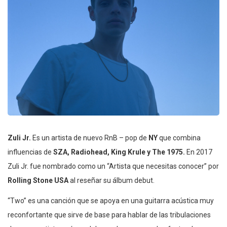
Zuli Jr.
Es un artista de nuevo RnB – pop de
NY
que combina
influencias de
SZA, Radiohead, King Krule y The 1975.
En 2017
Zuli Jr. fue nombrado como un “Artista que necesitas conocer” por
Rolling Stone USA
al reseñar su álbum debut.
“Two” es una canción que se apoya en una guitarra acústica muy
reconfortante que sirve de base para hablar de las tribulaciones