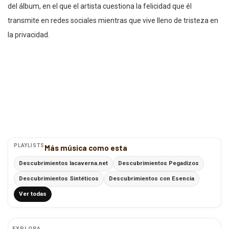
del álbum, en el que el artista cuestiona la felicidad que él
transmite en redes sociales mientras que vive lleno de tristeza en
la privacidad.
PLAYLISTS
Más música como esta
Descubrimientos lacaverna.net
Descubrimientos Pegadizos
Descubrimientos Sintéticos
Descubrimientos con Esencia
Ver todas
EXPLORA