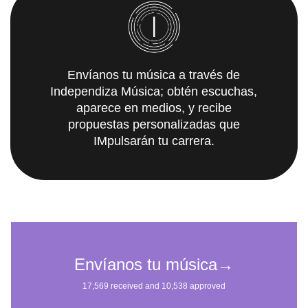
Envíanos tu música a través de
Independiza Música; obtén escuchas,
aparece en medios, y recibe
propuestas personalizadas que
IMpulsarán tu carrera.