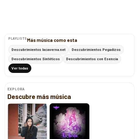
PLAYLISTS
Más música como esta
Descubrimientos lacaverna.net
Descubrimientos Pegadizos
Descubrimientos Sintéticos
Descubrimientos con Esencia
Ver todas
EXPLORA
Descubre más música