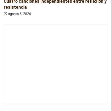
Cuatro canciones independientes entre reflexión y
resistencia
agosto 6, 2026