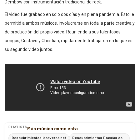
Dembow con instrumentación tradicional de rock.
El video fue grabado en solo dos días y en plena pandemia. Esto le
permitió a ambos músicos, involucrarse en toda la parte creativa y
de producción del propio video. Reuniendo a sus talentosos
amigos, Gustavo y Christian, rápidamente trabajaron en lo que es
su segundo video juntos.
PLAYLISTS
Más música como esta
Descubrimientos lacaverna.net
Descubrimientos Poesías con Ritmo