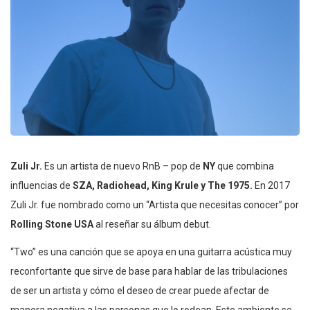
Zuli Jr.
Es un artista de nuevo RnB – pop de
NY
que combina
influencias de
SZA, Radiohead, King Krule y The 1975.
En 2017
Zuli Jr. fue nombrado como un “Artista que necesitas conocer” por
Rolling Stone USA
al reseñar su álbum debut.
“Two” es una canción que se apoya en una guitarra acústica muy
reconfortante que sirve de base para hablar de las tribulaciones
de ser un artista y cómo el deseo de crear puede afectar de