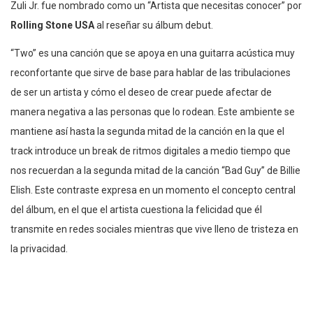
Zuli Jr. fue nombrado como un “Artista que necesitas conocer” por
Rolling Stone USA
al reseñar su álbum debut.
“Two” es una canción que se apoya en una guitarra acústica muy
reconfortante que sirve de base para hablar de las tribulaciones
de ser un artista y cómo el deseo de crear puede afectar de
manera negativa a las personas que lo rodean. Este ambiente se
mantiene así hasta la segunda mitad de la canción en la que el
track introduce un break de ritmos digitales a medio tiempo que
nos recuerdan a la segunda mitad de la canción “Bad Guy” de Billie
Elish. Este contraste expresa en un momento el concepto central
del álbum, en el que el artista cuestiona la felicidad que él
transmite en redes sociales mientras que vive lleno de tristeza en
la privacidad.