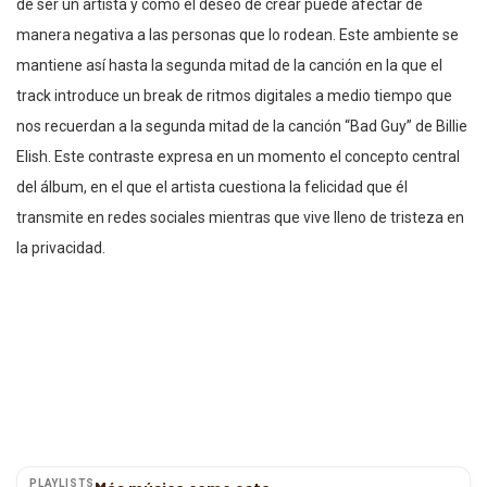
de ser un artista y cómo el deseo de crear puede afectar de
manera negativa a las personas que lo rodean. Este ambiente se
mantiene así hasta la segunda mitad de la canción en la que el
track introduce un break de ritmos digitales a medio tiempo que
nos recuerdan a la segunda mitad de la canción “Bad Guy” de Billie
Elish. Este contraste expresa en un momento el concepto central
del álbum, en el que el artista cuestiona la felicidad que él
transmite en redes sociales mientras que vive lleno de tristeza en
la privacidad.
PLAYLISTS