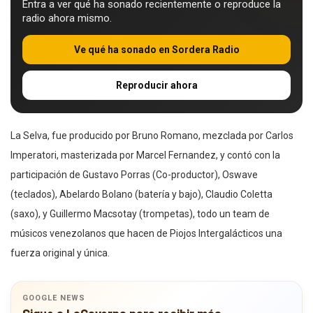
Entra a ver qué ha sonado recientemente o reproduce la
radio ahora mismo.
Ve qué ha sonado en Sordera Radio
Reproducir ahora
La Selva, fue producido por Bruno Romano, mezclada por Carlos
Imperatori, masterizada por Marcel Fernandez, y contó con la
participación de Gustavo Porras (Co-productor), Oswave
(teclados), Abelardo Bolano (batería y bajo), Claudio Coletta
(saxo), y Guillermo Macsotay (trompetas), todo un team de
músicos venezolanos que hacen de Piojos Intergalácticos una
fuerza original y única.
GOOGLE NEWS