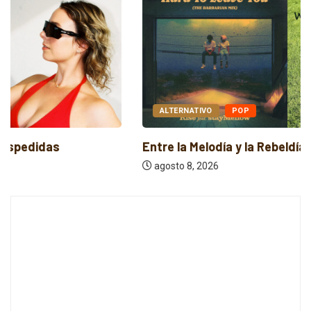
ALTERNATIVO
POP
Entre la Melodía y la Rebeldía
agosto 8, 2026