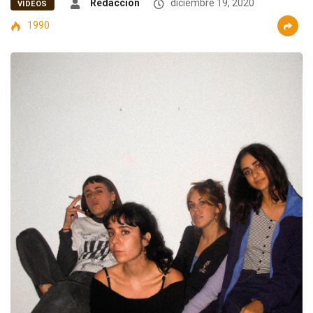
Redacción
diciembre 19, 2020
VIDEOS
1990