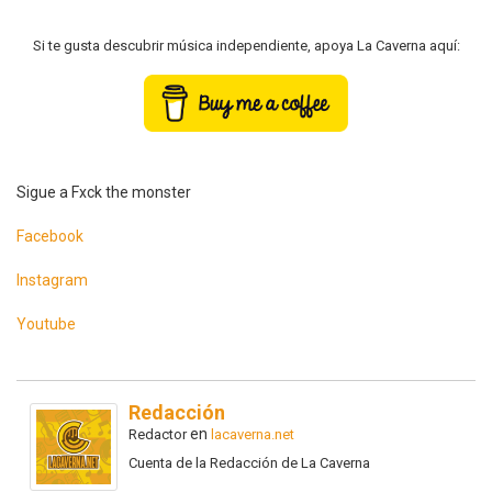
Si te gusta descubrir música independiente, apoya La Caverna aquí:
Sigue a Fxck the monster
Facebook
Instagram
Youtube
Redacción
en
Redactor
lacaverna.net
Cuenta de la Redacción de La Caverna