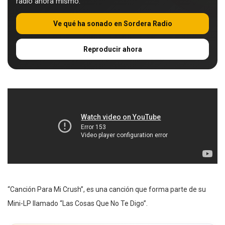
radio ahora mismo.
Ve qué ha sonado en Sordera Radio
Reproducir ahora
“Canción Para Mi Crush”, es una canción que forma parte de su
Mini-LP llamado “Las Cosas Que No Te Digo”.