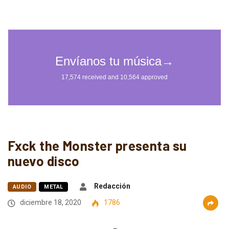
Fxck the Monster presenta su
nuevo disco
Redacción
AUDIO
METAL
diciembre 18, 2020
1786