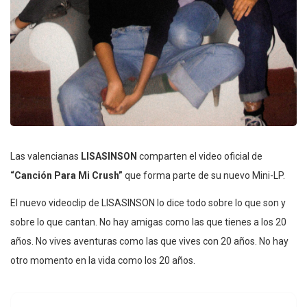
Las valencianas
LISASINSON
comparten el video oficial de
“Canción Para Mi Crush”
que forma parte de su nuevo Mini-LP.
El nuevo videoclip de LISASINSON lo dice todo sobre lo que son y
sobre lo que cantan. No hay amigas como las que tienes a los 20
años. No vives aventuras como las que vives con 20 años. No hay
otro momento en la vida como los 20 años.