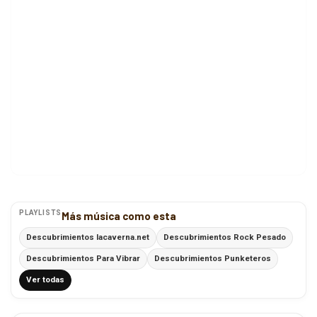
PLAYLISTS
Más música como esta
Descubrimientos lacaverna.net
Descubrimientos Rock Pesado
Descubrimientos Para Vibrar
Descubrimientos Punketeros
Ver todas