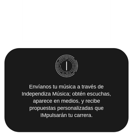
Envíanos tu música a través de
Independiza Música; obtén escuchas,
aparece en medios, y recibe
propuestas personalizadas que
IMpulsarán tu carrera.