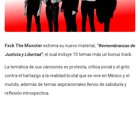
Fxck The Monster
estrena su nuevo material,
“Remembranzas de
Justicia y Libertad”
, el cual incluye 10 temas más un bonus track.
La temática de sus canciones es protesta, crítica social y el grito
contra el hartazgo a la realidad brutal que se vive en México y el
mundo, además de temas aspiracionales llenos de sabiduría y
reflexión introspectiva.