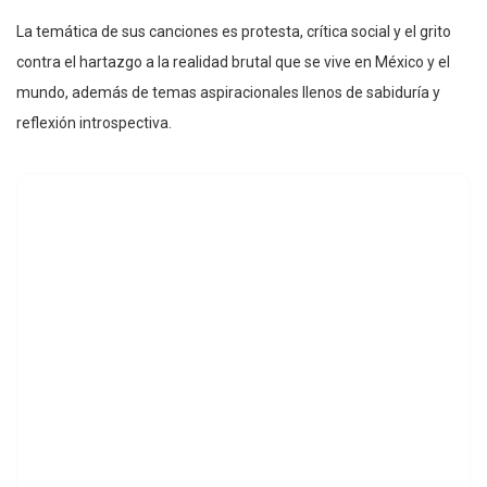
La temática de sus canciones es protesta, crítica social y el grito
contra el hartazgo a la realidad brutal que se vive en México y el
mundo, además de temas aspiracionales llenos de sabiduría y
reflexión introspectiva.