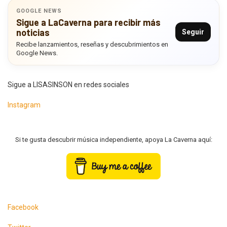
GOOGLE NEWS
Sigue a LaCaverna para recibir más
noticias
Seguir
Recibe lanzamientos, reseñas y descubrimientos en
Google News.
Sigue a LISASINSON en redes sociales
Instagram
Si te gusta descubrir música independiente, apoya La Caverna aquí:
Facebook