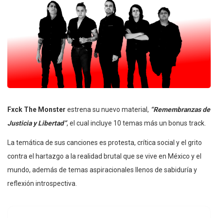
Fxck The Monster
estrena su nuevo material,
“Remembranzas de
Justicia y Libertad”
, el cual incluye 10 temas más un bonus track.
La temática de sus canciones es protesta, crítica social y el grito
contra el hartazgo a la realidad brutal que se vive en México y el
mundo, además de temas aspiracionales llenos de sabiduría y
reflexión introspectiva.