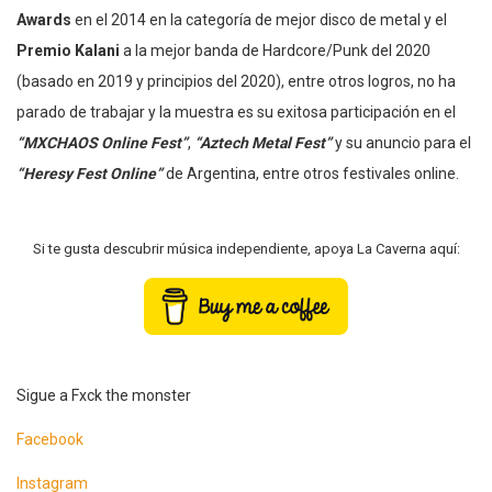
Awards
en el 2014 en la categoría de mejor disco de metal y el
Premio Kalani
a la mejor banda de Hardcore/Punk del 2020
(basado en 2019 y principios del 2020), entre otros logros, no ha
parado de trabajar y la muestra es su exitosa participación en el
“MXCHAOS Online Fest”
,
“Aztech Metal Fest”
y su anuncio para el
“Heresy Fest Online”
de Argentina, entre otros festivales online.
Si te gusta descubrir música independiente, apoya La Caverna aquí:
Sigue a Fxck the monster
Facebook
Instagram