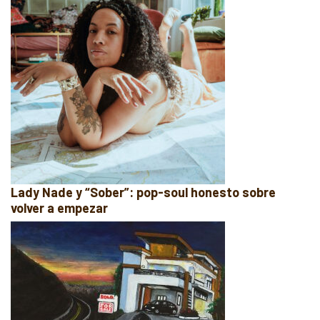
Lady Nade y “Sober”: pop-soul honesto sobre
volver a empezar