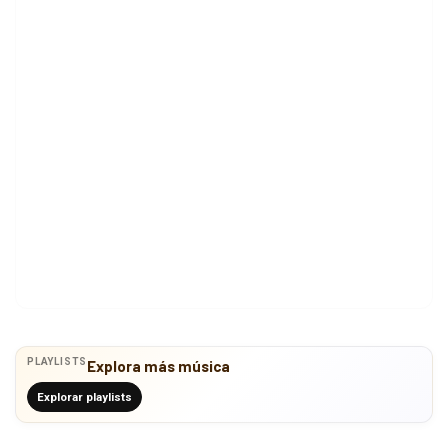
PLAYLISTS
Explora más música
Explorar playlists