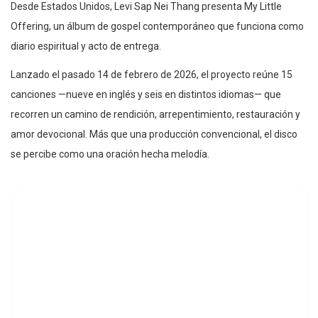
Desde Estados Unidos, Levi Sap Nei Thang presenta My Little
Offering, un álbum de gospel contemporáneo que funciona como
diario espiritual y acto de entrega.
Lanzado el pasado 14 de febrero de 2026, el proyecto reúne 15
canciones —nueve en inglés y seis en distintos idiomas— que
recorren un camino de rendición, arrepentimiento, restauración y
amor devocional. Más que una producción convencional, el disco
se percibe como una oración hecha melodía.