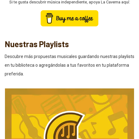
Si te gusta descubrir música independiente, apoya La Caverna aquí:
Nuestras Playlists
Descubre más propuestas musicales guardando nuestras playlists
en tu biblioteca o agregándolas a tus favoritos en tu plataforma
preferida.