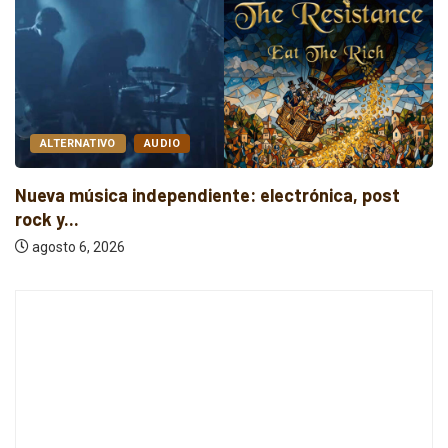
ALTERNATIVO
AUDIO
Nueva música independiente: electrónica, post
rock y...
agosto 6, 2026