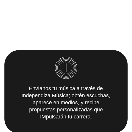
Envíanos tu música a través de
Independiza Música; obtén escuchas,
aparece en medios, y recibe
propuestas personalizadas que
IMpulsarán tu carrera.