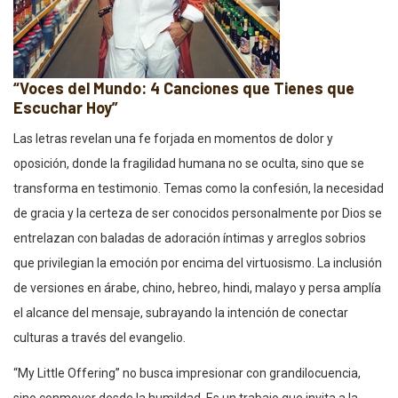
“Voces del Mundo: 4 Canciones que Tienes que
Escuchar Hoy”
Las letras revelan una fe forjada en momentos de dolor y
oposición, donde la fragilidad humana no se oculta, sino que se
transforma en testimonio. Temas como la confesión, la necesidad
de gracia y la certeza de ser conocidos personalmente por Dios se
entrelazan con baladas de adoración íntimas y arreglos sobrios
que privilegian la emoción por encima del virtuosismo. La inclusión
de versiones en árabe, chino, hebreo, hindi, malayo y persa amplía
el alcance del mensaje, subrayando la intención de conectar
culturas a través del evangelio.
“My Little Offering” no busca impresionar con grandilocuencia,