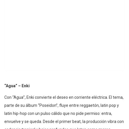
“Agua” – Enki
Con “Agua”, Enki convierte el deseo en corriente eléctrica. El tema,
parte de su álbum “Poseidon”, fluye entre reggaetón, latin pop y
latin hip-hop con un pulso cálido que no pide permiso: entra,
envuelve y se queda. Desde el primer beat, la producción vibra con