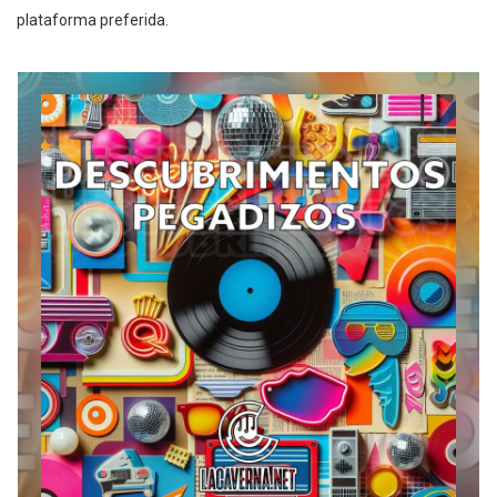
plataforma preferida.