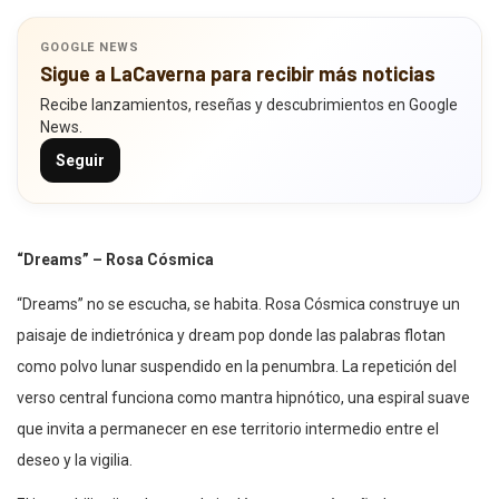
GOOGLE NEWS
Sigue a LaCaverna para recibir más noticias
Recibe lanzamientos, reseñas y descubrimientos en Google
News.
Seguir
“Dreams” – Rosa Cósmica
“Dreams” no se escucha, se habita. Rosa Cósmica construye un
paisaje de indietrónica y dream pop donde las palabras flotan
como polvo lunar suspendido en la penumbra. La repetición del
verso central funciona como mantra hipnótico, una espiral suave
que invita a permanecer en ese territorio intermedio entre el
deseo y la vigilia.