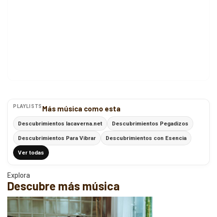
PLAYLISTS
Más música como esta
Descubrimientos lacaverna.net
Descubrimientos Pegadizos
Descubrimientos Para Vibrar
Descubrimientos con Esencia
Ver todas
Explora
Descubre más música