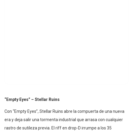
“Empty Eyes” – Stellar Ruins
Con “Empty Eyes”, Stellar Ruins abre la compuerta de una nueva
era y deja salir una tormenta industrial que arrasa con cualquier
rastro de sutileza previa. El riff en drop-D irrumpe a los 35