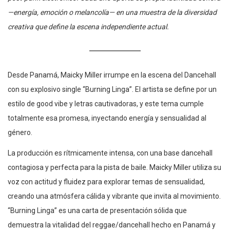
—energía, emoción o melancolía— en una muestra de la diversidad
creativa que define la escena independiente actual.
Desde Panamá, Maicky Miller irrumpe en la escena del Dancehall
con su explosivo single “Burning Linga”. El artista se define por un
estilo de good vibe y letras cautivadoras, y este tema cumple
totalmente esa promesa, inyectando energía y sensualidad al
género.
La producción es rítmicamente intensa, con una base dancehall
contagiosa y perfecta para la pista de baile. Maicky Miller utiliza su
voz con actitud y fluidez para explorar temas de sensualidad,
creando una atmósfera cálida y vibrante que invita al movimiento.
“Burning Linga” es una carta de presentación sólida que
demuestra la vitalidad del reggae/dancehall hecho en Panamá y