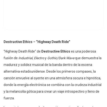
Destructive Ethics – “Highway Death Ride”
“Highway Death Ride” de
Destructive Ethics
es una poderosa
fusión de
Industrial
,
Electro
y
Gothic/Dark Wave
que demuestra la
madurez y solidez musical de la banda dentro de la escena
alternativa estadounidense. Desde los primeros compases, la
canción envuelve al oyente en una atmósfera oscura e hipnótica,
donde la energía electrónica se combina con la crudeza industrial
y la melancolía gótica para crear un viaje introspectivo y lleno de
fuerza.