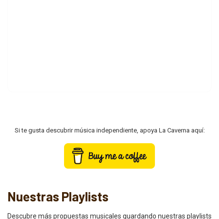
Si te gusta descubrir música independiente, apoya La Caverna aquí:
Nuestras Playlists
Descubre más propuestas musicales guardando nuestras playlists