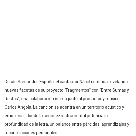
Desde Santander, España, el cantautor Nársil continúa revelando
nuevas facetas de su proyecto “Fragmentos” con “Entre Sumas y
Restas”, una colaboración íntima junto al productor y músico
Carlos Angola. La canción se adentra en un territorio acústico y
emocional, donde la sencillez instrumental potencia la
profundidad de la letra, un balance entre pérdidas, aprendizajes y
reconciliaciones personales.