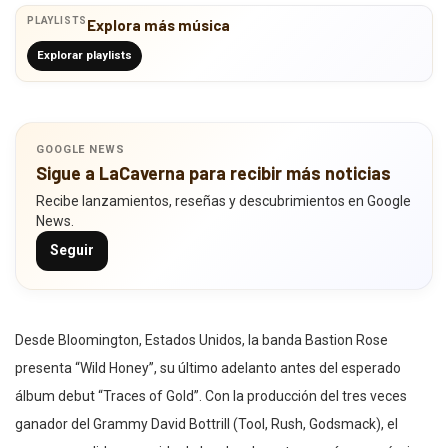
PLAYLISTS
Explora más música
Explorar playlists
GOOGLE NEWS
Sigue a LaCaverna para recibir más noticias
Recibe lanzamientos, reseñas y descubrimientos en Google
News.
Seguir
Desde Bloomington, Estados Unidos, la banda Bastion Rose
presenta “Wild Honey”, su último adelanto antes del esperado
álbum debut “Traces of Gold”. Con la producción del tres veces
ganador del Grammy David Bottrill (Tool, Rush, Godsmack), el