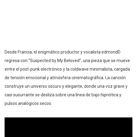
Desde Francia, el enigmático productor y vocalista edmondD
regresa con “Suspected by My Beloved”, una pieza que se mueve
entre el post-punk electrónico y la coldwave minimalista, cargada
de tensión emocional y atmósfera cinematográfica. La canción
construye un universo oscuro y elegante, donde una voz grave y
casi susurrante se desliza sobre una línea de bajo hipnótica y
pulsos analógicos secos.