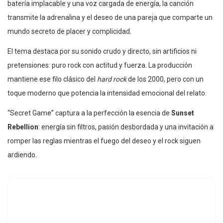
batería implacable y una voz cargada de energía, la canción
transmite la adrenalina y el deseo de una pareja que comparte un
mundo secreto de placer y complicidad.
El tema destaca por su sonido crudo y directo, sin artificios ni
pretensiones: puro rock con actitud y fuerza. La producción
mantiene ese filo clásico del
hard rock
de los 2000, pero con un
toque moderno que potencia la intensidad emocional del relato.
“Secret Game” captura a la perfección la esencia de
Sunset
Rebellion
: energía sin filtros, pasión desbordada y una invitación a
romper las reglas mientras el fuego del deseo y el rock siguen
ardiendo.