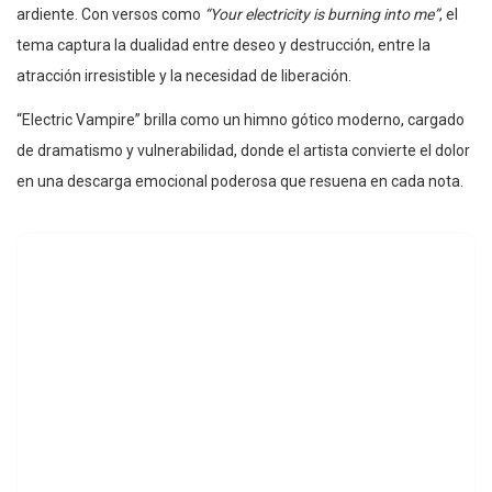
ardiente. Con versos como
“Your electricity is burning into me”
, el
tema captura la dualidad entre deseo y destrucción, entre la
atracción irresistible y la necesidad de liberación.
“Electric Vampire” brilla como un himno gótico moderno, cargado
de dramatismo y vulnerabilidad, donde el artista convierte el dolor
en una descarga emocional poderosa que resuena en cada nota.