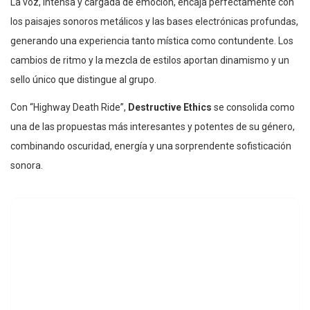
La voz, intensa y cargada de emoción, encaja perfectamente con
los paisajes sonoros metálicos y las bases electrónicas profundas,
generando una experiencia tanto mística como contundente. Los
cambios de ritmo y la mezcla de estilos aportan dinamismo y un
sello único que distingue al grupo.
Con “Highway Death Ride”,
Destructive Ethics
se consolida como
una de las propuestas más interesantes y potentes de su género,
combinando oscuridad, energía y una sorprendente sofisticación
sonora.