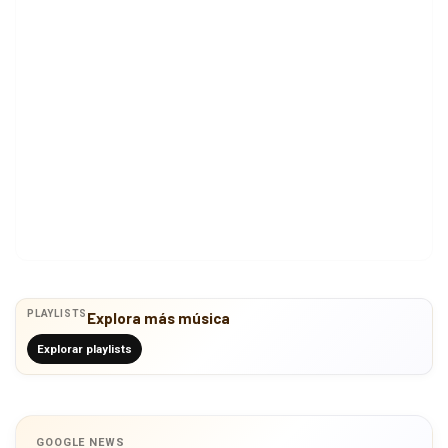
PLAYLISTS
Explora más música
Explorar playlists
GOOGLE NEWS