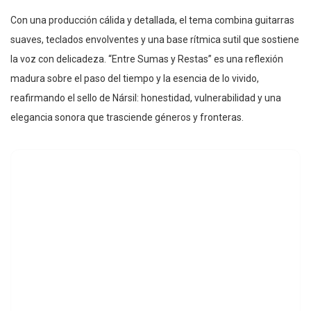
Con una producción cálida y detallada, el tema combina guitarras
suaves, teclados envolventes y una base rítmica sutil que sostiene
la voz con delicadeza. “Entre Sumas y Restas” es una reflexión
madura sobre el paso del tiempo y la esencia de lo vivido,
reafirmando el sello de Nársil: honestidad, vulnerabilidad y una
elegancia sonora que trasciende géneros y fronteras.