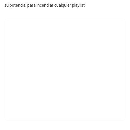
su potencial para incendiar cualquier playlist.