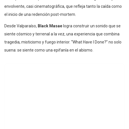
envolvente, casi cinematográfica, que refleja tanto la caída como
el inicio de una redención post-mortem.
Desde Valparaíso,
Black Masae
logra construir un sonido que se
siente cósmico y terrenal a la vez, una experiencia que combina
tragedia, misticismo y fuego interior. “What Have I Done?” no solo
suena: se siente como una epifanía en el abismo.