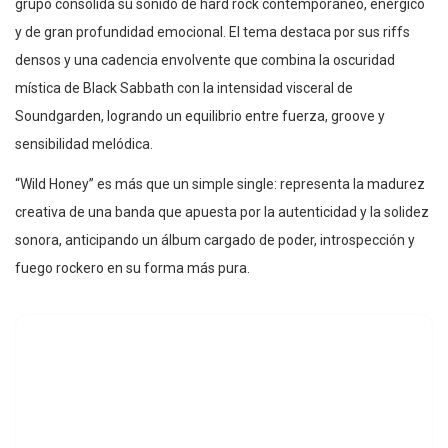
grupo consolida su sonido de hard rock contemporáneo, enérgico
y de gran profundidad emocional. El tema destaca por sus riffs
densos y una cadencia envolvente que combina la oscuridad
mística de Black Sabbath con la intensidad visceral de
Soundgarden, logrando un equilibrio entre fuerza, groove y
sensibilidad melódica.
“Wild Honey” es más que un simple single: representa la madurez
creativa de una banda que apuesta por la autenticidad y la solidez
sonora, anticipando un álbum cargado de poder, introspección y
fuego rockero en su forma más pura.