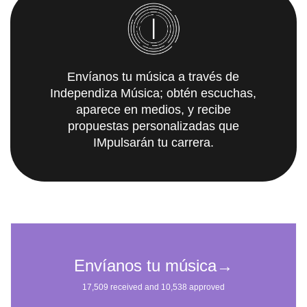
Envíanos tu música a través de
Independiza Música; obtén escuchas,
aparece en medios, y recibe
propuestas personalizadas que
IMpulsarán tu carrera.