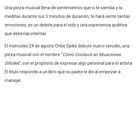
Una pieza musical llena de sentimientos que si te sientas y la
meditas durante sus 5 minutos de duración, te hará sentir tantas
emociones, es un deleite para el oido y una experiencia auditiva
que deberías intentar.
El miércoles 24 de agosto Orbis Spike debutó nuevo sencillo, una
pieza musical con el nombre “
Cómo Conducir en Situaciones
Difíciles
”, con el propósito de expresar algo personal para el artista.
El título responde a un libro que su padre le dio al empezar a
manejar.