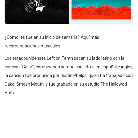
¿Cómo les fue en su inicio de semana? Aquí más
recomendaciones musicales.
Los estadounidenses Left on Tenth sacan su lado latino con la
canción “Calor”, combinando samba con letras en español e inglés,
la canción fue producida por Justin Phelps, quien ha trabajado con
Cake, Smash Mouth, y fue grabado en su estudio The Hallowed
Halls.