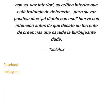
con su ‘voz interior’, su crítico interior que
está tratando de detenerlo… pero su voz
positiva dice ‘¡al diablo con eso!’ hierve con
intención antes de que desate un torrente
de creencias que sacude la burbujeante
duda.
Tablefox
Facebook
Instagram