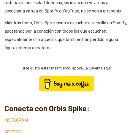
historia sin necesidad de líricas, los invito una vez más a
escucharla ya sea en Spotify o YouTube, no se van a arrepentir.
Mientras tanto, Orbis Spike invita a escuchar el sencillo en Spotify,
apostando por la conexión con todos los que escuchen,
especialmente con aquellos que también han perdido alguna
figura paterna o materna.
Si te gustó este lanzamiento, apoya La Caverna aquí:
Conecta con Orbis Spike:
INSTAGRAM
SPOTIFY