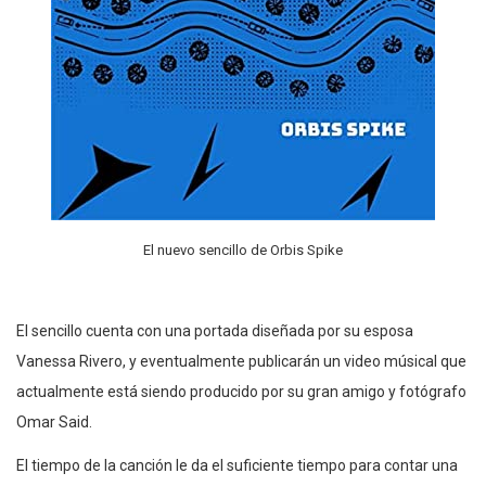
El nuevo sencillo de Orbis Spike
El sencillo cuenta con una portada diseñada por su esposa
Vanessa Rivero, y eventualmente publicarán un video músical que
actualmente está siendo producido por su gran amigo y fotógrafo
Omar Said.
El tiempo de la canción le da el suficiente tiempo para contar una