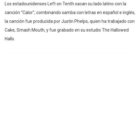
Los estadounidenses Left on Tenth sacan su lado latino con la
canción “Calor”, combinando samba con letras en español e inglés,
la canción fue producida por Justin Phelps, quien ha trabajado con
Cake, Smash Mouth, y fue grabado en su estudio The Hallowed
Halls.