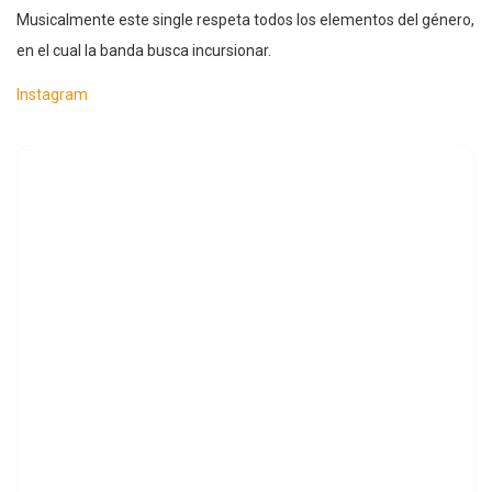
Musicalmente este single respeta todos los elementos del género,
en el cual la banda busca incursionar.
Instagram