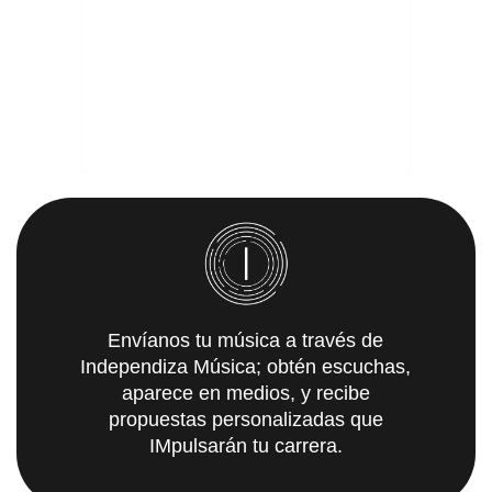
Envíanos tu música a través de
Independiza Música; obtén escuchas,
aparece en medios, y recibe
propuestas personalizadas que
IMpulsarán tu carrera.