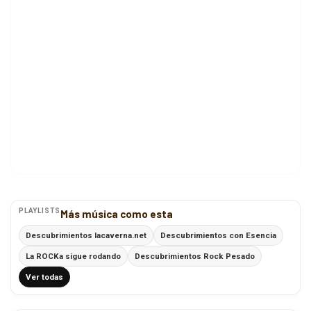
PLAYLISTS
Más música como esta
Descubrimientos lacaverna.net
Descubrimientos con Esencia
La ROCKa sigue rodando
Descubrimientos Rock Pesado
Ver todas