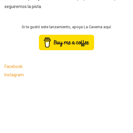
seguiremos la pista.
Si te gustó este lanzamiento, apoya La Caverna aquí:
Facebook
Instagram