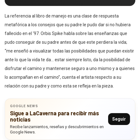
La referencia al libro de manejo es una clase de respuesta
metafórica a los consejos que su padre le pudo dar si no hubiera
fallecido en el ‘97. Orbis Spike habla sobre las enseñanzas que
pudo conseguir de su padre antes de que este perdiera la vida;
“me enseñó a visualizar todas las posibilidades que puedan existir
ante lo que la vida te da… estar siempre listo, da la posibilidad de
disfrutar el camino y mantenerse seguro a uno mismo y a quienes
lo acompañan en el camino”, cuenta el artista respecto a su
relación con su padre y como esta se refleja en la pieza.
GOOGLE NEWS
Sigue a LaCaverna para recibir más
noticias
Seguir
Recibe lanzamientos, reseñas y descubrimientos en
Google News.