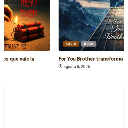
AUDIO
ROCK
For You Brother transforma la fe en...
agosto 8, 2026