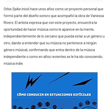
Orbis Spike inició hace unos años como un proyecto personal que
formó parte del diseño sonoro que acompañó la obra de Vanessa
Rivero. El artista expresa que con este proyecto, encuentra la
oportunidad de hacer música como le aparece en la mente,
independientemente de lo cercano que pueda estar a un género u
otro; dando a entender que su música no pertenece a ningún
género músical, confirmando que entra dentro de la música
independiente o como en años recientes se le ha ido conociendo,
música indie.