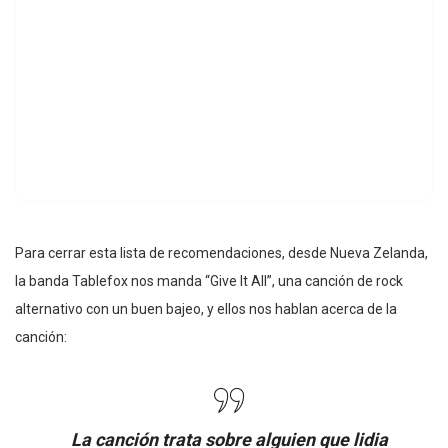
Para cerrar esta lista de recomendaciones, desde Nueva Zelanda,
la banda Tablefox nos manda “Give It All”, una canción de rock
alternativo con un buen bajeo, y ellos nos hablan acerca de la
canción:
La canción trata sobre alguien que lidia