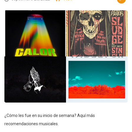
¿Cómo les fue en su inicio de semana? Aquí más
recomendaciones musicales.