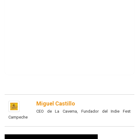
Miguel Castillo
CEO de La Caverna, Fundador del Indie Fest
Campeche