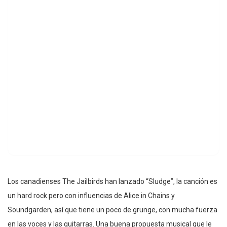
Los canadienses The Jailbirds han lanzado “Sludge”, la canción es
un hard rock pero con influencias de Alice in Chains y
Soundgarden, así que tiene un poco de grunge, con mucha fuerza
en las voces y las guitarras. Una buena propuesta musical que le